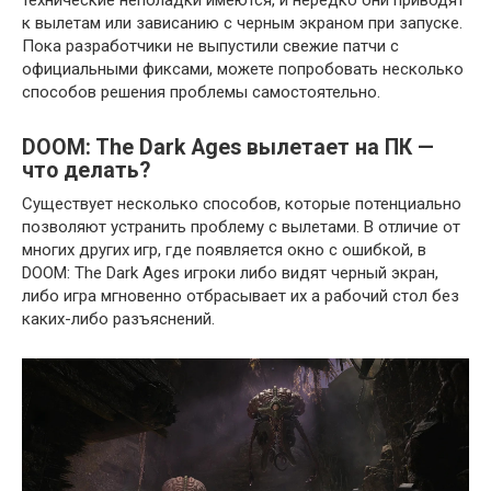
к вылетам или зависанию с черным экраном при запуске.
Пока разработчики не выпустили свежие патчи с
официальными фиксами, можете попробовать несколько
способов решения проблемы самостоятельно.
DOOM: The Dark Ages вылетает на ПК —
что делать?
Существует несколько способов, которые потенциально
позволяют устранить проблему с вылетами. В отличие от
многих других игр, где появляется окно с ошибкой, в
DOOM: The Dark Ages игроки либо видят черный экран,
либо игра мгновенно отбрасывает их а рабочий стол без
каких-либо разъяснений.