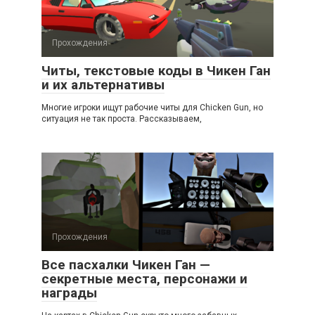
Прохождения
Читы, текстовые коды в Чикен Ган
и их альтернативы
Многие игроки ищут рабочие читы для Chicken Gun, но
ситуация не так проста. Рассказываем,
Прохождения
Все пасхалки Чикен Ган —
секретные места, персонажи и
награды