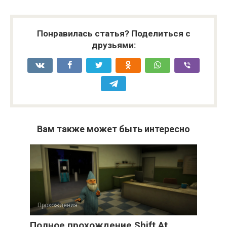
Понравилась статья? Поделиться с
друзьями:
Вам также может быть интересно
Прохождения
Полное прохождение Shift At