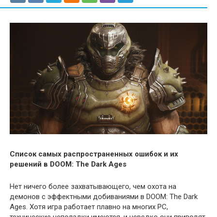
Список самых распространенных ошибок и их
решений в DOOM: The Dark Ages
Нет ничего более захватывающего, чем охота на
демонов с эффектными добиваниями в DOOM: The Dark
Ages. Хотя игра работает плавно на многих PC,
технические неполадки имеются, и нередко они приводят