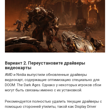
Вариант 2. Переустановите драйверы
видеокарты
AMD и Nvidia выпустили обновленные драйверы
видеокарт, содержащие оптимизацию специально для
DOOM: The Dark Ages. Однако у некоторых игроков сбои
могут быть связаны именно с их установкой.
Рекомендуется полностью удалить текущие драйверы с
помощью сторонней утилиты, такой как Display Driver