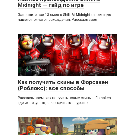
Midnight — гайд по игре
Завершите все 13 смен в Shift At Midnight с помощью
нашего полного прохождения. Рассказываем,
Прохождения
Как получить скины в Форсакен
(Роблокс): все способы
Рассказываем, как получить новые скины в Forsaken:
где их покупать, как открывать за уровни