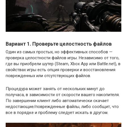
Вариант 1. Проверьте целостность файлов
Один из самых простых, но эффективных способов —
проверка целостности файлов игры. Независимо от того,
где вы приобрели шутер (Steam, Xbox App или Battle.net), в
свойствах игры есть опция проверки и восстановления
поврежденных или отсутствующих файлов.
Процедура может занять от нескольких минут до
получаса, в зависимости от скорости вашего накопителя.
По завершении клиент либо автоматически скачает
недостающие/поврежденные файлы, либо сообщит, что
все в порядке и проблему следует искать в другом.