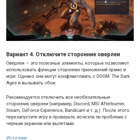
Вариант 4. Отключите сторонние оверлеи
Оверлеи — это полезные элементы, которые позволяют
использовать функции сторонних приложений прямо в
игре. Однако они могут конфликтовать с DOOM: The Dark
Ages и вызывать сбои.
Рекомендуется отключить все необязательные
сторонние оверлеи (например, Discord, MSI Afterburner,
Steam, GeForce Experience, Bandicam и т. д.). После этого
перезапустите игру и проверьте, исчезла ли проблема с
черным экраном или вылетами.
Источник