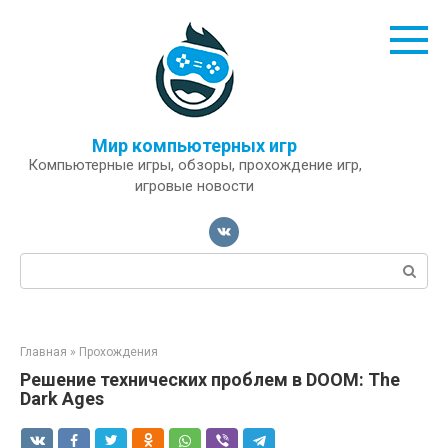
Перейти
к
контенту
Мир компьютерных игр
Компьютерные игры, обзоры, прохождение игр,
игровые новости
Поиск:
Главная
»
Прохождения
Решение технических проблем в DOOM: The
Dark Ages