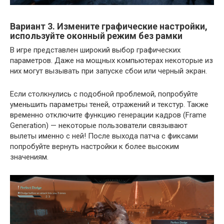
Вариант 3. Измените графические настройки,
используйте оконный режим без рамки
В игре представлен широкий выбор графических
параметров. Даже на мощных компьютерах некоторые из
них могут вызывать при запуске сбои или черный экран.
Если столкнулись с подобной проблемой, попробуйте
уменьшить параметры теней, отражений и текстур. Также
временно отключите функцию генерации кадров (Frame
Generation) — некоторые пользователи связывают
вылеты именно с ней! После выхода патча с фиксами
попробуйте вернуть настройки к более высоким
значениям.