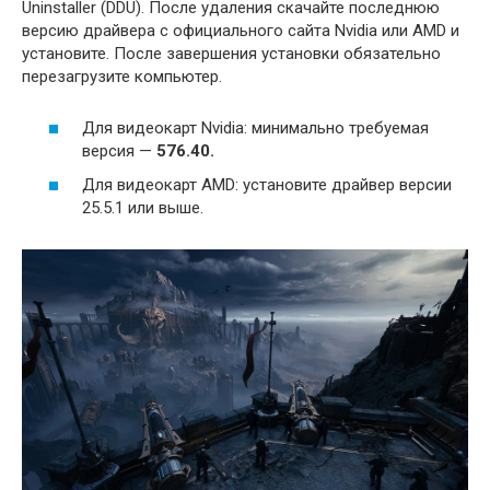
Uninstaller (DDU). После удаления скачайте последнюю
версию драйвера с официального сайта Nvidia или AMD и
установите. После завершения установки обязательно
перезагрузите компьютер.
Для видеокарт Nvidia: минимально требуемая
версия —
576.40.
Для видеокарт AMD: установите драйвер версии
25.5.1 или выше.