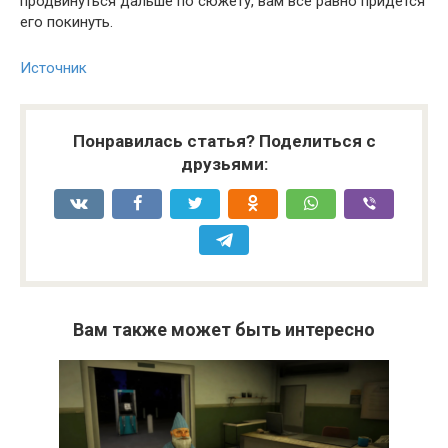
продвинуться дальше по сюжету, вам все равно придется
его покинуть.
Источник
Понравилась статья? Поделиться с
друзьями:
Вам также может быть интересно