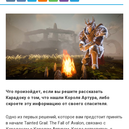
Что произойдет, если вы решите рассказать
Карадоку о том, что нашли Короля Артура, либо
скроете эту информацию от своего спасителя.
Одно из первых решений, которое вам предстоит принять
в начале Tainted Grail: The Fall of Avalon, связано с
Карадоком и Королем Артуром. Когда встретитесь с