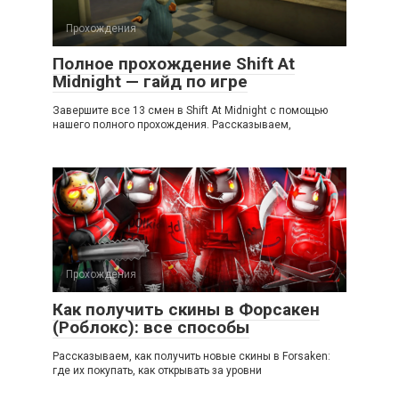
Прохождения
Полное прохождение Shift At
Midnight — гайд по игре
Завершите все 13 смен в Shift At Midnight с помощью
нашего полного прохождения. Рассказываем,
Прохождения
Как получить скины в Форсакен
(Роблокс): все способы
Рассказываем, как получить новые скины в Forsaken:
где их покупать, как открывать за уровни