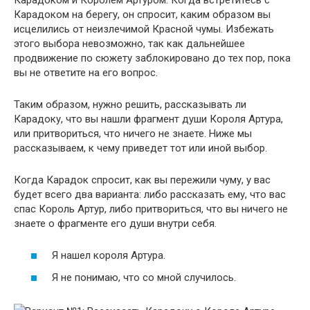
Карадоком на берегу, он спросит, каким образом вы
исцелились от неизлечимой Красной чумы. Избежать
этого выбора невозможно, так как дальнейшее
продвижение по сюжету заблокировано до тех пор, пока
вы не ответите на его вопрос.
Таким образом, нужно решить, рассказывать ли
Карадоку, что вы нашли фрагмент души Короля Артура,
или притвориться, что ничего не знаете. Ниже мы
рассказываем, к чему приведет тот или иной выбор.
Когда Карадок спросит, как вы пережили чуму, у вас
будет всего два варианта: либо рассказать ему, что вас
спас Король Артур, либо притвориться, что вы ничего не
знаете о фрагменте его души внутри себя.
Я нашел короля Артура.
Я не понимаю, что со мной случилось.