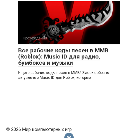
Прохождения
Все рабочие коды песен в ММВ
(Roblox): Music ID для радио,
бумбокса и музыки
Ищете рабочие коды песен в ММВ? Здесь собраны
актуальные Music ID для Roblox, которые
© 2026 Мир компьютерных игр