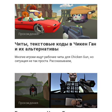
Прохождения
Читы, текстовые коды в Чикен Ган
и их альтернативы
Многие игроки ищут рабочие читы для Chicken Gun, но
ситуация не так проста. Рассказываем,
Прохождения