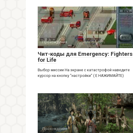
Прохождения
Чит-коды для Emergency: Fighters
for Life
Выбор миссии На экране с катастрофой наведите
курсор на кнопку "настройки" ( Е НАЖИМАЙТЕ)
Прохождения