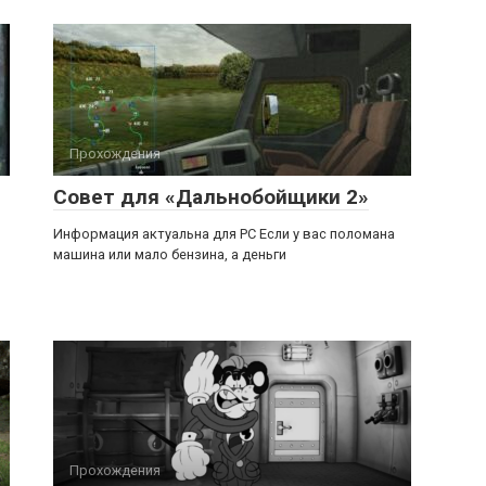
Прохождения
Совет для «Дальнобойщики 2»
Информация актуальна для PC Если у вас поломана
машина или мало бензина, а деньги
Прохождения