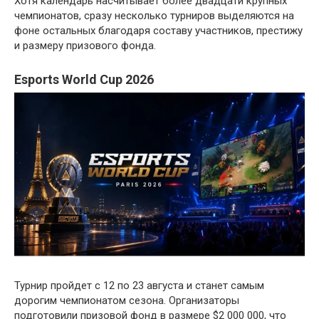
Хотя календарь насчитывает более двадцати крупных
чемпионатов, сразу несколько турниров выделяются на
фоне остальных благодаря составу участников, престижу
и размеру призового фонда.
Esports World Cup 2026
Турнир пройдет с 12 по 23 августа и станет самым
дорогим чемпионатом сезона. Организаторы
подготовили призовой фонд в размере $2 000 000, что