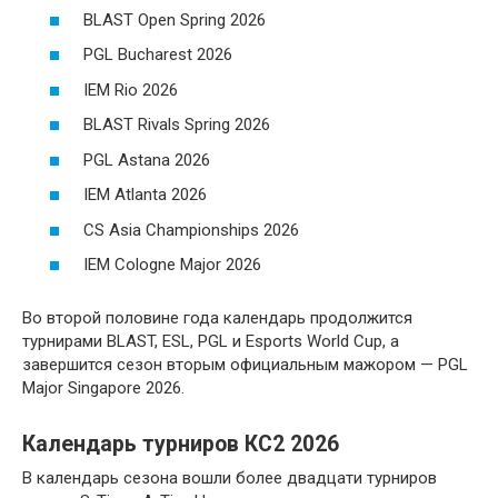
BLAST Open Spring 2026
PGL Bucharest 2026
IEM Rio 2026
BLAST Rivals Spring 2026
PGL Astana 2026
IEM Atlanta 2026
CS Asia Championships 2026
IEM Cologne Major 2026
Во второй половине года календарь продолжится
турнирами BLAST, ESL, PGL и Esports World Cup, а
завершится сезон вторым официальным мажором — PGL
Major Singapore 2026.
Календарь турниров КС2 2026
В календарь сезона вошли более двадцати турниров