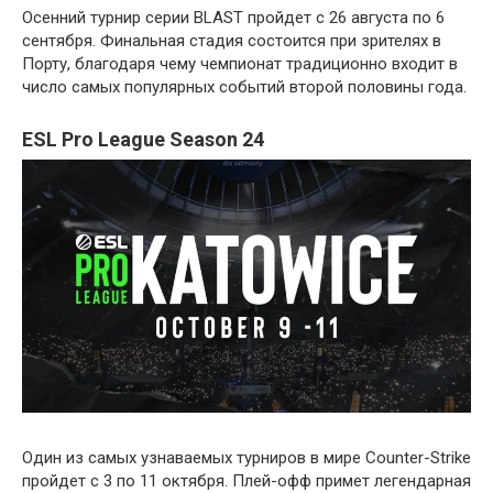
Осенний турнир серии BLAST пройдет с 26 августа по 6
сентября. Финальная стадия состоится при зрителях в
Порту, благодаря чему чемпионат традиционно входит в
число самых популярных событий второй половины года.
ESL Pro League Season 24
Один из самых узнаваемых турниров в мире Counter-Strike
пройдет с 3 по 11 октября. Плей-офф примет легендарная