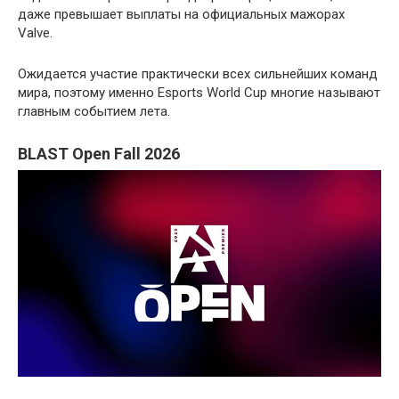
даже превышает выплаты на официальных мажорах
Valve.
Ожидается участие практически всех сильнейших команд
мира, поэтому именно Esports World Cup многие называют
главным событием лета.
BLAST Open Fall 2026