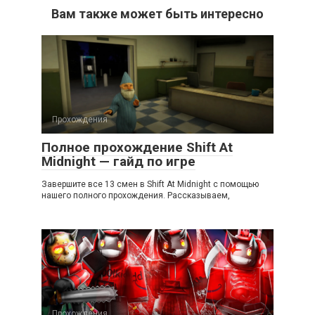
Вам также может быть интересно
Прохождения
Полное прохождение Shift At
Midnight — гайд по игре
Завершите все 13 смен в Shift At Midnight с помощью
нашего полного прохождения. Рассказываем,
Прохождения