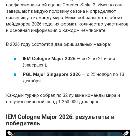
профессиональной сцены Counter-Strike 2. Именно они
завершают каждую половину сезона и определяют
сильнейшую команду мира. Ниже собраны даты обоих
мейджоров 2026 года, их формат, количество участников
и основная информация о каждом чемпионате.
В 2026 году состоятся два официальных мажора:
IEM Cologne Major 2026
— со 2 по 21 июня
(завершен);
PGL Major Singapore 2026
— с 25 ноября по 13
декабря.
Каждый турнир собрал по 32 лучшие команды мира и
получил призовой фонд 1 250 000 долларов.
IEM Cologne Major 2026: результаты и
победитель