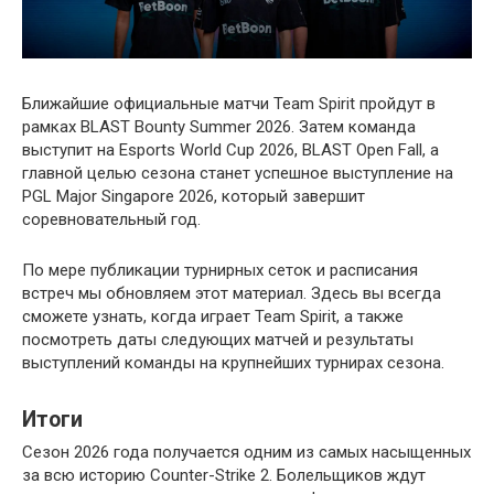
Ближайшие официальные матчи Team Spirit пройдут в
рамках BLAST Bounty Summer 2026. Затем команда
выступит на Esports World Cup 2026, BLAST Open Fall, а
главной целью сезона станет успешное выступление на
PGL Major Singapore 2026, который завершит
соревновательный год.
По мере публикации турнирных сеток и расписания
встреч мы обновляем этот материал. Здесь вы всегда
сможете узнать, когда играет Team Spirit, а также
посмотреть даты следующих матчей и результаты
выступлений команды на крупнейших турнирах сезона.
Итоги
Сезон 2026 года получается одним из самых насыщенных
за всю историю Counter-Strike 2. Болельщиков ждут