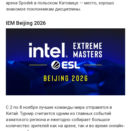
арена Spodek в польском Катовице — место, хорошо
знакомое поклонникам дисциплины.
IEM Beijing 2026
С 2 по 8 ноября лучшие команды мира отправятся в
Китай. Турнир считается одним из главных событий
азиатского региона и ежегодно собирает большое
количество зрителей как на арене, так и во время онлайн-