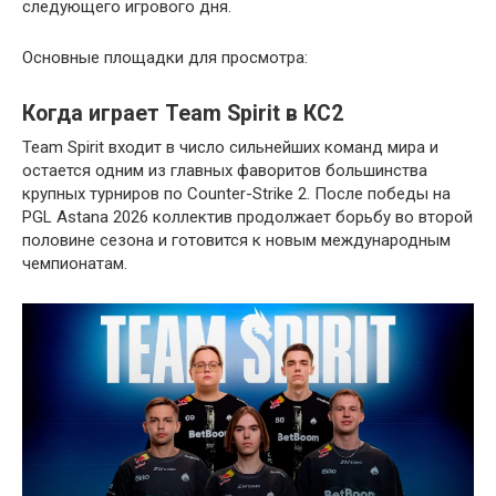
следующего игрового дня.
Основные площадки для просмотра:
Когда играет Team Spirit в КС2
Team Spirit входит в число сильнейших команд мира и
остается одним из главных фаворитов большинства
крупных турниров по Counter-Strike 2. После победы на
PGL Astana 2026 коллектив продолжает борьбу во второй
половине сезона и готовится к новым международным
чемпионатам.