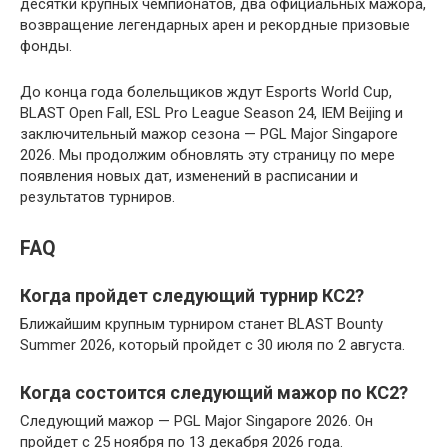
десятки крупных чемпионатов, два официальных мажора,
возвращение легендарных арен и рекордные призовые
фонды.
До конца года болельщиков ждут Esports World Cup,
BLAST Open Fall, ESL Pro League Season 24, IEM Beijing и
заключительный мажор сезона — PGL Major Singapore
2026. Мы продолжим обновлять эту страницу по мере
появления новых дат, изменений в расписании и
результатов турниров.
FAQ
Когда пройдет следующий турнир КС2?
Ближайшим крупным турниром станет BLAST Bounty
Summer 2026, который пройдет с 30 июля по 2 августа.
Когда состоится следующий мажор по КС2?
Следующий мажор — PGL Major Singapore 2026. Он
пройдет с 25 ноября по 13 декабря 2026 года.