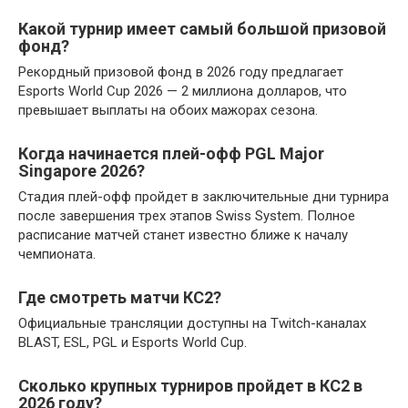
Какой турнир имеет самый большой призовой
фонд?
Рекордный призовой фонд в 2026 году предлагает
Esports World Cup 2026 — 2 миллиона долларов, что
превышает выплаты на обоих мажорах сезона.
Когда начинается плей-офф PGL Major
Singapore 2026?
Стадия плей-офф пройдет в заключительные дни турнира
после завершения трех этапов Swiss System. Полное
расписание матчей станет известно ближе к началу
чемпионата.
Где смотреть матчи КС2?
Официальные трансляции доступны на Twitch-каналах
BLAST, ESL, PGL и Esports World Cup.
Сколько крупных турниров пройдет в КС2 в
2026 году?