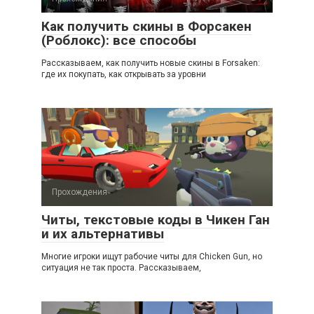
Как получить скины в Форсакен
(Роблокс): все способы
Рассказываем, как получить новые скины в Forsaken:
где их покупать, как открывать за уровни
Прохождения
Читы, текстовые коды в Чикен Ган
и их альтернативы
Многие игроки ищут рабочие читы для Chicken Gun, но
ситуация не так проста. Рассказываем,