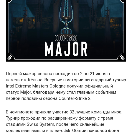
Первый мажор сезона проходил со 2 по 21 июня в
немецком Кёльне. Впервые в истории легендарный турнир
Intel Extreme Masters Cologne получил официальный
статус Major, благодаря чему стал главным событием
первой половины сезона Counter-Strike 2.
В чемпионате приняли участие 32 лучшие команды мира.
Турнир проходил по расширенному формату с тремя
стадиями Swiss System, после чего сильнейшие
коллективы вышли в плей-офф. Общий призовой фонд