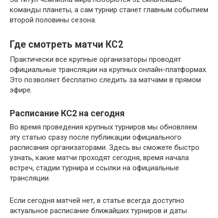
команды планеты, а сам турнир станет главным событием
второй половины сезона.
Где смотреть матчи КС2
Практически все крупные организаторы проводят
официальные трансляции на крупных онлайн-платформах.
Это позволяет бесплатно следить за матчами в прямом
эфире.
Расписание КС2 на сегодня
Во время проведения крупных турниров мы обновляем
эту статью сразу после публикации официального
расписания организаторами. Здесь вы сможете быстро
узнать, какие матчи проходят сегодня, время начала
встреч, стадии турнира и ссылки на официальные
трансляции.
Если сегодня матчей нет, в статье всегда доступно
актуальное расписание ближайших турниров и даты