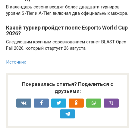
В календарь сезона входят более двадцати турниров
уровня S-Tier и A-Tier, включая два официальных мажора.
Какой турнир пройдет после Esports World Cup
2026?
Следующим крупным соревнованием станет BLAST Open
Fall 2026, который стартует 26 августа.
Источник
Понравилась статья? Поделиться с
друзьями: