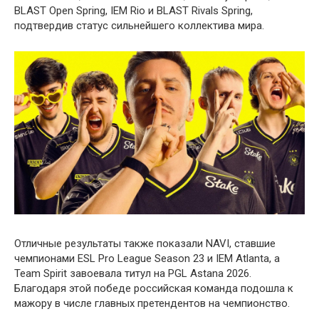
BLAST Open Spring, IEM Rio и BLAST Rivals Spring,
подтвердив статус сильнейшего коллектива мира.
Отличные результаты также показали NAVI, ставшие
чемпионами ESL Pro League Season 23 и IEM Atlanta, а
Team Spirit завоевала титул на PGL Astana 2026.
Благодаря этой победе российская команда подошла к
мажору в числе главных претендентов на чемпионство.