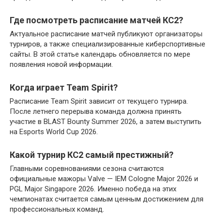
Где посмотреть расписание матчей КС2?
Актуальное расписание матчей публикуют организаторы
турниров, а также специализированные киберспортивные
сайты. В этой статье календарь обновляется по мере
появления новой информации.
Когда играет Team Spirit?
Расписание Team Spirit зависит от текущего турнира.
После летнего перерыва команда должна принять
участие в BLAST Bounty Summer 2026, а затем выступить
на Esports World Cup 2026.
Какой турнир КС2 самый престижный?
Главными соревнованиями сезона считаются
официальные мажоры Valve — IEM Cologne Major 2026 и
PGL Major Singapore 2026. Именно победа на этих
чемпионатах считается самым ценным достижением для
профессиональных команд.