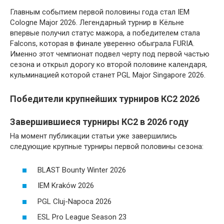
Главным событием первой половины года стал IEM
Cologne Major 2026. Легендарный турнир в Кёльне
впервые получил статус мажора, а победителем стала
Falcons, которая в финале уверенно обыграла FURIA.
Именно этот чемпионат подвел черту под первой частью
сезона и открыл дорогу ко второй половине календаря,
кульминацией которой станет PGL Major Singapore 2026.
Победители крупнейших турниров КС2 2026
Завершившиеся турниры КС2 в 2026 году
На момент публикации статьи уже завершились
следующие крупные турниры первой половины сезона:
BLAST Bounty Winter 2026
IEM Kraków 2026
PGL Cluj-Napoca 2026
ESL Pro League Season 23