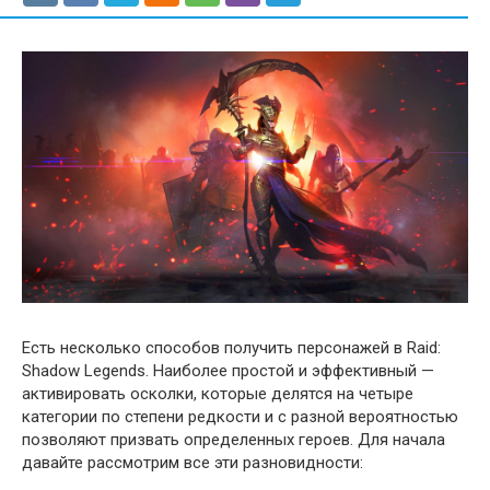
Есть несколько способов получить персонажей в Raid:
Shadow Legends. Наиболее простой и эффективный —
активировать осколки, которые делятся на четыре
категории по степени редкости и с разной вероятностью
позволяют призвать определенных героев. Для начала
давайте рассмотрим все эти разновидности: