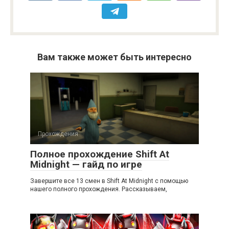
Вам также может быть интересно
Прохождения
Полное прохождение Shift At
Midnight — гайд по игре
Завершите все 13 смен в Shift At Midnight с помощью
нашего полного прохождения. Рассказываем,