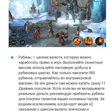
Рубины — ценная валюта, которую можно
заработать прямо в игре. Выполняйте сюжетные
миссии, используйте пассивную добычу в
рубиновых шахтах. Как только накопите 900
рубинов, отправляйтесь во внутриигровой
магазин. За эти деньги там можно купить сразу 11
Древних осколков. Хотя, если вы не вкладываете
реальные деньги, рекомендую приберечь рубины
для покупки талантов ваших основных героев. За
редким исключением, когда идет акция x2,
связанная с шансом выпить эпических и