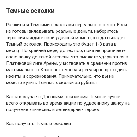
Темные осколки
Разжиться Темными осколками нереально сложно. Если
не готовы вкладывать реальные деньги, наберитесь
терпения и ждите свой удачный момент, когда выпадет
Темный осколок. Происходить это будет 1-3 раза в
месяц. По крайней мере, до тех пор, пока не прокачаете
свою пачку до такой степени, что сможете удержаться в
Платиновой лиге Арены, участвовать в сражении против
максимального Кланового Босса и регулярно проходить
ивенты и соревнования. Примечательно, что вы не
можете купить Темные осколки за рубины.
Как и в случае с Древними осколками, Темные лучше
всего открывать во время акции по удвоенному шансу на
получение эпических и легендарных героев.
Как получить Темные осколки