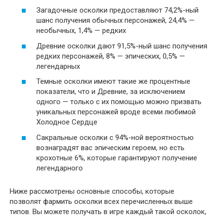
Загадочные осколки предоставляют 74,2%-ный
шанс получения обычных персонажей, 24,4% —
необычных, 1,4% — редких
Древние осколки дают 91,5%-ный шанс получения
редких персонажей, 8% — эпических, 0,5% —
легендарных
Темные осколки имеют такие же процентные
показатели, что и Древние, за исключением
одного — только с их помощью можно призвать
уникальных персонажей вроде всеми любимой
Холодное Сердце
Сакральные осколки с 94%-ной вероятностью
вознаградят вас эпическим героем, но есть
крохотные 6%, которые гарантируют получение
легендарного
Ниже рассмотрены основные способы, которые
позволят фармить осколки всех перечисленных выше
типов. Вы можете получать в игре каждый такой осколок,