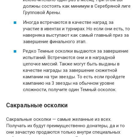
должны состоять как минимум в Серебряной лиге
Групповой Арены.
Иногда встречаются в качестве наград за
участие в ивентах и турнирах. Но если они есть, то
наверняка выступают как самый главный приз за
завершение финального этап.
Редко Темные осколки выдаются за завершение
испытаний. Встречаются они и в наградной
цепочке миссий. Также могут быть выданы в
качестве награды за завершение сюжетной
кампании на три звезды. То есть если пройдете
кампанию на 3 звезды на обычном уровне
сложности, получите один Темный осколок.
Сакральные осколки
Сакральные осколки — самые желанные из всех.
Получать их будут преимущественно донатеры, да и то
они зачастую продаются только внутри специальных