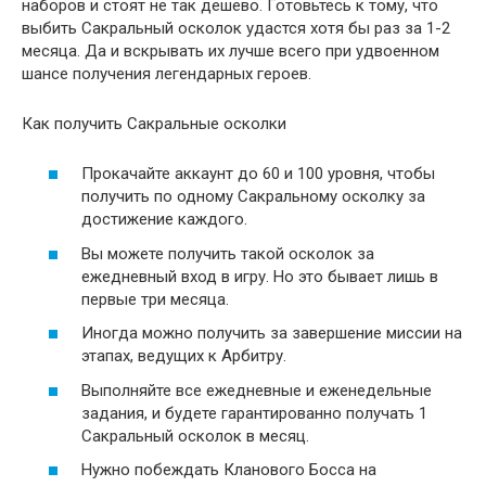
наборов и стоят не так дешево. Готовьтесь к тому, что
выбить Сакральный осколок удастся хотя бы раз за 1-2
месяца. Да и вскрывать их лучше всего при удвоенном
шансе получения легендарных героев.
Как получить Сакральные осколки
Прокачайте аккаунт до 60 и 100 уровня, чтобы
получить по одному Сакральному осколку за
достижение каждого.
Вы можете получить такой осколок за
ежедневный вход в игру. Но это бывает лишь в
первые три месяца.
Иногда можно получить за завершение миссии на
этапах, ведущих к Арбитру.
Выполняйте все ежедневные и еженедельные
задания, и будете гарантированно получать 1
Сакральный осколок в месяц.
Нужно побеждать Кланового Босса на