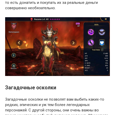
то есть донатить и покупать их за реальные деньги
совершенно необязательно.
Загадочные осколки
Загадочные осколки не позволят вам выбить каких-то
редких, эпических и уж тем более легендарных
персонажей. С другой стороны, они очень важны во