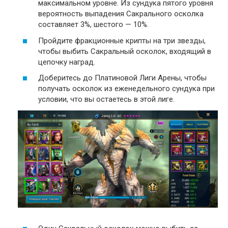
максимальном уровне. Из сундука пятого уровня
вероятность выпадения Сакрального осколка
составляет 3%, шестого — 10%.
Пройдите фракционные крипты на три звезды,
чтобы выбить Сакральный осколок, входящий в
цепочку наград.
Доберитесь до Платиновой Лиги Арены, чтобы
получать осколок из еженедельного сундука при
условии, что вы остаетесь в этой лиге.