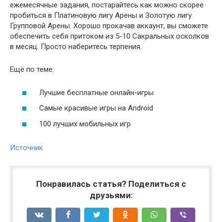
ежемесячные задания, постарайтесь как можно скорее
пробиться в Платиновую лигу Арены и Золотую лигу
Групповой Арены. Хорошо прокачав аккаунт, вы сможете
обеспечить себя притоком из 5-10 Сакральных осколков
в месяц. Просто наберитесь терпения.
Ещё по теме:
Лучшие бесплатные онлайн-игры
Самые красивые игры на Android
100 лучших мобильных игр
Источник
Понравилась статья? Поделиться с
друзьями: