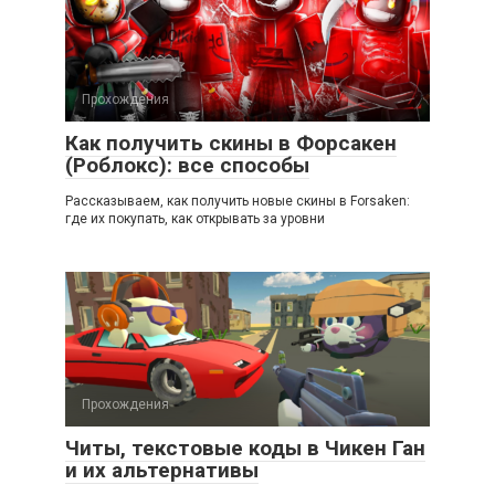
Прохождения
Как получить скины в Форсакен
(Роблокс): все способы
Рассказываем, как получить новые скины в Forsaken:
где их покупать, как открывать за уровни
Прохождения
Читы, текстовые коды в Чикен Ган
и их альтернативы