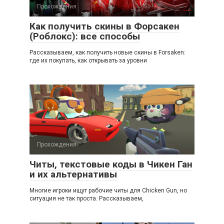
Прохождения
Как получить скины в Форсакен
(Роблокс): все способы
Рассказываем, как получить новые скины в Forsaken:
где их покупать, как открывать за уровни
Прохождения
Читы, текстовые коды в Чикен Ган
и их альтернативы
Многие игроки ищут рабочие читы для Chicken Gun, но
ситуация не так проста. Рассказываем,