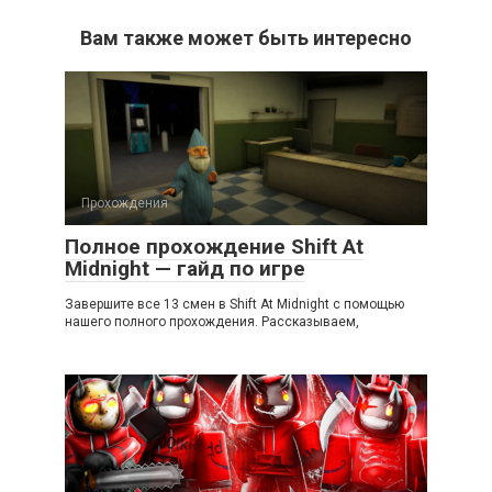
Вам также может быть интересно
Прохождения
Полное прохождение Shift At
Midnight — гайд по игре
Завершите все 13 смен в Shift At Midnight с помощью
нашего полного прохождения. Рассказываем,