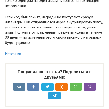
только один раз на один аккаунт, повторная активация
невозможна.
Если код был принят, награды не поступают сразу в
инвентарь. Они отправляются через внутриигровую почту,
доступ к которой открывается по мере прохождения
игры. Получить отправленные предметы нужно в течение
30 дней — по истечении этого срока письмо с наградами
будет удалено.
Источник
Понравилась статья? Поделиться с
друзьями: