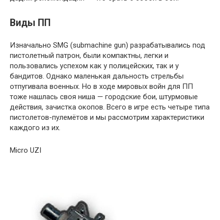
Виды ПП
Изначально SMG (submachine gun) разрабатывались под
пистолетный патрон, были компактны, легки и
пользовались успехом как у полицейских, так и у
бандитов. Однако маленькая дальность стрельбы
отпугивала военных. Но в ходе мировых войн для ПП
тоже нашлась своя ниша — городские бои, штурмовые
действия, зачистка окопов. Всего в игре есть четыре типа
пистолетов-пулемётов и мы рассмотрим характеристики
каждого из их.
Micro UZI