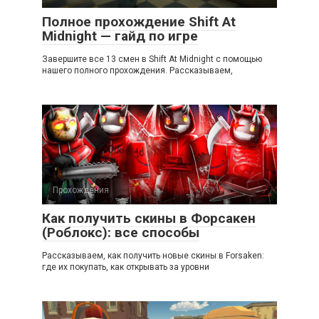
Полное прохождение Shift At
Midnight — гайд по игре
Завершите все 13 смен в Shift At Midnight с помощью
нашего полного прохождения. Рассказываем,
Прохождения
Как получить скины в Форсакен
(Роблокс): все способы
Рассказываем, как получить новые скины в Forsaken:
где их покупать, как открывать за уровни