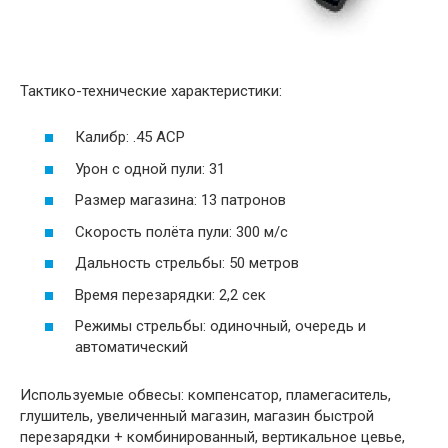
Тактико-технические характеристики:
Калибр: .45 ACP
Урон с одной пули: 31
Размер магазина: 13 патронов
Скорость полёта пули: 300 м/c
Дальность стрельбы: 50 метров
Время перезарядки: 2,2 сек
Режимы стрельбы: одиночный, очередь и
автоматический
Используемые обвесы: компенсатор, пламегаситель,
глушитель, увеличенный магазин, магазин быстрой
перезарядки + комбинированный, вертикальное цевье,