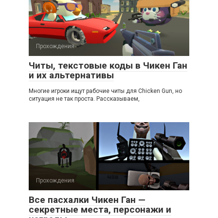
Прохождения
Читы, текстовые коды в Чикен Ган
и их альтернативы
Многие игроки ищут рабочие читы для Chicken Gun, но
ситуация не так проста. Рассказываем,
Прохождения
Все пасхалки Чикен Ган —
секретные места, персонажи и