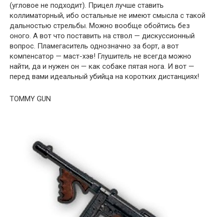
(угловое не подходит). Прицел лучше ставить
коллиматорный, ибо остальные не имеют смысла с такой
дальностью стрельбы. Можно вообще обойтись без
оного. А вот что поставить на ствол — дискуссионный
вопрос. Пламегаситель однозначно за борт, а вот
компенсатор — маст-хэв! Глушитель не всегда можно
найти, да и нужен он — как собаке пятая нога. И вот —
перед вами идеальный убийца на коротких дистанциях!
TOMMY GUN