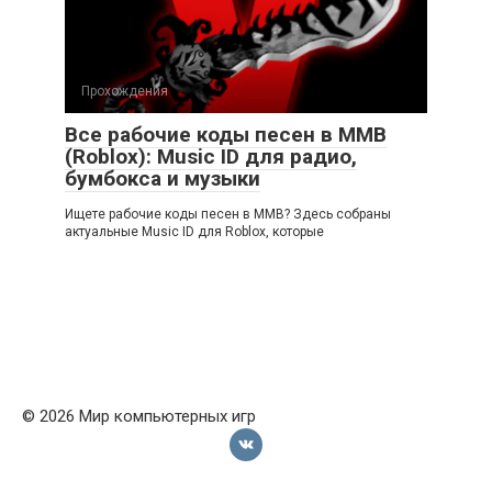
Прохождения
Все рабочие коды песен в ММВ
(Roblox): Music ID для радио,
бумбокса и музыки
Ищете рабочие коды песен в ММВ? Здесь собраны
актуальные Music ID для Roblox, которые
© 2026 Мир компьютерных игр