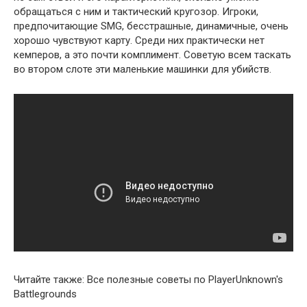
обращаться с ним и тактический кругозор. Игроки,
предпочитающие SMG, бесстрашные, динамичные, очень
хорошо чувствуют карту. Среди них практически нет
кемперов, а это почти комплимент. Советую всем таскать
во втором слоте эти маленькие машинки для убийств.
Читайте также: Все полезные советы по PlayerUnknown's
Battlegrounds