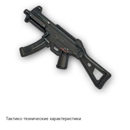
Тактико-технические характеристики: