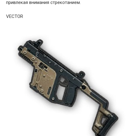
привлекая внимания стрекотанием.
VECTOR