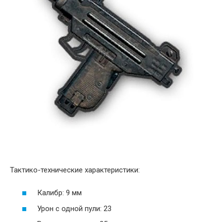
Тактико-технические характеристики:
Калибр: 9 мм
Урон с одной пули: 23