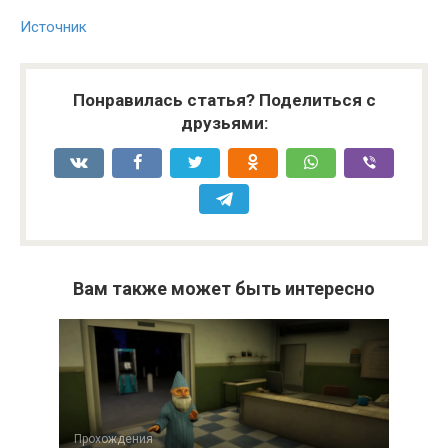
Источник
Понравилась статья? Поделиться с
друзьями:
Вам также может быть интересно
Прохождения