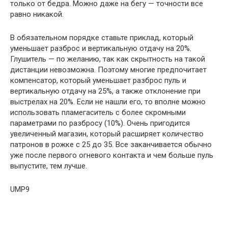
только от бедра. Можно даже на бегу — точности все
равно никакой.
В обязательном порядке ставьте приклад, который
уменьшает разброс и вертикальную отдачу на 20%.
Глушитель — по желанию, так как скрытность на такой
дистанции невозможна. Поэтому многие предпочитает
компенсатор, который уменьшает разброс пуль и
вертикальную отдачу на 25%, а также отклонение при
выстрелах на 20%. Если не нашли его, то вполне можно
использовать пламегаситель с более скромными
параметрами по разбросу (10%). Очень пригодится
увеличенный магазин, который расширяет количество
патронов в рожке с 25 до 35. Все заканчивается обычно
уже после первого огневого контакта и чем больше пуль
выпустите, тем лучше.
UMP9