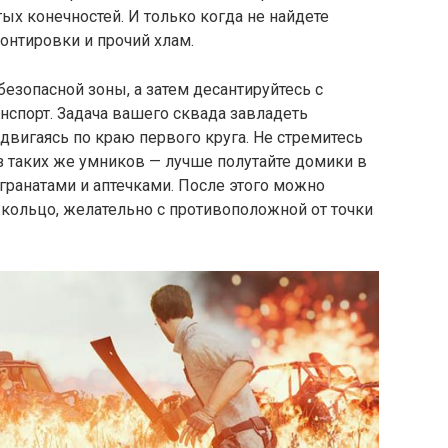
ых конечностей. И только когда не найдете
онтировки и прочий хлам.
езопасной зоны, а затем десантируйтесь с
нспорт. Задача вашего сквада завладеть
двигаясь по краю первого круга. Не стремитесь
из таких же умников — лучше полутайте домики в
 гранатами и аптечками. После этого можно
кольцо, желательно с противоположной от точки