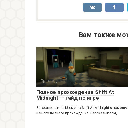
Вам также мо
Прохождения
Полное прохождение Shift At
Midnight — гайд по игре
Завершите все 13 смен в Shift At Midnight с помощ
нашего полного прохождения. Рассказываем,