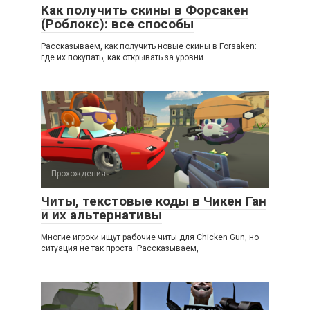
Как получить скины в Форсакен
(Роблокс): все способы
Рассказываем, как получить новые скины в Forsaken:
где их покупать, как открывать за уровни
Прохождения
Читы, текстовые коды в Чикен Ган
и их альтернативы
Многие игроки ищут рабочие читы для Chicken Gun, но
ситуация не так проста. Рассказываем,