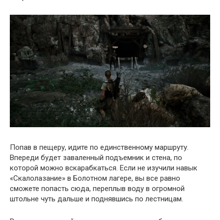
Попав в пещеру, идите по единственному маршруту.
Впереди будет заваленный подъемник и стена, по
которой можно вскарабкаться. Если не изучили навык
«Скалолазание» в Болотном лагере, вы все равно
сможете попасть сюда, переплыв воду в огромной
штольне чуть дальше и поднявшись по лестницам.