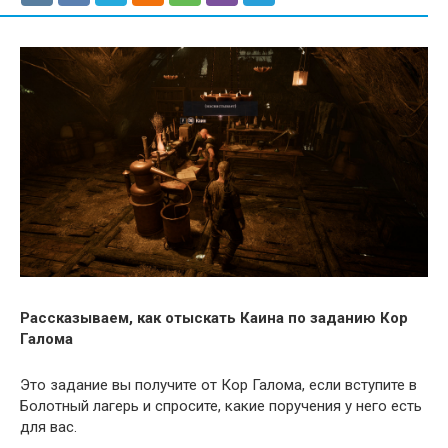
Рассказываем, как отыскать Каина по заданию Кор
Галома
Это задание вы получите от Кор Галома, если вступите в
Болотный лагерь и спросите, какие поручения у него есть
для вас.