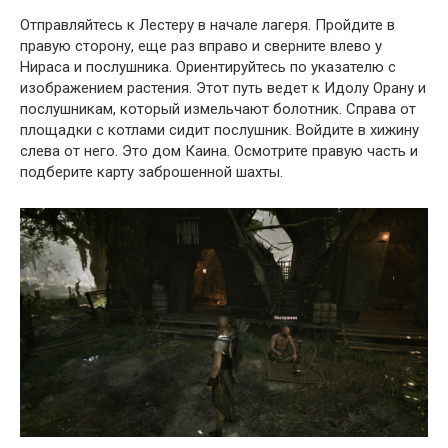
Отправляйтесь к Лестеру в начале лагеря. Пройдите в
правую сторону, еще раз вправо и сверните влево у
Нираса и послушника. Ориентируйтесь по указателю с
изображением растения. Этот путь ведет к Идолу Орану и
послушникам, который измельчают болотник. Справа от
площадки с котлами сидит послушник. Войдите в хижину
слева от него. Это дом Каина. Осмотрите правую часть и
подберите карту заброшенной шахты.