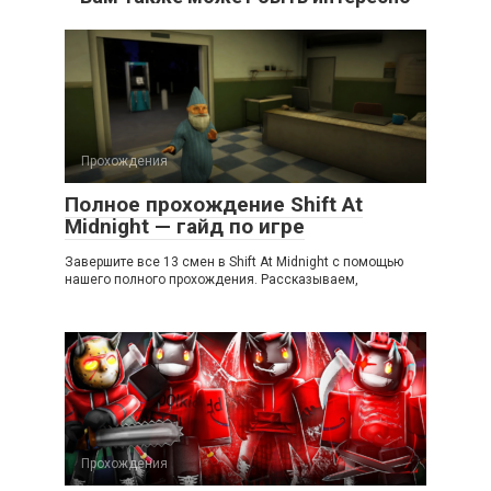
Прохождения
Полное прохождение Shift At
Midnight — гайд по игре
Завершите все 13 смен в Shift At Midnight с помощью
нашего полного прохождения. Рассказываем,
Прохождения