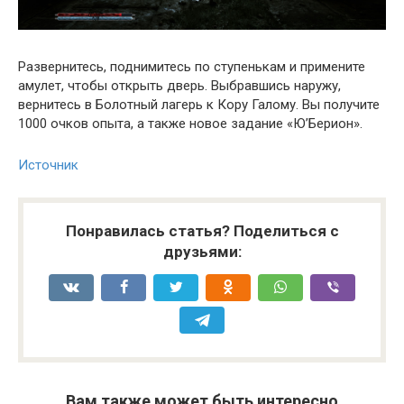
Развернитесь, поднимитесь по ступенькам и примените
амулет, чтобы открыть дверь. Выбравшись наружу,
вернитесь в Болотный лагерь к Кору Галому. Вы получите
1000 очков опыта, а также новое задание «Ю’Берион».
Источник
Понравилась статья? Поделиться с
друзьями:
Вам также может быть интересно