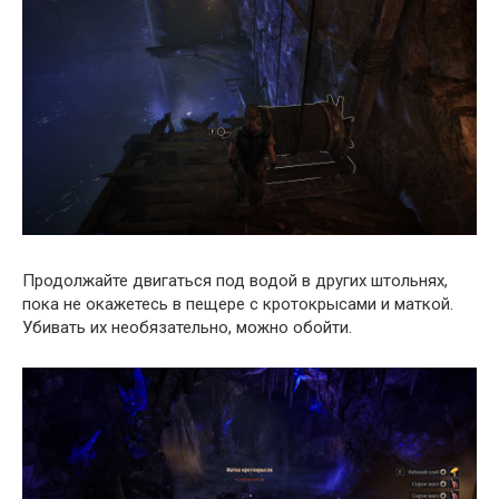
Продолжайте двигаться под водой в других штольнях,
пока не окажетесь в пещере с кротокрысами и маткой.
Убивать их необязательно, можно обойти.