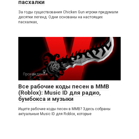
пасхалки
За годы существования Chicken Gun игроки придумали
десятки легенд. Одни основаны на настоящих
пасхалках,
Прохождения
Все рабочие коды песен в ММВ
(Roblox): Music ID для радио,
бумбокса и музыки
Ищете рабочие коды песен в ММВ? Здесь собраны
актуальные Music ID для Roblox, которые