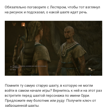
Обязательно поговорите с Лестером, чтобы тот взглянул
на рисунок и подсказал, о какой шахте идет речь.
Помните ту самую старую шахту, в которую не могли
войти в самом начале игры? Вернитесь к ней и на этот раз
встретите перед шахтой персонажа по имени Орри.
Предложите ему болотник или руду. Получите ключ от
заброшенной шахты.