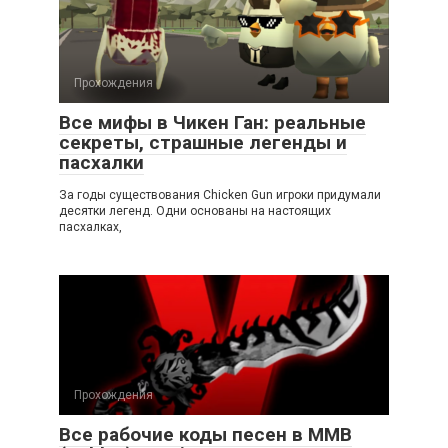
Прохождения
Все мифы в Чикен Ган: реальные
секреты, страшные легенды и
пасхалки
За годы существования Chicken Gun игроки придумали
десятки легенд. Одни основаны на настоящих
пасхалках,
Прохождения
Все рабочие коды песен в ММВ