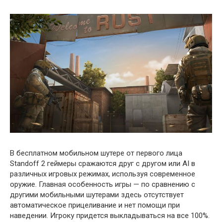
В бесплатном мобильном шутере от первого лица
Standoff 2 геймеры сражаются друг с другом или AI в
различных игровых режимах, используя современное
оружие. Главная особенность игры — по сравнению с
другими мобильными шутерами здесь отсутствует
автоматическое прицеливание и нет помощи при
наведении. Игроку придется выкладываться на все 100%.