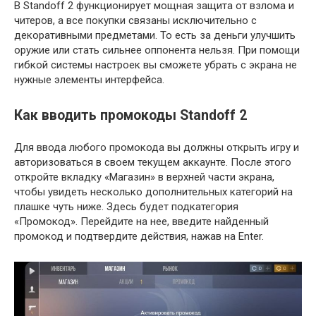
В Standoff 2 функционирует мощная защита от взлома и
читеров, а все покупки связаны исключительно с
декоративными предметами. То есть за деньги улучшить
оружие или стать сильнее оппонента нельзя. При помощи
гибкой системы настроек вы сможете убрать с экрана не
нужные элементы интерфейса.
Как вводить промокоды Standoff 2
Для ввода любого промокода вы должны открыть игру и
авторизоваться в своем текущем аккаунте. После этого
откройте вкладку «Магазин» в верхней части экрана,
чтобы увидеть несколько дополнительных категорий на
плашке чуть ниже. Здесь будет подкатегория
«Промокод». Перейдите на нее, введите найденный
промокод и подтвердите действия, нажав на Enter.