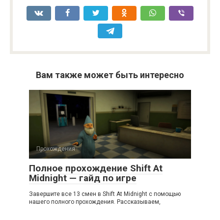
Вам также может быть интересно
Прохождения
Полное прохождение Shift At
Midnight — гайд по игре
Завершите все 13 смен в Shift At Midnight с помощью
нашего полного прохождения. Рассказываем,