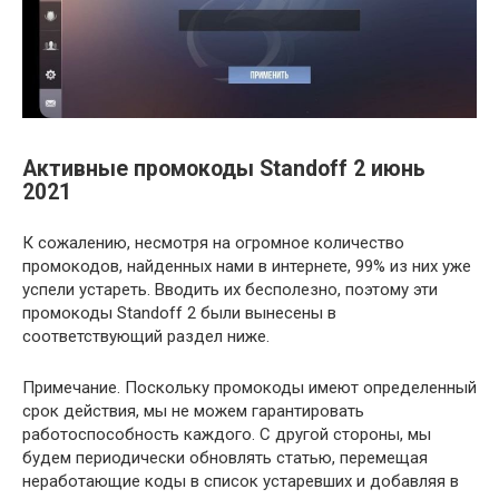
Активные промокоды Standoff 2 июнь
2021
К сожалению, несмотря на огромное количество
промокодов, найденных нами в интернете, 99% из них уже
успели устареть. Вводить их бесполезно, поэтому эти
промокоды Standoff 2 были вынесены в
соответствующий раздел ниже.
Примечание. Поскольку промокоды имеют определенный
срок действия, мы не можем гарантировать
работоспособность каждого. С другой стороны, мы
будем периодически обновлять статью, перемещая
неработающие коды в список устаревших и добавляя в