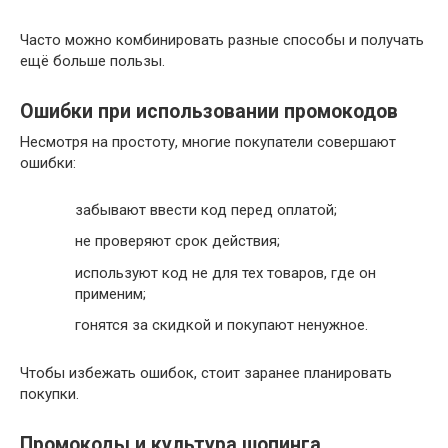
Часто можно комбинировать разные способы и получать
ещё больше пользы.
Ошибки при использовании промокодов
Несмотря на простоту, многие покупатели совершают
ошибки:
забывают ввести код перед оплатой;
не проверяют срок действия;
используют код не для тех товаров, где он
применим;
гонятся за скидкой и покупают ненужное.
Чтобы избежать ошибок, стоит заранее планировать
покупки.
Промокоды и культура шопинга