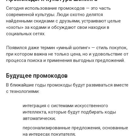
Сегодня использование промокодов — это часть
современной культуры. Люди охотно делятся
найденными скидками с друзьями, устраивают целые
«охоты» за кодами и обсуждают свои находки в
социальных сетях.
Появился даже термин «умный шопинг» — стиль покупок,
при котором важна не только цена, но и удовольствие от
процесса поиска и применения выгодных предложений.
Будущее промокодов
В ближайшие годы промокоды будут развиваться вместе
с технологиями:
интеграция с системами искусственного
интеллекта, которые будут подбирать коды
автоматически;
персонализированные предложения, основанные
на интересах покупателя;