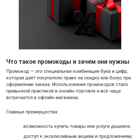
Что такое промокоды и зачем они нужны
Промокод — это специальная комбинация букв и цифр,
которая даёт покупателю право на скидку или бонус при
оформлении заказа. Использование промокодов стало
привычной практикой в онлайн-торговле и всё чаще
встречается в офлайн-магазинах.
Главные преимущества:
возможность купить товары или услуги дешевле;
доступ к эксклюзивным акциям и предложениям;