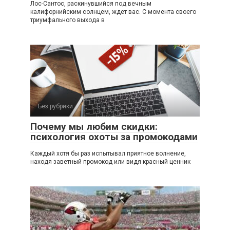
Лос-Сантос, раскинувшийся под вечным
калифорнийским солнцем, ждет вас. С момента своего
триумфального выхода в
Без рубрики
Почему мы любим скидки:
психология охоты за промокодами
Каждый хотя бы раз испытывал приятное волнение,
находя заветный промокод или видя красный ценник