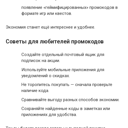
появление «геймифицированных» промокодов в
формате игр или квестов.
Экономия станет ещё интереснее и удобнее.
Советы для любителей промокодов
Создайте отдельный почтовый ящик для
подписок на акции.
Используйте мобильные приложения для
уведомлений о скидках.
Не торопитесь покупать — сначала проверьте
наличие кода.
Сравнивайте выгоду разных способов экономии.
Сохраняйте найденные коды в заметках или
приложениях для удобства.