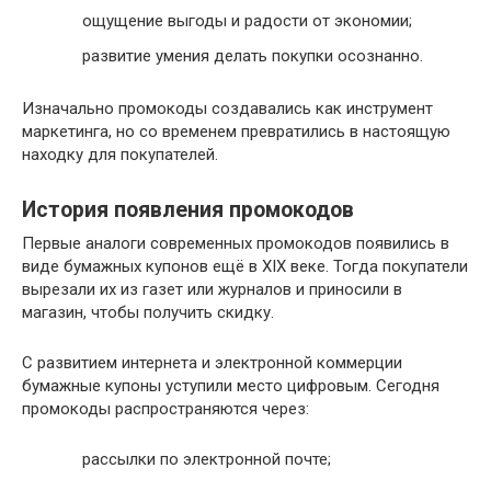
ощущение выгоды и радости от экономии;
развитие умения делать покупки осознанно.
Изначально промокоды создавались как инструмент
маркетинга, но со временем превратились в настоящую
находку для покупателей.
История появления промокодов
Первые аналоги современных промокодов появились в
виде бумажных купонов ещё в XIX веке. Тогда покупатели
вырезали их из газет или журналов и приносили в
магазин, чтобы получить скидку.
С развитием интернета и электронной коммерции
бумажные купоны уступили место цифровым. Сегодня
промокоды распространяются через:
рассылки по электронной почте;