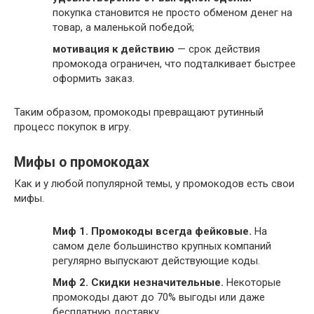
покупка становится не просто обменом денег на
товар, а маленькой победой;
мотивация к действию
— срок действия
промокода ограничен, что подталкивает быстрее
оформить заказ.
Таким образом, промокоды превращают рутинный
процесс покупок в игру.
Мифы о промокодах
Как и у любой популярной темы, у промокодов есть свои
мифы.
Миф 1. Промокоды всегда фейковые.
На
самом деле большинство крупных компаний
регулярно выпускают действующие коды.
Миф 2. Скидки незначительные.
Некоторые
промокоды дают до 70% выгоды или даже
бесплатную доставку.