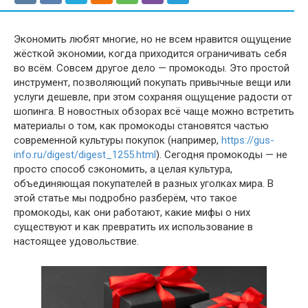
Экономить любят многие, но не всем нравится ощущение
жёсткой экономии, когда приходится ограничивать себя
во всём. Совсем другое дело — промокоды. Это простой
инструмент, позволяющий покупать привычные вещи или
услуги дешевле, при этом сохраняя ощущение радости от
шопинга. В новостных обзорах всё чаще можно встретить
материалы о том, как промокоды становятся частью
современной культуры покупок (например,
https://gus-
info.ru/digest/digest_1255.html
). Сегодня промокоды — не
просто способ сэкономить, а целая культура,
объединяющая покупателей в разных уголках мира. В
этой статье мы подробно разберём, что такое
промокоды, как они работают, какие мифы о них
существуют и как превратить их использование в
настоящее удовольствие.