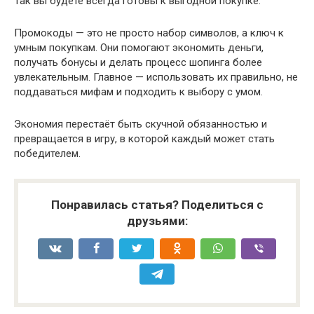
Так вы будете всегда готовы к выгодной покупке.
Промокоды — это не просто набор символов, а ключ к
умным покупкам. Они помогают экономить деньги,
получать бонусы и делать процесс шопинга более
увлекательным. Главное — использовать их правильно, не
поддаваться мифам и подходить к выбору с умом.
Экономия перестаёт быть скучной обязанностью и
превращается в игру, в которой каждый может стать
победителем.
Понравилась статья? Поделиться с
друзьями: