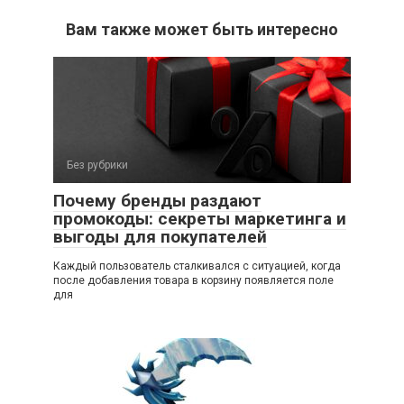
Вам также может быть интересно
Без рубрики
Почему бренды раздают
промокоды: секреты маркетинга и
выгоды для покупателей
Каждый пользователь сталкивался с ситуацией, когда
после добавления товара в корзину появляется поле
для