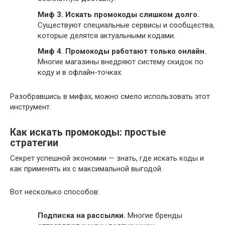
Миф 3. Искать промокоды слишком долго.
Существуют специальные сервисы и сообщества,
которые делятся актуальными кодами.
Миф 4. Промокоды работают только онлайн.
Многие магазины внедряют систему скидок по
коду и в офлайн-точках.
Разобравшись в мифах, можно смело использовать этот
инструмент.
Как искать промокоды: простые
стратегии
Секрет успешной экономии — знать, где искать коды и
как применять их с максимальной выгодой.
Вот несколько способов:
Подписка на рассылки.
Многие бренды