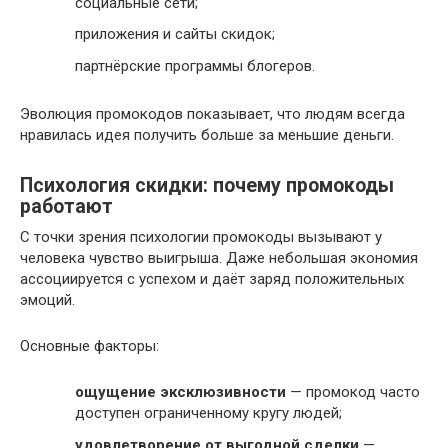
социальные сети;
приложения и сайты скидок;
партнёрские программы блогеров.
Эволюция промокодов показывает, что людям всегда
нравилась идея получить больше за меньшие деньги.
Психология скидки: почему промокоды
работают
С точки зрения психологии промокоды вызывают у
человека чувство выигрыша. Даже небольшая экономия
ассоциируется с успехом и даёт заряд положительных
эмоций.
Основные факторы:
ощущение эксклюзивности
— промокод часто
доступен ограниченному кругу людей;
удовлетворение от выгодной сделки
—