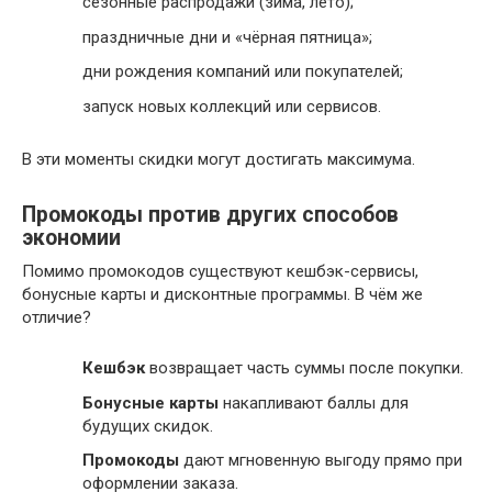
сезонные распродажи (зима, лето);
праздничные дни и «чёрная пятница»;
дни рождения компаний или покупателей;
запуск новых коллекций или сервисов.
В эти моменты скидки могут достигать максимума.
Промокоды против других способов
экономии
Помимо промокодов существуют кешбэк-сервисы,
бонусные карты и дисконтные программы. В чём же
отличие?
Кешбэк
возвращает часть суммы после покупки.
Бонусные карты
накапливают баллы для
будущих скидок.
Промокоды
дают мгновенную выгоду прямо при
оформлении заказа.