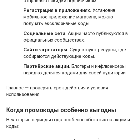
отправляют скидки подписчикам.
Регистрация в приложениях.
Установив
мобильное приложение магазина, можно
получать эксклюзивные коды.
Социальные сети.
Акции часто публикуются в
официальных сообществах.
Сайты-агрегаторы.
Существуют ресурсы, где
собираются действующие коды.
Партнёрские акции.
Блогеры и инфлюенсеры
нередко делятся кодами для своей аудитории.
Главное — проверять срок действия и условия
использования.
Когда промокоды особенно выгодны
Некоторые периоды года особенно «богаты» на акции и
коды: