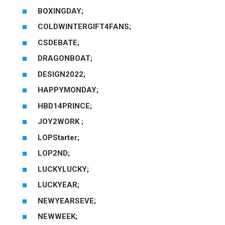
BOXINGDAY;
COLDWINTERGIFT4FANS;
CSDEBATE;
DRAGONBOAT;
DESIGN2022;
HAPPYMONDAY;
HBD14PRINCE;
JOY2WORK ;
LOPStarter;
LOP2ND;
LUCKYLUCKY;
LUCKYEAR;
NEWYEARSEVE;
NEWWEEK;