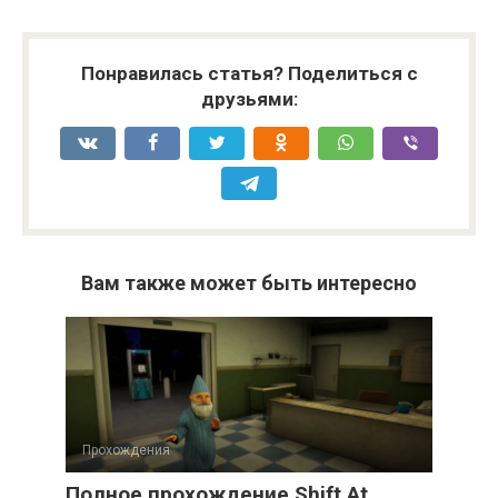
Понравилась статья? Поделиться с
друзьями:
Вам также может быть интересно
Прохождения
Полное прохождение Shift At