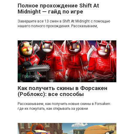
Полное прохождение Shift At
Midnight — гайд по игре
Завершите все 13 смен в Shift At Midnight с помощью
нашего полного прохождения. Рассказываем,
Прохождения
Как получить скины в Форсакен
(Роблокс): все способы
Рассказываем, как получить новые скины в Forsaken:
где их покупать, как открывать за уровни