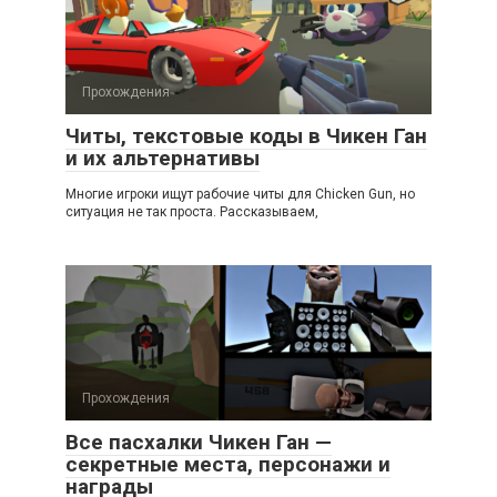
Прохождения
Читы, текстовые коды в Чикен Ган
и их альтернативы
Многие игроки ищут рабочие читы для Chicken Gun, но
ситуация не так проста. Рассказываем,
Прохождения
Все пасхалки Чикен Ган —
секретные места, персонажи и
награды