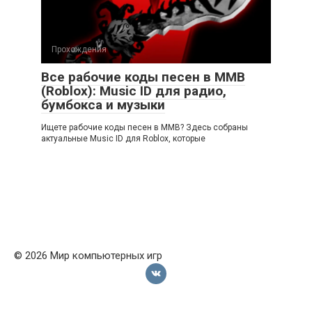
Прохождения
Все рабочие коды песен в ММВ
(Roblox): Music ID для радио,
бумбокса и музыки
Ищете рабочие коды песен в ММВ? Здесь собраны
актуальные Music ID для Roblox, которые
© 2026 Мир компьютерных игр