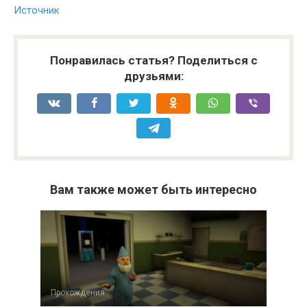
Источник
Понравилась статья? Поделиться с
друзьями:
Вам также может быть интересно
Прохождения