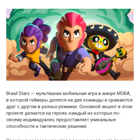
Brawl Stars — мультяшная мобильная игра в жанре MOBA,
в которой геймеры делятся на две команды и сражаются
друг с другом в разных режимах. Основной акцент в этом
проекте делается на героях, каждый из которых по-
своему индивидуален, предоставляет уникальные
способности и тактические решения.