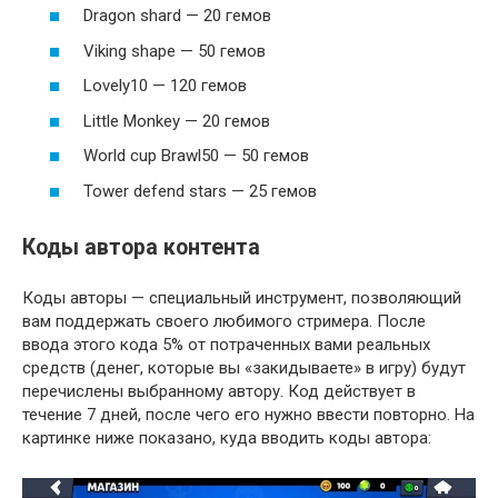
Dragon shard — 20 гемов
Viking shape — 50 гемов
Lovely10 — 120 гемов
Little Monkey — 20 гемов
World cup Brawl50 — 50 гемов
Tower defend stars — 25 гемов
Коды автора контента
Коды авторы — специальный инструмент, позволяющий
вам поддержать своего любимого стримера. После
ввода этого кода 5% от потраченных вами реальных
средств (денег, которые вы «закидываете» в игру) будут
перечислены выбранному автору. Код действует в
течение 7 дней, после чего его нужно ввести повторно. На
картинке ниже показано, куда вводить коды автора: