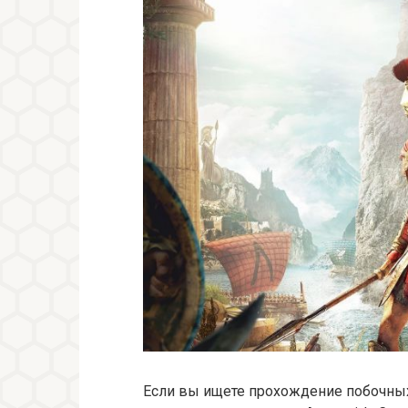
Если вы ищете прохождение побочных 