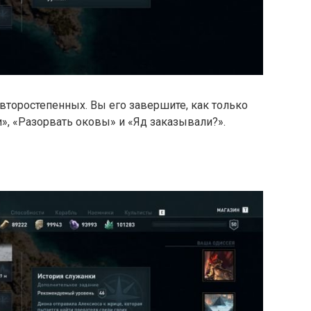
 второстепенных. Вы его завершите, как только
», «Разорвать оковы» и «Яд заказывали?».