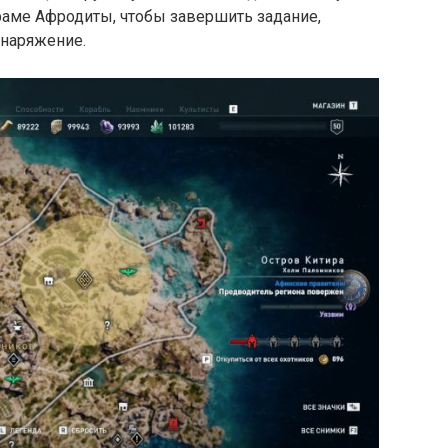
храме Афродиты, чтобы завершить задание,
снаряжение.