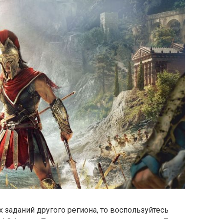
заданий другого региона, то воспользуйтесь