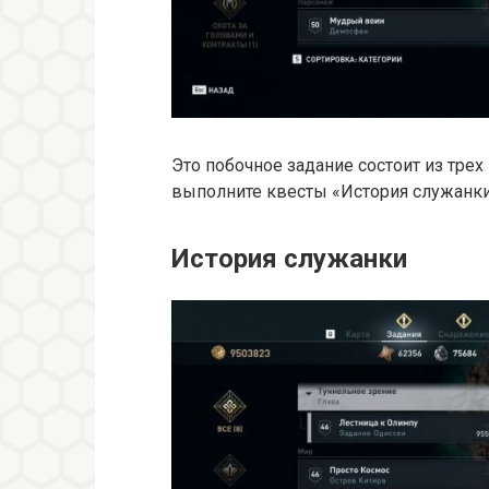
Это побочное задание состоит из трех
выполните квесты «История служанки
История служанки