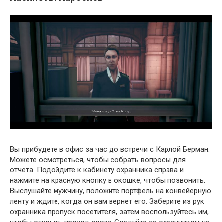
Вы прибудете в офис за час до встречи с Карлой Берман.
Можете осмотреться, чтобы собрать вопросы для
отчета. Подойдите к кабинету охранника справа и
нажмите на красную кнопку в окошке, чтобы позвонить.
Выслушайте мужчину, положите портфель на конвейерную
ленту и ждите, когда он вам вернет его. Заберите из рук
охранника пропуск посетителя, затем воспользуйтесь им,