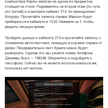
компьютера Карлы записан на одном из предметов,
стоящих на столе. Поднимитесь на второй этаж (по сути,
это третий) и осмотрите кабинет 214. Он принадлежит
Холдеру. Прочитайте записку справа: Марлон будет
прибираться в кабинете в 15:20. Нажмите на T, чтобы
увидеть текущее время.
Пройдите дальше к кабинету 215 и прочитайте записку о
сломанном автоответчике, лежащую в корзине справа от
двери. Предварительно лист бумаги нужно будет
развернуть. Сделав это, вы узнаете номер телефона
Джеммы Хьюз — 198248. Обернитесь и подойдите к
таксофону. Сейчас вы не можете воспользоваться им,
поскольку нет жетона.