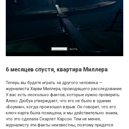
6 месяцев спустя, квартира Миллера
Теперь вы будете играть за другого человека —
журналиста Харви Миллера, проводящего расследование.
У вас есть несколько фактов, которые нужно проверить.
Алекс Дюбуа утверждает, что его не было в здании
«Боуман», когда произошел взрыв. Он говорит, что его
ключ-карта была похищена, и мы действительно знаем,
что это сделала Скарлет Карсон. Тем не менее,
журналисту эти факты неизвестны, поэтому придется