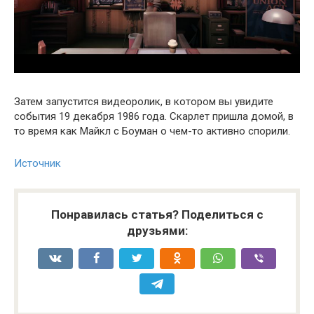
Затем запустится видеоролик, в котором вы увидите
события 19 декабря 1986 года. Скарлет пришла домой, в
то время как Майкл с Боуман о чем-то активно спорили.
Источник
Понравилась статья? Поделиться с
друзьями: