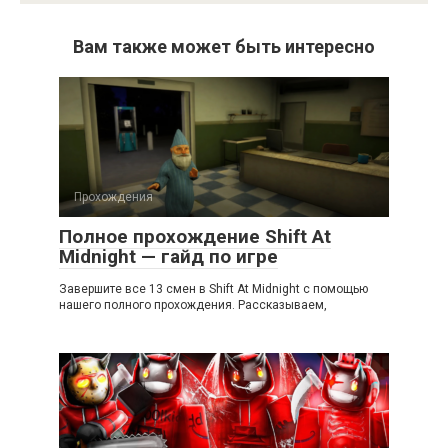
Вам также может быть интересно
Прохождения
Полное прохождение Shift At
Midnight — гайд по игре
Завершите все 13 смен в Shift At Midnight с помощью
нашего полного прохождения. Рассказываем,