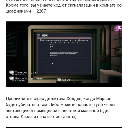
Кроме того, вы узнаете код от сигнализации в комнате со
шкафчиками — 2267.
Проникните в офис детектива Холден, когда Марлон
будет убираться там. Либо можете попасть туда через
вентиляцию в помещении с печатной машиной (где
стояла Карла и печатаются газеты).