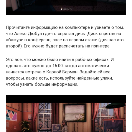
Прочитайте информацию на компьютере и узнаете о том,
что Алекс Дюбуа где-то спрятал диск. Диск спрятан на
абажуре в конференц-зале на первом этаже (для нас это
второй). Его нужно будет распечатать на принтере.
Это все, что можно было найти в рабочих офисах. И
сделать это нужно до 16:00, когда автоматически
начнется встреча с Карлой Берман. Задайте ей все
вопросы, какие есть, используйте найденные улики,
чтобы узнать больше информации.