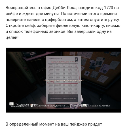
Возвращайтесь в офис Дебби Лока, введите код 1723 на
сейфе и ждите две минуты. По истечении этого времени
поверните панель с циферблатом, а затем опустите ручку.
Откройте сейф, заберите фиолетовую ключ-карту, письмо
и список телефонных звонков. Вы завершили одну из
целей!
В определенный момент на ваш пейджер придет