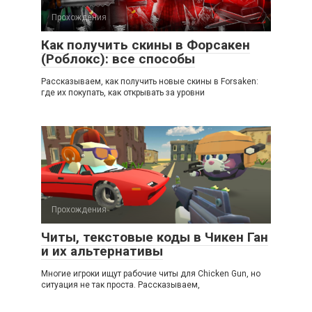
Прохождения
Как получить скины в Форсакен
(Роблокс): все способы
Рассказываем, как получить новые скины в Forsaken:
где их покупать, как открывать за уровни
Прохождения
Читы, текстовые коды в Чикен Ган
и их альтернативы
Многие игроки ищут рабочие читы для Chicken Gun, но
ситуация не так проста. Рассказываем,