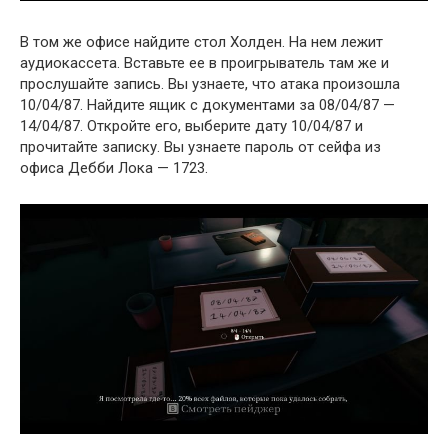
В том же офисе найдите стол Холден. На нем лежит
аудиокассета. Вставьте ее в проигрыватель там же и
прослушайте запись. Вы узнаете, что атака произошла
10/04/87. Найдите ящик с документами за 08/04/87 —
14/04/87. Откройте его, выберите дату 10/04/87 и
прочитайте записку. Вы узнаете пароль от сейфа из
офиса Дебби Лока — 1723.