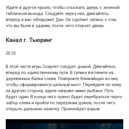
Идите в другое крыло, чтобы отыскать дверь с зеленой
табличкой выхода. Следуйте через нее, двигайтесь
вперед и вас обнаружит Дан. Он сделает запись о том,
что вы были в здании, после чего откроет дверь.
Канал г. Тьюринг
20:32
В этой части игры Скарлет следует домой. Двигайтесь
вперед по единственному пути. В тупике взгляните на
деревянные балки слева. Поверните ближайшую из них,
чтобы сформировался цельный мост. Перейдите по нему
на другую сторону, идите направо мимо рыбака. Путь
будет один. В конце него нужно будет перебраться через
забор слева и пройти по переулкам домов, после чего
открыть дальнюю калитку. Произойдет взрыв.