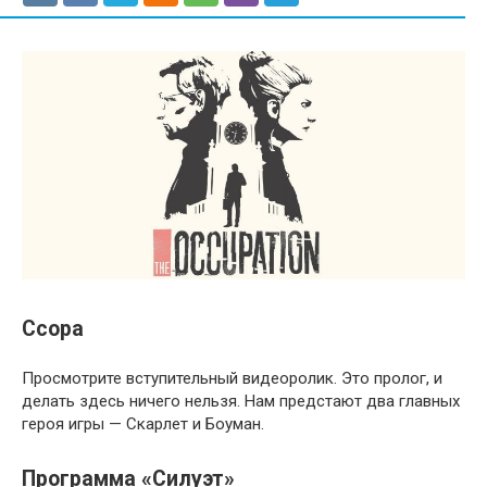
Ссора
Просмотрите вступительный видеоролик. Это пролог, и
делать здесь ничего нельзя. Нам предстают два главных
героя игры — Скарлет и Боуман.
Программа «Силуэт»