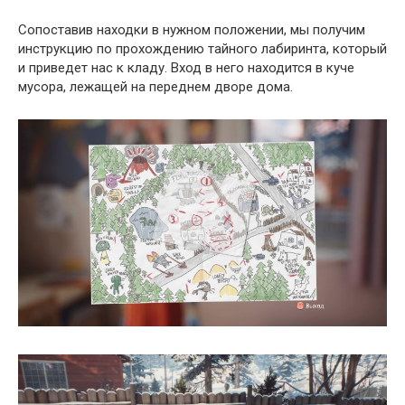
Сопоставив находки в нужном положении, мы получим
инструкцию по прохождению тайного лабиринта, который
и приведет нас к кладу. Вход в него находится в куче
мусора, лежащей на переднем дворе дома.