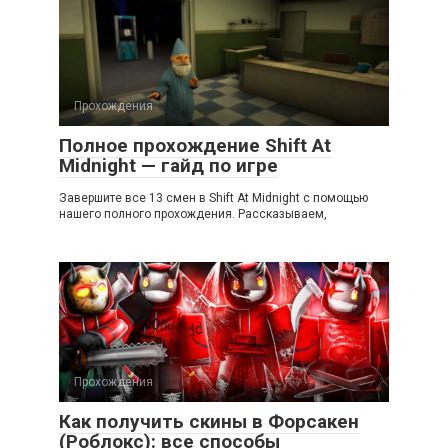
Прохождения
Полное прохождение Shift At
Midnight — гайд по игре
Завершите все 13 смен в Shift At Midnight с помощью
нашего полного прохождения. Рассказываем,
Прохождения
Как получить скины в Форсакен
(Роблокс): все способы