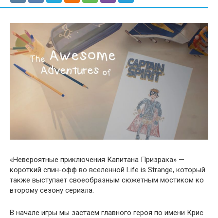
«Невероятные приключения Капитана Призрака» —
короткий спин-офф во вселенной Life is Strange, который
также выступает своеобразным сюжетным мостиком ко
второму сезону сериала.
В начале игры мы застаем главного героя по имени Крис