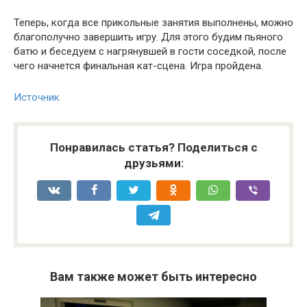
Теперь, когда все прикольные занятия выполнены, можно
благополучно завершить игру. Для этого будим пьяного
батю и беседуем с нагрянувшей в гости соседкой, после
чего начнется финальная кат-сцена. Игра пройдена.
Источник
Понравилась статья? Поделиться с
друзьями:
Вам также может быть интересно