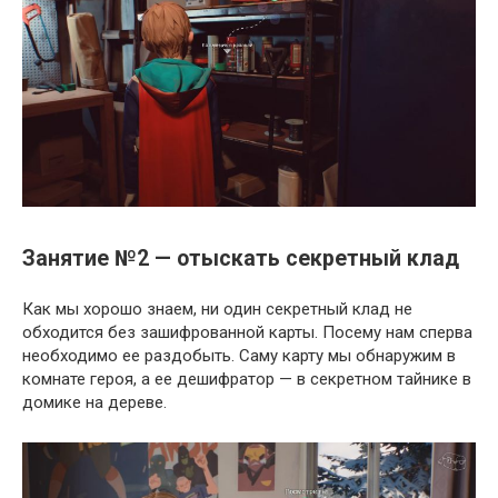
Занятие №2 — отыскать секретный клад
Как мы хорошо знаем, ни один секретный клад не
обходится без зашифрованной карты. Посему нам сперва
необходимо ее раздобыть. Саму карту мы обнаружим в
комнате героя, а ее дешифратор — в секретном тайнике в
домике на дереве.