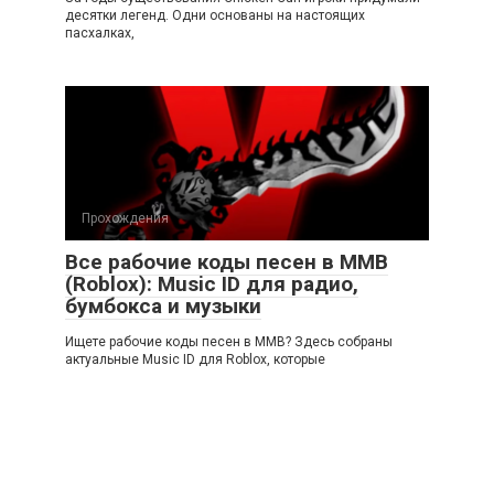
десятки легенд. Одни основаны на настоящих
пасхалках,
Прохождения
Все рабочие коды песен в ММВ
(Roblox): Music ID для радио,
бумбокса и музыки
Ищете рабочие коды песен в ММВ? Здесь собраны
актуальные Music ID для Roblox, которые