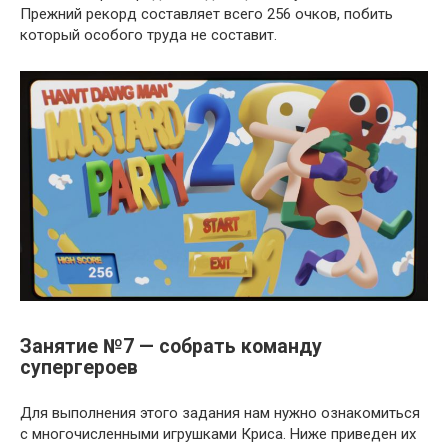
Прежний рекорд составляет всего 256 очков, побить
который особого труда не составит.
Занятие №7 — собрать команду
супергероев
Для выполнения этого задания нам нужно ознакомиться
с многочисленными игрушками Криса. Ниже приведен их