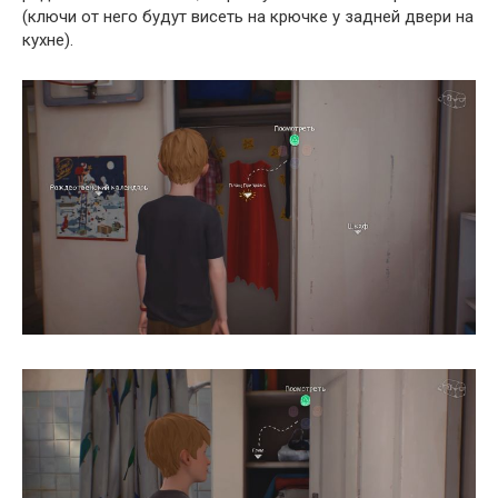
(ключи от него будут висеть на крючке у задней двери на
кухне).