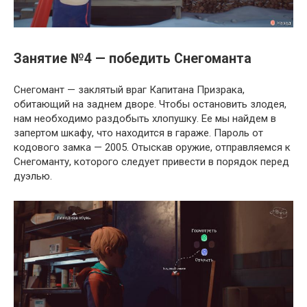
Занятие №4 — победить Снегоманта
Снегомант — заклятый враг Капитана Призрака,
обитающий на заднем дворе. Чтобы остановить злодея,
нам необходимо раздобыть хлопушку. Ее мы найдем в
запертом шкафу, что находится в гараже. Пароль от
кодового замка — 2005. Отыскав оружие, отправляемся к
Снегоманту, которого следует привести в порядок перед
дуэлью.