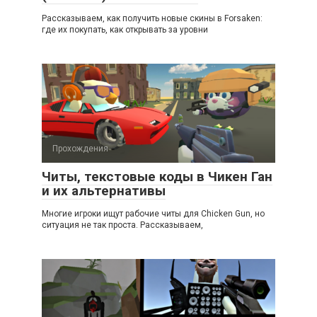
Рассказываем, как получить новые скины в Forsaken:
где их покупать, как открывать за уровни
Прохождения
Читы, текстовые коды в Чикен Ган
и их альтернативы
Многие игроки ищут рабочие читы для Chicken Gun, но
ситуация не так проста. Рассказываем,