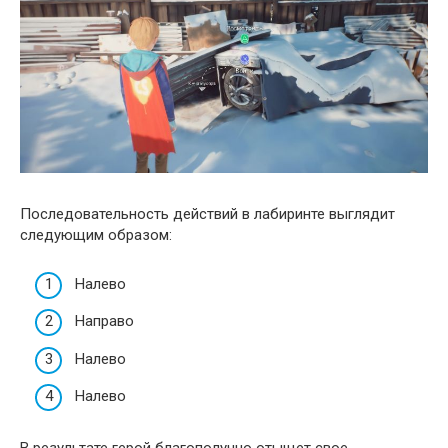
Последовательность действий в лабиринте выглядит
следующим образом:
Налево
Направо
Налево
Налево