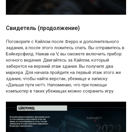
Свидетель (продолжение)
Поговорите с Кайлом после Ферро и дополнительного
задания, а после этого ложитесь спать. Вы отправитесь в
Бэйкерсфилд. Нажав на V, вы сможете включить прибор
ночного видения. Двигайтесь за Кайлом, который
заберется на верхний этаж здания. Вы получите два
маркера. Для начала пройдите на первый этаж этого же
здания, чтобы найти верстак, убежище и записку
«Дальше пути нет!». Напоминаю, что при помощи
компьютер в таких убежищах можно сохранить игру.