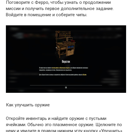
Поговорите с Ферро, чтобы узнать о продолжении
миссии и получить первое дополнительное задание.
Войдите в помещение и соберите чипы.
Как улучшить оружие
Откройте инвентарь и найдите оружие с пустыми
ячейками. Обычно это плазменное оружие. Щелкните по
нему и увидите в правом нижнем углу кнопку «Улучшить».