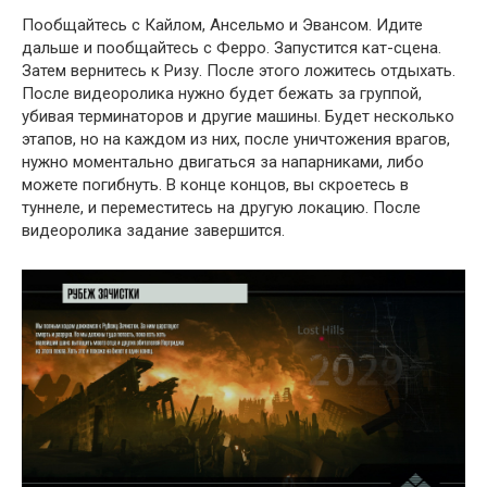
Пообщайтесь с Кайлом, Ансельмо и Эвансом. Идите
дальше и пообщайтесь с Ферро. Запустится кат-сцена.
Затем вернитесь к Ризу. После этого ложитесь отдыхать.
После видеоролика нужно будет бежать за группой,
убивая терминаторов и другие машины. Будет несколько
этапов, но на каждом из них, после уничтожения врагов,
нужно моментально двигаться за напарниками, либо
можете погибнуть. В конце концов, вы скроетесь в
туннеле, и переместитесь на другую локацию. После
видеоролика задание завершится.