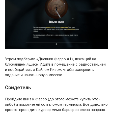
Утром подберите «Дневник Ферро #1», лежащий на
ближайшем ящике. Идите в помещение с радиостанцией
и пообщайтесь с Кайлом Ризом, чтобы завершить
задание и начать новую миссию.
Свидетель
Пройдите вниз к Ферро (до этого можете купить что-
либо) и помогите ей со взломом терминала. Все довольно
просто: проведите курсор мимо барьеров слева направо.