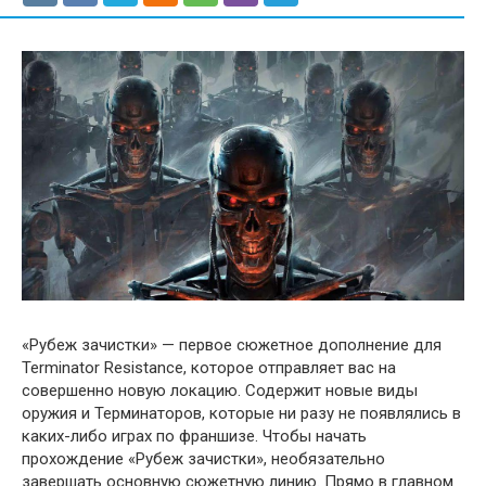
«Рубеж зачистки» — первое сюжетное дополнение для
Terminator Resistance, которое отправляет вас на
совершенно новую локацию. Содержит новые виды
оружия и Терминаторов, которые ни разу не появлялись в
каких-либо играх по франшизе. Чтобы начать
прохождение «Рубеж зачистки», необязательно
завершать основную сюжетную линию. Прямо в главном