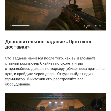
Дополнительное задание «Протокол
доставки»
Это задание начнется после того, как вы взломаете
главный компьютер Скайнет по сюжету игры.
отправляйтесь дальше по маркеру, убивая всех врагов на
пути, и пройдите через дверь. Оттуда выйдет один
терминатор. Уничтожив его, расстреляйте все
оборудование.