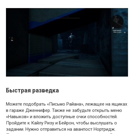
Быстрая разведка
Можете подобрать «Письмо Райана», лежащее на ящиках
в гараже Дженнифер. Также не забудьте открыть меню
«Навыков» и вложить доступные очки способностей.
Пройдите к Кайлу Ризу и Бейрон, чтобы выслушать о
задании. Нужно отправиться на аванпост Нортридж.