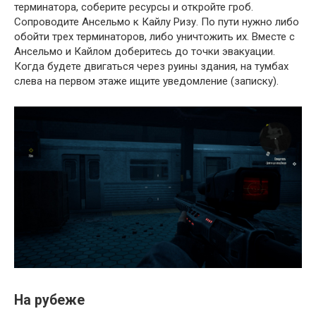
терминатора, соберите ресурсы и откройте гроб.
Сопроводите Ансельмо к Кайлу Ризу. По пути нужно либо
обойти трех терминаторов, либо уничтожить их. Вместе с
Ансельмо и Кайлом доберитесь до точки эвакуации.
Когда будете двигаться через руины здания, на тумбах
слева на первом этаже ищите уведомление (записку).
На рубеже