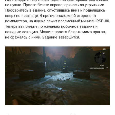
не нужно. Просто бегите вправо, прячась за укрытиями.
Проберитесь в здание, спустившись вниз и поднявшись
вверх по лестнице. В противоположной стороне от
компьютера, на ящике лежит плазменный миниган RSB-80.
Теперь выполните по желанию побочное задание и
покиньте локацию. Можете просто бежать мимо врагов,
не сражаясь с ними. Задание завершится.