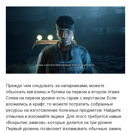
Прежде чем следовать за напарниками, можете
обыскать магазины и бутики на первом и втором этаже.
Слева на первом уровне есть гараж с верстаком. Если
вложились в крафт, то можете потратить собранные
ресурсы на изготовление полезных предметов. Найдите
отмычки и взломайте ящики. Для этого требуется навык
«Вскрытие замков», которые делится на три уровня.
Первый уровень позволяет взламывать обычные замки,