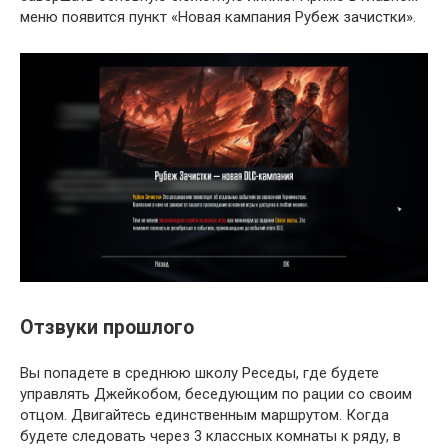
меню появится пункт «Новая кампания Рубеж зачистки».
Отзвуки прошлого
Вы попадете в среднюю школу Реседы, где будете
управлять Джейкобом, беседующим по рации со своим
отцом. Двигайтесь единственным маршрутом. Когда
будете следовать через 3 классных комнаты к ряду, в