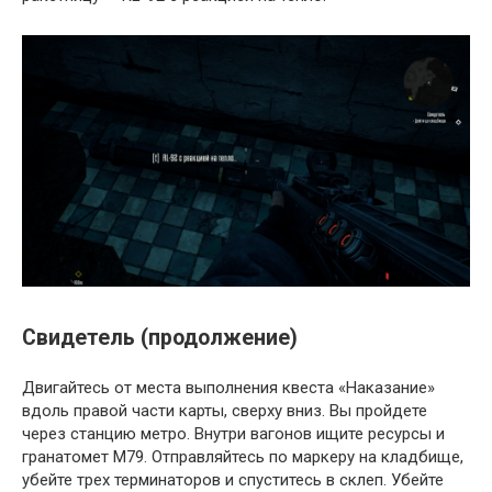
Свидетель (продолжение)
Двигайтесь от места выполнения квеста «Наказание»
вдоль правой части карты, сверху вниз. Вы пройдете
через станцию метро. Внутри вагонов ищите ресурсы и
гранатомет M79. Отправляйтесь по маркеру на кладбище,
убейте трех терминаторов и спуститесь в склеп. Убейте