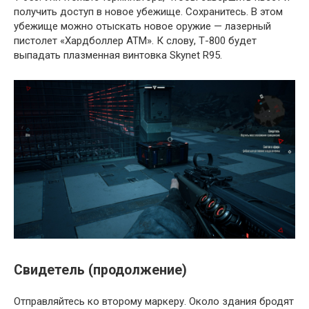
получить доступ в новое убежище. Сохранитесь. В этом
убежище можно отыскать новое оружие — лазерный
пистолет «Хардболлер ATM». К слову, Т-800 будет
выпадать плазменная винтовка Skynet R95.
Свидетель (продолжение)
Отправляйтесь ко второму маркеру. Около здания бродят