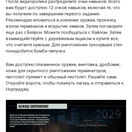
После видеоролика распределите очки навыков. Всего
вам будет доступно 12 очков навыков, включая те, что
вы получили по завершении первого задания.
Рекомендую вложиться в усиление оружия, прокачку,
взлом терминалов и вскрытие замков. Затем поговорите
еще раз с Бейрон. Можете пообщаться с Кайлом. Затем
взаимодействуйте с деревянным ящиком и купите все,
что считаете нужным. Для уничтожения треснувших стен
понадобится бомба-липучка.
Вам доступно плазменное оружие, винтовка, дробовик,
ножи для скрытного уничтожения терминаторов,
пистолет-пулемет и обычный пистолет. Решайте сами.
Откройте ворота, чтобы покинуть лагерь и отправиться к
Нортриджу.