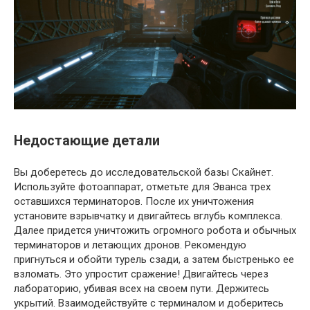
Недостающие детали
Вы доберетесь до исследовательской базы Скайнет.
Используйте фотоаппарат, отметьте для Эванса трех
оставшихся терминаторов. После их уничтожения
установите взрывчатку и двигайтесь вглубь комплекса.
Далее придется уничтожить огромного робота и обычных
терминаторов и летающих дронов. Рекомендую
пригнуться и обойти турель сзади, а затем быстренько ее
взломать. Это упростит сражение! Двигайтесь через
лабораторию, убивая всех на своем пути. Держитесь
укрытий. Взаимодействуйте с терминалом и доберитесь