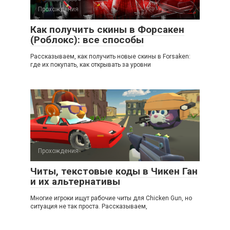
Прохождения
Как получить скины в Форсакен
(Роблокс): все способы
Рассказываем, как получить новые скины в Forsaken:
где их покупать, как открывать за уровни
Прохождения
Читы, текстовые коды в Чикен Ган
и их альтернативы
Многие игроки ищут рабочие читы для Chicken Gun, но
ситуация не так проста. Рассказываем,