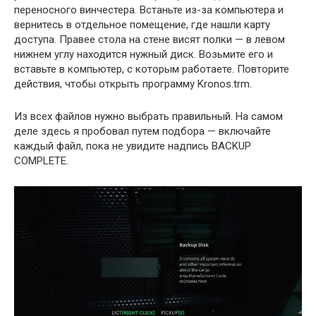
переносного винчестера. Встаньте из-за компьютера и
вернитесь в отдельное помещение, где нашли карту
доступа. Правее стола на стене висят полки — в левом
нижнем углу находится нужный диск. Возьмите его и
вставьте в компьютер, с которым работаете. Повторите
действия, чтобы открыть программу Kronos.trm.
Из всех файлов нужно выбрать правильный. На самом
деле здесь я пробовал путем подбора — включайте
каждый файл, пока не увидите надпись BACKUP
COMPLETE.