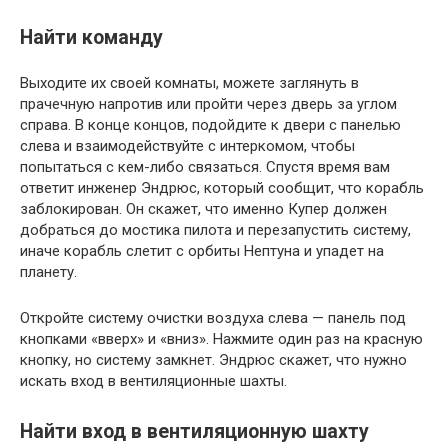
Найти команду
Выходите их своей комнаты, можете заглянуть в
прачечную напротив или пройти через дверь за углом
справа. В конце концов, подойдите к двери с панелью
слева и взаимодействуйте с интеркомом, чтобы
попытаться с кем-либо связаться. Спустя время вам
ответит инженер Эндрюс, который сообщит, что корабль
заблокирован. Он скажет, что именно Купер должен
добраться до мостика пилота и перезапустить систему,
иначе корабль слетит с орбиты Нептуна и упадет на
планету.
Откройте систему очистки воздуха слева — панель под
кнопками «вверх» и «вниз». Нажмите один раз на красную
кнопку, но систему замкнет. Эндрюс скажет, что нужно
искать вход в вентиляционные шахты.
Найти вход в вентиляционную шахту