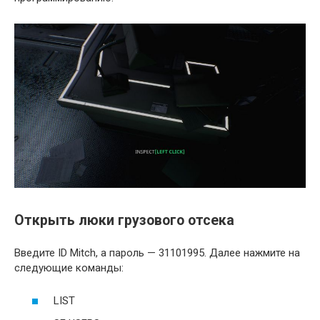
Открыть люки грузового отсека
Введите ID Mitch, а пароль — 31101995. Далее нажмите на
следующие команды:
LIST