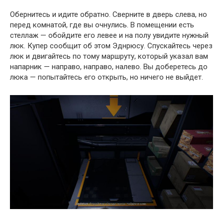
Обернитесь и идите обратно. Сверните в дверь слева, но
перед комнатой, где вы очнулись. В помещении есть
стеллаж — обойдите его левее и на полу увидите нужный
люк. Купер сообщит об этом Эднрюсу. Спускайтесь через
люк и двигайтесь по тому маршруту, который указал вам
напарник — направо, направо, налево. Вы доберетесь до
люка — попытайтесь его открыть, но ничего не выйдет.