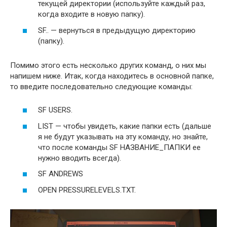
текущей директории (используйте каждый раз,
когда входите в новую папку).
SF.. — вернуться в предыдущую директорию
(папку).
Помимо этого есть несколько других команд, о них мы
напишем ниже. Итак, когда находитесь в основной папке,
то введите последовательно следующие команды:
SF USERS.
LIST — чтобы увидеть, какие папки есть (дальше
я не будут указывать на эту команду, но знайте,
что после команды SF НАЗВАНИЕ_ПАПКИ ее
нужно вводить всегда).
SF ANDREWS
OPEN PRESSURELEVELS.TXT.