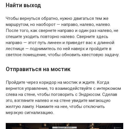
Найти выход
Чтобы вернуться обратно, нужно двигаться тем же
маршрутом, но наоборот — направо, налево, налево.
После того, как свернете направо и один раз налево, не
спешите уходить повторно налево. Сверните здесь
направо — этот путь линеен и приведет вас к длинной
лестнице — поднимитесь по ней наверх и пройдите в
светлое помещение, чтобы обновить квестовую задачу.
Отправиться на мостик
Пройдите через коридор на мостик и ждите. Когда
вернется управление, то взаимодействуйте с интеркомом
слева на стене, чтобы поговорить с Эндрюсом. Сделав
это, взгляните налево и на стене увидите мигающую
желтую лампу. Нажмите на нее, чтобы отключить
мерзкую сигнализацию.