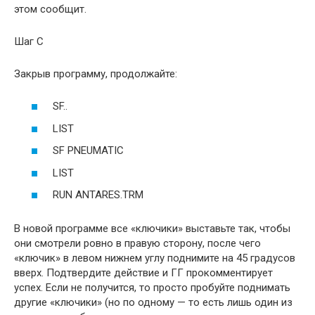
этом сообщит.
Шаг C
Закрыв программу, продолжайте:
SF..
LIST
SF PNEUMATIC
LIST
RUN ANTARES.TRM
В новой программе все «ключики» выставьте так, чтобы
они смотрели ровно в правую сторону, после чего
«ключик» в левом нижнем углу поднимите на 45 градусов
вверх. Подтвердите действие и ГГ прокомментирует
успех. Если не получится, то просто пробуйте поднимать
другие «ключики» (но по одному — то есть лишь один из