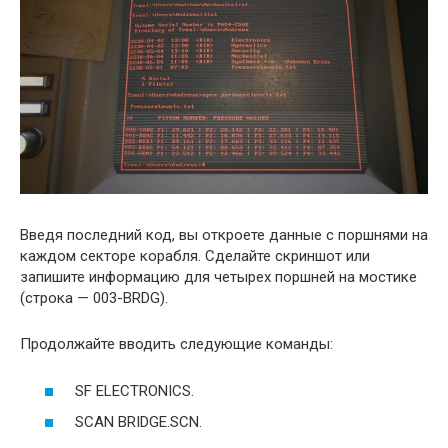
Введя последний код, вы откроете данные с поршнями на
каждом секторе корабля. Сделайте скриншот или
запишите информацию для четырех поршней на мостике
(строка — 003-BRDG).
Продолжайте вводить следующие команды:
SF ELECTRONICS.
SCAN BRIDGE.SCN.