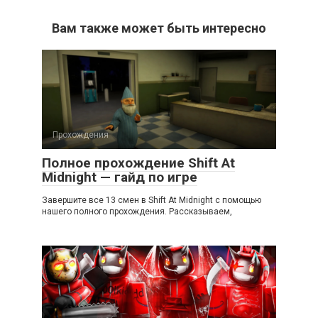
Вам также может быть интересно
Прохождения
Полное прохождение Shift At
Midnight — гайд по игре
Завершите все 13 смен в Shift At Midnight с помощью
нашего полного прохождения. Рассказываем,