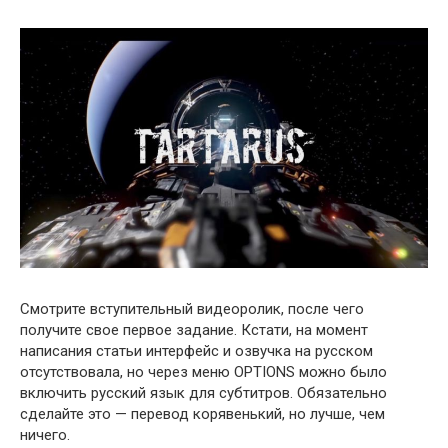
Смотрите вступительный видеоролик, после чего
получите свое первое задание. Кстати, на момент
написания статьи интерфейс и озвучка на русском
отсутствовала, но через меню OPTIONS можно было
включить русский язык для субтитров. Обязательно
сделайте это — перевод корявенький, но лучше, чем
ничего.