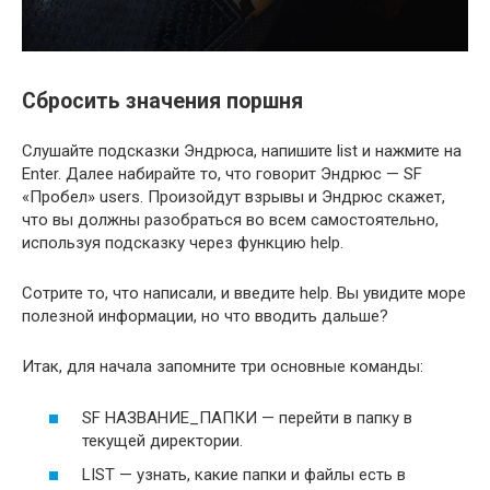
Сбросить значения поршня
Слушайте подсказки Эндрюса, напишите list и нажмите на
Enter. Далее набирайте то, что говорит Эндрюс — SF
«Пробел» users. Произойдут взрывы и Эндрюс скажет,
что вы должны разобраться во всем самостоятельно,
используя подсказку через функцию help.
Сотрите то, что написали, и введите help. Вы увидите море
полезной информации, но что вводить дальше?
Итак, для начала запомните три основные команды:
SF НАЗВАНИЕ_ПАПКИ — перейти в папку в
текущей директории.
LIST — узнать, какие папки и файлы есть в