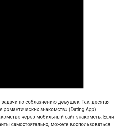
 задачи по соблазнению девушек. Так, десятая
 романтических знакомств» (Dating App)
акомстве через мобильный сайт знакомств. Если
анты самостоятельно, можете воспользоваться