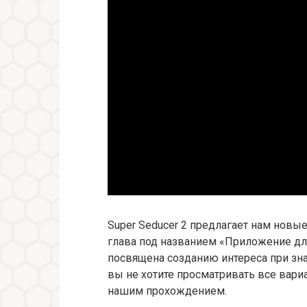
Super Seducer 2 предлагает нам новые
глава под названием «Приложение для
посвящена созданию интереса при зн
вы не хотите просматривать все вари
нашим прохождением.