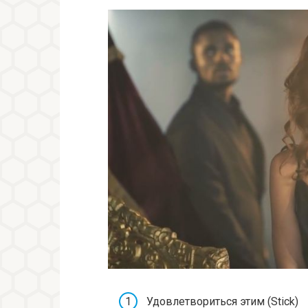
Удовлетвориться этим (Stick)