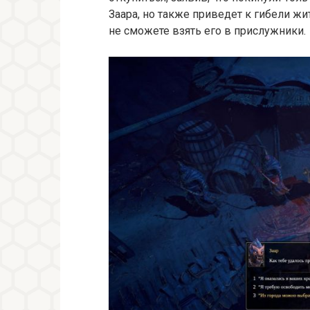
Заара, но также приведет к гибели жи
не сможете взять его в прислужники.