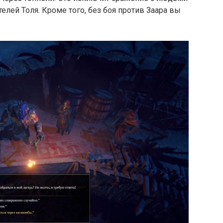
телей Толя. Кроме того, без боя против Заара вы