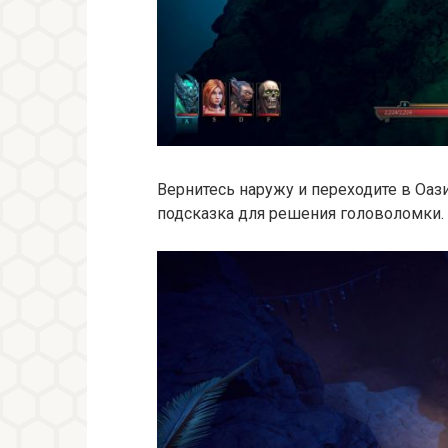
Вернитесь наружу и переходите в Оази
подсказка для решения головоломки.