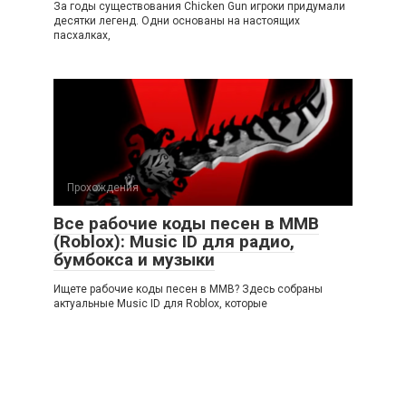
За годы существования Chicken Gun игроки придумали
десятки легенд. Одни основаны на настоящих
пасхалках,
Прохождения
Все рабочие коды песен в ММВ
(Roblox): Music ID для радио,
бумбокса и музыки
Ищете рабочие коды песен в ММВ? Здесь собраны
актуальные Music ID для Roblox, которые