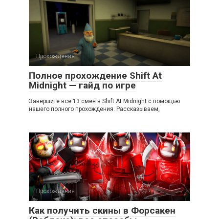
Прохождения
Полное прохождение Shift At
Midnight — гайд по игре
Завершите все 13 смен в Shift At Midnight с помощью
нашего полного прохождения. Рассказываем,
Прохождения
Как получить скины в Форсакен