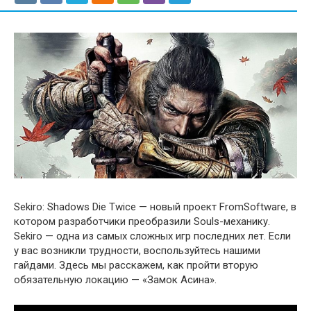
Sekiro: Shadows Die Twice — новый проект FromSoftware, в
котором разработчики преобразили Souls-механику.
Sekiro — одна из самых сложных игр последних лет. Если
у вас возникли трудности, воспользуйтесь нашими
гайдами. Здесь мы расскажем, как пройти вторую
обязательную локацию — «Замок Асина».