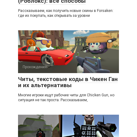
(Роблокс): все способы
Рассказываем, как получить новые скины в Forsaken:
где их покупать, как открывать за уровни
Прохождения
Читы, текстовые коды в Чикен Ган
и их альтернативы
Многие игроки ищут рабочие читы для Chicken Gun, но
ситуация не так проста. Рассказываем,