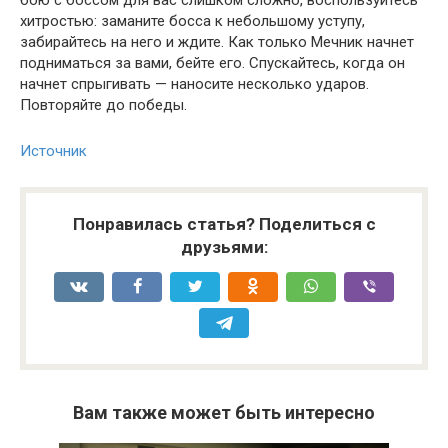
хитростью: заманите босса к небольшому уступу,
забирайтесь на него и ждите. Как только Мечник начнет
подниматься за вами, бейте его. Спускайтесь, когда он
начнет спрыгивать — наносите несколько ударов.
Повторяйте до победы.
Источник
Понравилась статья? Поделиться с
друзьями:
Вам также может быть интересно