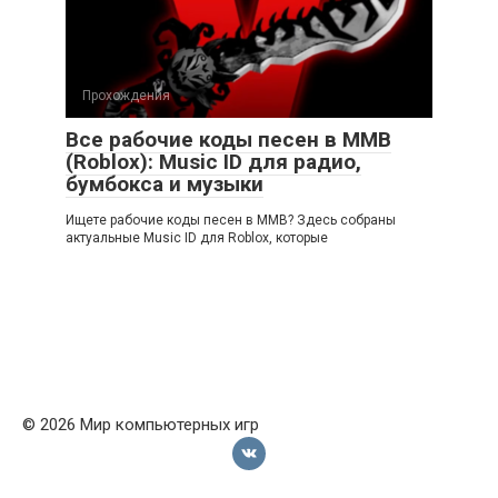
Прохождения
Все рабочие коды песен в ММВ
(Roblox): Music ID для радио,
бумбокса и музыки
Ищете рабочие коды песен в ММВ? Здесь собраны
актуальные Music ID для Roblox, которые
© 2026 Мир компьютерных игр