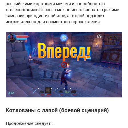
эльфийскими короткими мечами и способностью
«Телепортация». Первого можно использовать в режиме
кампании при одиночной игре, а второй подходит
исключительно для совместного прохождения.
Котлованы с лавой (боевой сценарий)
Продолжение следует…