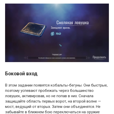
Боковой вход
В этом задании появятся кобальты-бегуны. Они быстрые,
поэтому успевают пробежать через большинство
ловушек, активировав, но не попав в них. Сначала
защищайте область первых ворот, на второй волне —
мост, ведущий от вторых. Затем они объединятся. Не
забывайте в ближнем бою переключаться на оружие