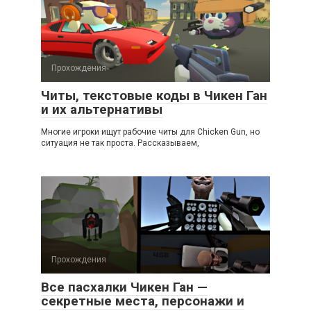
Прохождения
Читы, текстовые коды в Чикен Ган
и их альтернативы
Многие игроки ищут рабочие читы для Chicken Gun, но
ситуация не так проста. Рассказываем,
Прохождения
Все пасхалки Чикен Ган —
секретные места, персонажи и