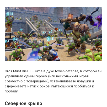
Orcs Must Die! 3 — игра в духе tower-defense, в которой вы
управляете одним героем (или несколькими, играя
совместно с товарищами), устанавливаете ловушки и
сдерживаете натиск орков, пытающихся пробиться к
порталу.
Северное крыло