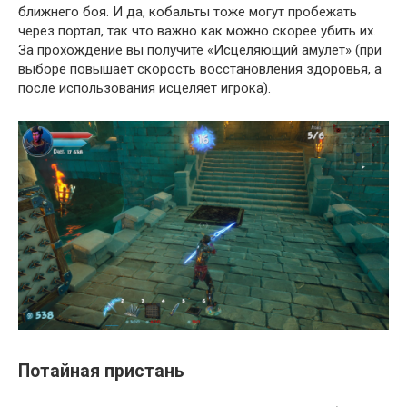
ближнего боя. И да, кобальты тоже могут пробежать
через портал, так что важно как можно скорее убить их.
За прохождение вы получите «Исцеляющий амулет» (при
выборе повышает скорость восстановления здоровья, а
после использования исцеляет игрока).
Потайная пристань