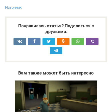
Источник
Понравилась статья? Поделиться с
друзьями:
Вам также может быть интересно
Прохождения