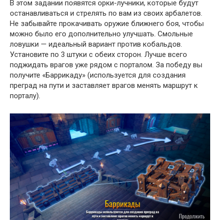
В этом задании появятся орки-лучники, которые будут
останавливаться и стрелять по вам из своих арбалетов.
Не забывайте прокачивать оружие ближнего боя, чтобы
можно было его дополнительно улучшать. Смольные
ловушки — идеальный вариант против кобальдов.
Установите по 3 штуки с обеих сторон. Лучше всего
поджидать врагов уже рядом с порталом. За победу вы
получите «Баррикаду» (используется для создания
преград на пути и заставляет врагов менять маршрут к
порталу).