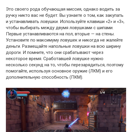
Это своего рода обучающая миссия, однако водить за
ручку никто вас не будет. Вы узнаете о том, как закупать
и устанавливать ловушки. Используйте клавиши «2» и «3»,
чтобы выбирать между двумя ловушками с шипами.
Первые устанавливаются на пол, вторые — на стены.
Установите по максимуму ловушек и никогда не жалейте
деньги. Размещайте напольные ловушки на всю ширину
дороги. И помните, что они срабатывают через
некоторое время. Сработавшей ловушке нужно
несколько секунд на то, чтобы перезарядиться, поэтому
помогайте, используя основное оружие (ЛКМ) и его
дополнительную способность (ПКМ).