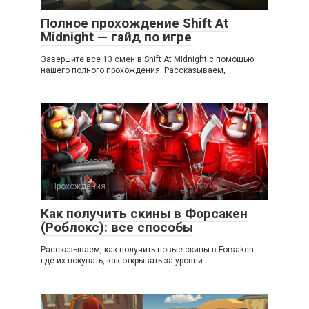
Полное прохождение Shift At
Midnight — гайд по игре
Завершите все 13 смен в Shift At Midnight с помощью
нашего полного прохождения. Рассказываем,
Прохождения
Как получить скины в Форсакен
(Роблокс): все способы
Рассказываем, как получить новые скины в Forsaken:
где их покупать, как открывать за уровни