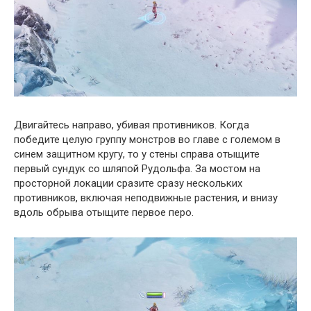
Двигайтесь направо, убивая противников. Когда
победите целую группу монстров во главе с големом в
синем защитном кругу, то у стены справа отыщите
первый сундук со шляпой Рудольфа. За мостом на
просторной локации сразите сразу нескольких
противников, включая неподвижные растения, и внизу
вдоль обрыва отыщите первое перо.