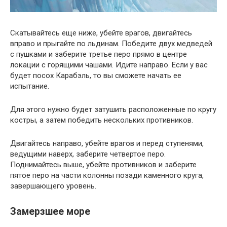
Скатывайтесь еще ниже, убейте врагов, двигайтесь
вправо и прыгайте по льдинам. Победите двух медведей
с пушками и заберите третье перо прямо в центре
локации с горящими чашами. Идите направо. Если у вас
будет посох Карабэль, то вы сможете начать ее
испытание.
Для этого нужно будет затушить расположенные по кругу
костры, а затем победить нескольких противников.
Двигайтесь направо, убейте врагов и перед ступенями,
ведущими наверх, заберите четвертое перо.
Поднимайтесь выше, убейте противников и заберите
пятое перо на части колонны позади каменного круга,
завершающего уровень.
Замерзшее море