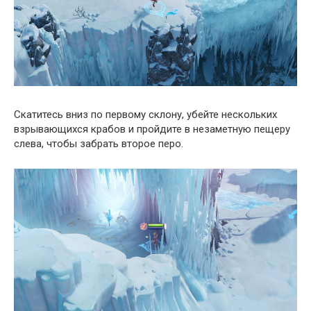
Скатитесь вниз по первому склону, убейте нескольких
взрывающихся крабов и пройдите в незаметную пещеру
слева, чтобы забрать второе перо.