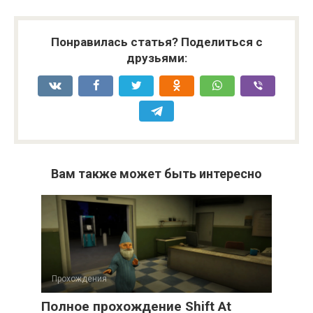
Понравилась статья? Поделиться с
друзьями:
Вам также может быть интересно
Прохождения
Полное прохождение Shift At