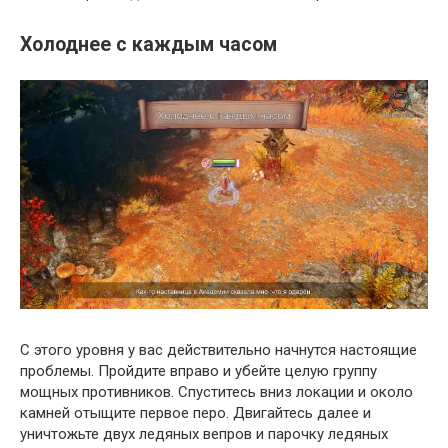
Холоднее с каждым часом
С этого уровня у вас действительно начнутся настоящие
проблемы. Пройдите вправо и убейте целую группу
мощных противников. Спуститесь вниз локации и около
камней отыщите первое перо. Двигайтесь далее и
уничтожьте двух ледяных вепров и парочку ледяных