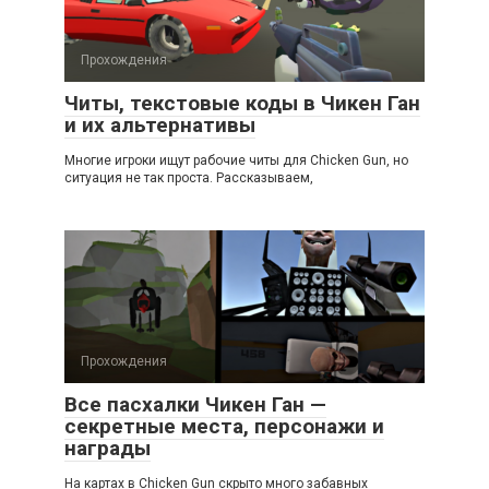
Прохождения
Читы, текстовые коды в Чикен Ган
и их альтернативы
Многие игроки ищут рабочие читы для Chicken Gun, но
ситуация не так проста. Рассказываем,
Прохождения
Все пасхалки Чикен Ган —
секретные места, персонажи и
награды
На картах в Chicken Gun скрыто много забавных