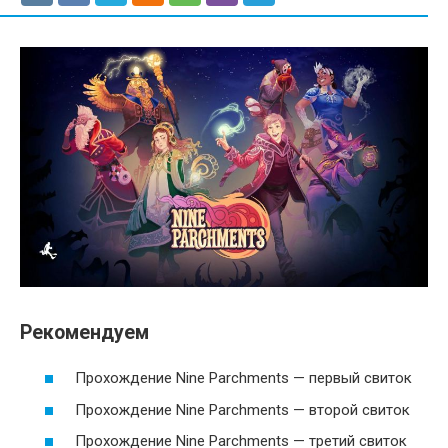
Рекомендуем
Прохождение Nine Parchments — первый свиток
Прохождение Nine Parchments — второй свиток
Прохождение Nine Parchments — третий свиток