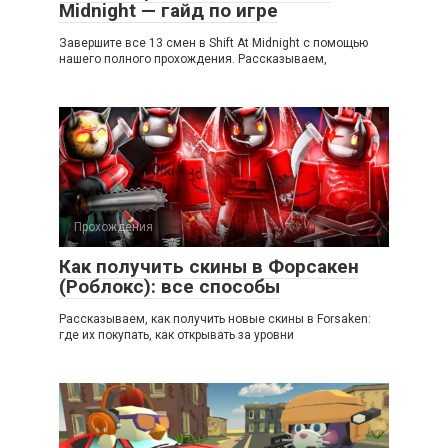
Midnight — гайд по игре
Завершите все 13 смен в Shift At Midnight с помощью
нашего полного прохождения. Рассказываем,
Прохождения
Как получить скины в Форсакен
(Роблокс): все способы
Рассказываем, как получить новые скины в Forsaken:
где их покупать, как открывать за уровни