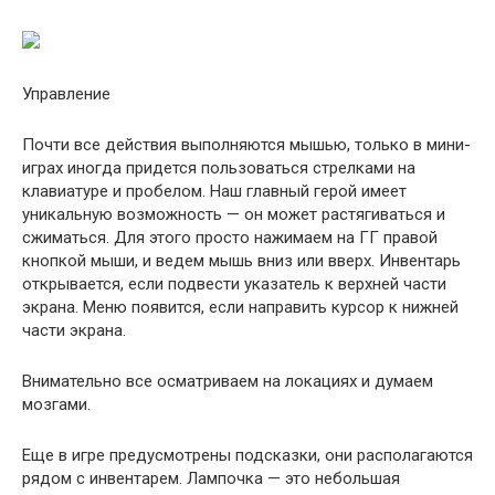
Управление
Почти все действия выполняются мышью, только в мини-
играх иногда придется пользоваться стрелками на
клавиатуре и пробелом. Наш главный герой имеет
уникальную возможность — он может растягиваться и
сжиматься. Для этого просто нажимаем на ГГ правой
кнопкой мыши, и ведем мышь вниз или вверх. Инвентарь
открывается, если подвести указатель к верхней части
экрана. Меню появится, если направить курсор к нижней
части экрана.
Внимательно все осматриваем на локациях и думаем
мозгами.
Еще в игре предусмотрены подсказки, они располагаются
рядом с инвентарем. Лампочка — это небольшая