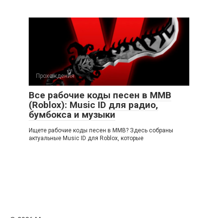
Прохождения
Все рабочие коды песен в ММВ
(Roblox): Music ID для радио,
бумбокса и музыки
Ищете рабочие коды песен в ММВ? Здесь собраны
актуальные Music ID для Roblox, которые