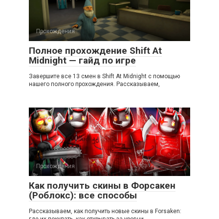
Прохождения
Полное прохождение Shift At
Midnight — гайд по игре
Завершите все 13 смен в Shift At Midnight с помощью
нашего полного прохождения. Рассказываем,
Прохождения
Как получить скины в Форсакен
(Роблокс): все способы
Рассказываем, как получить новые скины в Forsaken: