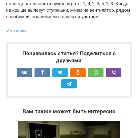
последовательности нужно играть: 1, 4, 2, 3, 5, 2, 3. Когда
на крыше вылезут ступеньки, жмем на вентилятор, рядом
с любимой, поднимаемся наверх и улетаем…
Источник
Понравилась статья? Поделиться с
друзьями:
Вам также может быть интересно