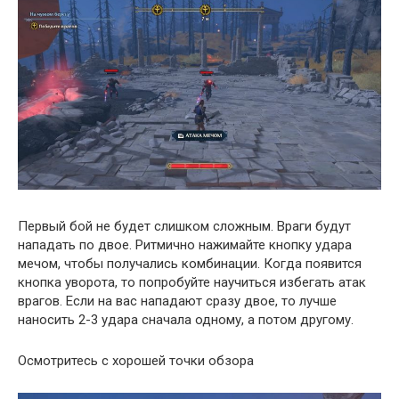
Первый бой не будет слишком сложным. Враги будут
нападать по двое. Ритмично нажимайте кнопку удара
мечом, чтобы получались комбинации. Когда появится
кнопка уворота, то попробуйте научиться избегать атак
врагов. Если на вас нападают сразу двое, то лучше
наносить 2-3 удара сначала одному, а потом другому.
Осмотритесь с хорошей точки обзора