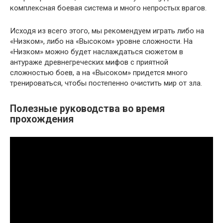
комплексная боевая система и много непростых врагов.
Исходя из всего этого, мы рекомендуем играть либо на
«Низком», либо на «Высоком» уровне сложности. На
«Низком» можно будет наслаждаться сюжетом в
антураже древнегреческих мифов с приятной
сложностью боев, а на «Высоком» придется много
тренироваться, чтобы постепенно очистить мир от зла.
Полезные руководства во время
прохождения