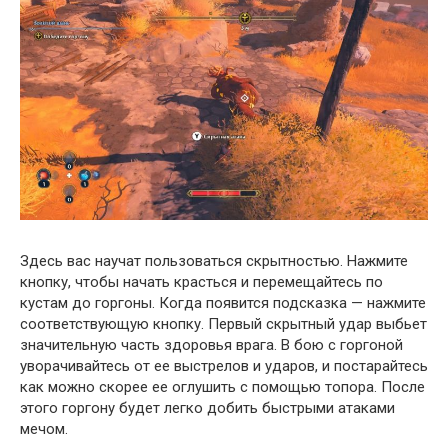
Здесь вас научат пользоваться скрытностью. Нажмите
кнопку, чтобы начать красться и перемещайтесь по
кустам до горгоны. Когда появится подсказка — нажмите
соответствующую кнопку. Первый скрытный удар выбьет
значительную часть здоровья врага. В бою с горгоной
уворачивайтесь от ее выстрелов и ударов, и постарайтесь
как можно скорее ее оглушить с помощью топора. После
этого горгону будет легко добить быстрыми атаками
мечом.