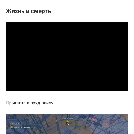
Жизнь и смерть
Прыгните в пруд внизу