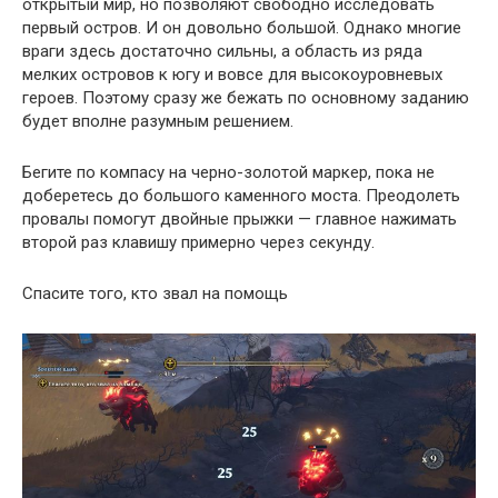
открытый мир, но позволяют свободно исследовать
первый остров. И он довольно большой. Однако многие
враги здесь достаточно сильны, а область из ряда
мелких островов к югу и вовсе для высокоуровневых
героев. Поэтому сразу же бежать по основному заданию
будет вполне разумным решением.
Бегите по компасу на черно-золотой маркер, пока не
доберетесь до большого каменного моста. Преодолеть
провалы помогут двойные прыжки — главное нажимать
второй раз клавишу примерно через секунду.
Спасите того, кто звал на помощь