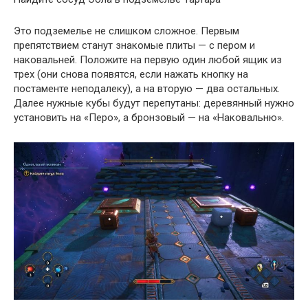
Это подземелье не слишком сложное. Первым
препятствием станут знакомые плиты — с пером и
наковальней. Положите на первую один любой ящик из
трех (они снова появятся, если нажать кнопку на
постаменте неподалеку), а на вторую — два остальных.
Далее нужные кубы будут перепутаны: деревянный нужно
установить на «Перо», а бронзовый — на «Наковальню».