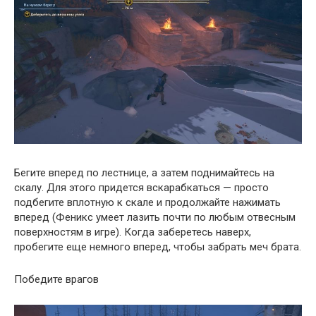
Бегите вперед по лестнице, а затем поднимайтесь на
скалу. Для этого придется вскарабкаться — просто
подбегите вплотную к скале и продолжайте нажимать
вперед (Феникс умеет лазить почти по любым отвесным
поверхностям в игре). Когда заберетесь наверх,
пробегите еще немного вперед, чтобы забрать меч брата.
Победите врагов