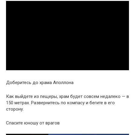
Доберитесь до храма Аполлона
Как выйдете из пещеры, храм будет совсем недалеко — в
150 метрах. Развернитесь по компасу и бегите в его
сторону.
Спасите юношу от врагов