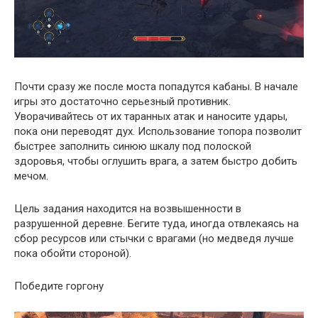
Почти сразу же после моста попадутся кабаны. В начале
игры это достаточно серьезный противник.
Уворачивайтесь от их таранных атак и наносите удары,
пока они переводят дух. Использование топора позволит
быстрее заполнить синюю шкалу под полоской
здоровья, чтобы оглушить врага, а затем быстро добить
мечом.
Цель задания находится на возвышенности в
разрушенной деревне. Бегите туда, иногда отвлекаясь на
сбор ресурсов или стычки с врагами (но медведя лучше
пока обойти стороной).
Победите горгону