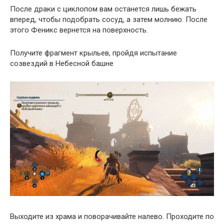
После драки с циклопом вам останется лишь бежать
вперед, чтобы подобрать сосуд, а затем молнию. После
этого Феникс вернется на поверхность.
Получите фрагмент крыльев, пройдя испытание
созвездий в Небесной башне
Выходите из храма и поворачивайте налево. Проходите по