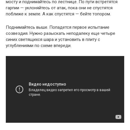
мосту и поднимайтесь по лестнице. По пути встретятся
гарпии — уклоняйтесь от атак, пока они не спустятся
поближе к земле. А как спустятся — бейте топором.
Поднимайтесь выше. Попадется первое испытание
созвездия. Нужно разыскать неподалеку еще четыре
синих светящихся шара и установить в плиту с
углублениями по схеме впереди.