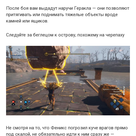
После боя вам выдадут наручи Геракла — они позволяют
притягивать или поднимать тяжелые объекты вроде
камней или ящиков.
Следуйте за беглецом к острову, похожему на черепаху
Не смотря на то, что Феникс погрозил куче врагов прямо
под скалой, не обязательно идти к ним сразу же —