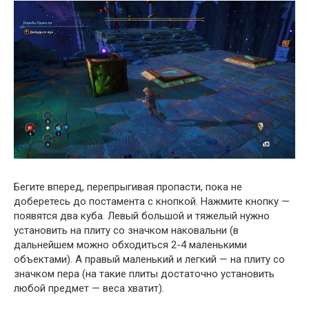
Бегите вперед, перепрыгивая пропасти, пока не
доберетесь до постамента с кнопкой. Нажмите кнопку —
появятся два куба. Левый большой и тяжелый нужно
установить на плиту со значком наковальни (в
дальнейшем можно обходиться 2-4 маленькими
объектами). А правый маленький и легкий — на плиту со
значком пера (на такие плиты достаточно установить
любой предмет — веса хватит).