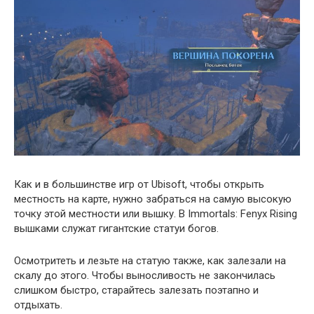
Как и в большинстве игр от Ubisoft, чтобы открыть
местность на карте, нужно забраться на самую высокую
точку этой местности или вышку. В Immortals: Fenyx Rising
вышками служат гигантские статуи богов.
Осмотритеть и лезьте на статую также, как залезали на
скалу до этого. Чтобы выносливость не закончилась
слишком быстро, старайтесь залезать поэтапно и
отдыхать.