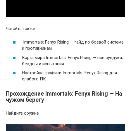
Читайте также:
Immortals: Fenyx Rising — гайд по боевой системе
и противникам
Карта мира Immortals: Fenyx Rising — все сундуки,
бездны и испытания
Настройка графики Immortals: Fenyx Rising для
слабого ПК
Прохождение Immortals: Fenyx Rising — На
чужом берегу
Найдите оружие