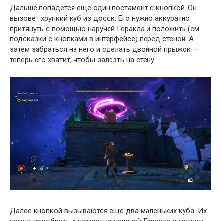
Дальше попадется еще один постамент с кнопкой. Он
вызовет хрупкий куб из досок. Его нужно аккуратно
притянуть с помощью наручей Геракла и положить (см.
подсказки с кнопками в интерфейсе) перед стеной. А
затем забраться на него и сделать двойной прыжок —
теперь его хватит, чтобы залезть на стену.
Далее кнопкой вызываются еще два маленьких куба. Их