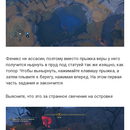
Феникс не ассасин, поэтому вместо прыжка веры у него
получится нырнуть в пруд под статуей так же изящно, как
топор. Чтобы вынырнуть, нажимайте клавишу прыжка, а
затем плывите к берегу, нажимая вперед. На этом первая
часть задания и закончится.
Выясните, что это за странное свечение на островке