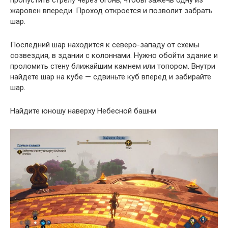
жаровен впереди. Проход откроется и позволит забрать
шар.
Последний шар находится к северо-западу от схемы
созвездия, в здании с колоннами. Нужно обойти здание и
проломить стену ближайшим камнем или топором. Внутри
найдете шар на кубе — сдвиньте куб вперед и забирайте
шар.
Найдите юношу наверху Небесной башни