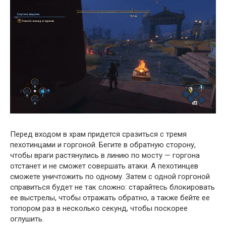
Перед входом в храм придется сразиться с тремя
пехотинцами и горгоной. Бегите в обратную сторону,
чтобы враги растянулись в линию по мосту — горгона
отстанет и не сможет совершать атаки. А пехотинцев
сможете уничтожить по одному. Затем с одной горгоной
справиться будет не так сложно: старайтесь блокировать
ее выстрелы, чтобы отражать обратно, а также бейте ее
топором раз в несколько секунд, чтобы поскорее
оглушить.