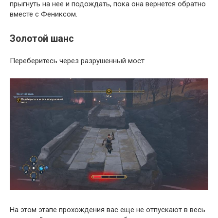
прыгнуть на нее и подождать, пока она вернется обратно
вместе с Фениксом.
Золотой шанс
Переберитесь через разрушенный мост
На этом этапе прохождения вас еще не отпускают в весь