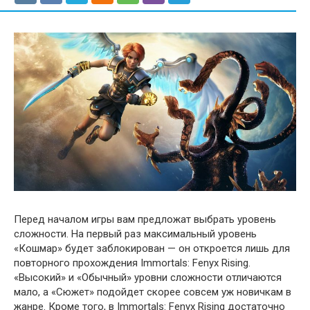
Перед началом игры вам предложат выбрать уровень
сложности. На первый раз максимальный уровень
«Кошмар» будет заблокирован — он откроется лишь для
повторного прохождения Immortals: Fenyx Rising.
«Высокий» и «Обычный» уровни сложности отличаются
мало, а «Сюжет» подойдет скорее совсем уж новичкам в
жанре. Кроме того, в Immortals: Fenyx Rising достаточно