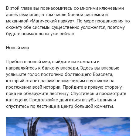
В этой главе вы познакомитесь со многими ключевыми
аспектами игры, в том числе боевой системой и
механикой «Магический паркур». По мере продвижения по
сюжету обе системы существенно усложнятся, поэтому
будьте внимательны уже сейчас.
Новый мир
Прибыв в новый мир, выйдите из комнаты и
направляйтесь к балкону впереди. Здесь вы впервые
услышите голос постоянно болтающего Браслета,
который станет вашим незаменимым спутником на
протяжении всей истории. Пройдите в правую сторону,
пока не обнаружите лестницу. Спуститесь и просмотрите
кат-сцену. Продолжайте двигаться вглубь здания и
спуститесь по лестнице в центр большой комнаты.