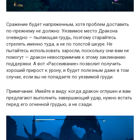
Сражение будет напряженным, хотя проблем доставить
по-прежнему не должно. Уязвимое место Дракона
очевидно — пылающая грудь, поэтому старайтесь
стрелять именно туда, а не по толстой шкуре. Не
пытайтесь использовать заросли, поскольку они вам не
помогут — дракон невосприимчив к этому заклинанию
поддержки. А вот «Рассеивание» позволит получить
хороший прирост к урону, и будет полезным даже в том
случае, если вы не попадаете по уязвимой груди.
Примечание. Имейте в виду: когда дракон оглушен и вам
предлагают выполнить завершающий удар, нужно встать
перед его огненной грудью, а не сзади.