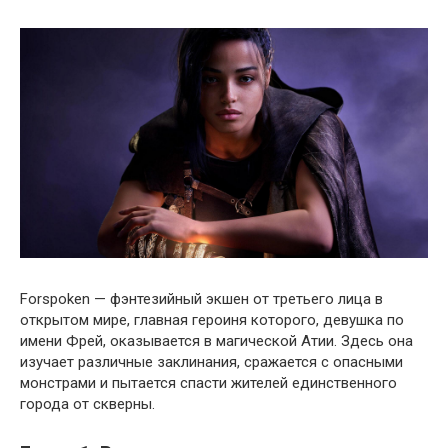
Forspoken — фэнтезийный экшен от третьего лица в
открытом мире, главная героиня которого, девушка по
имени Фрей, оказывается в магической Атии. Здесь она
изучает различные заклинания, сражается с опасными
монстрами и пытается спасти жителей единственного
города от скверны.