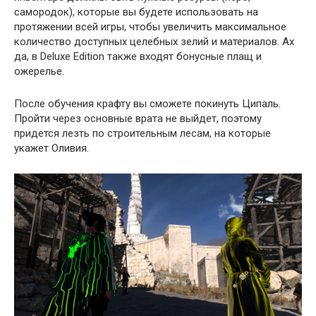
самородок), которые вы будете использовать на
протяжении всей игры, чтобы увеличить максимальное
количество доступных целебных зелий и материалов. Ах
да, в Deluxe Edition также входят бонусные плащ и
ожерелье.
После обучения крафту вы сможете покинуть Ципаль.
Пройти через основные врата не выйдет, поэтому
придется лезть по строительным лесам, на которые
укажет Оливия.