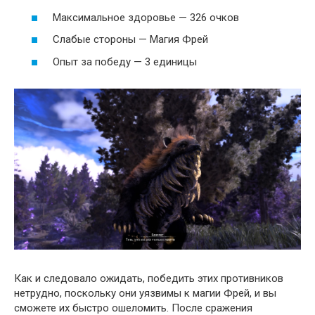
Максимальное здоровье — 326 очков
Слабые стороны — Магия Фрей
Опыт за победу — 3 единицы
Как и следовало ожидать, победить этих противников
нетрудно, поскольку они уязвимы к магии Фрей, и вы
сможете их быстро ошеломить. После сражения