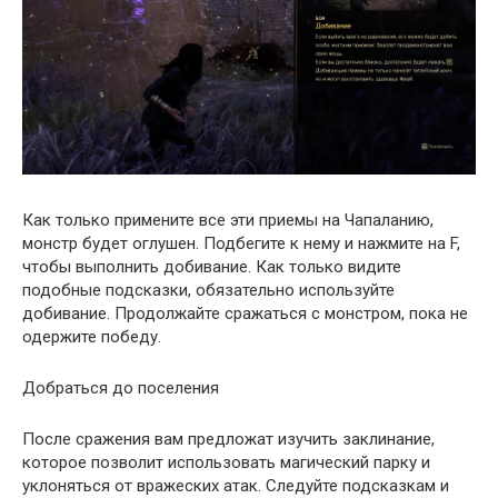
Как только примените все эти приемы на Чапаланию,
монстр будет оглушен. Подбегите к нему и нажмите на F,
чтобы выполнить добивание. Как только видите
подобные подсказки, обязательно используйте
добивание. Продолжайте сражаться с монстром, пока не
одержите победу.
Добраться до поселения
После сражения вам предложат изучить заклинание,
которое позволит использовать магический парку и
уклоняться от вражеских атак. Следуйте подсказкам и