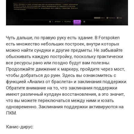
Чуть дальше, по правую руку есть здание. В Forspoken
есть множество небольших построек, внутри которых
можно найти сундуки и другие предметы. Не забывайте
обыскивать каждую постройку, поскольку практически
все ресурсы рано или поздно будут вам полезны.
Продолжайте движение к маркеру, пройдите через мост,
чтобы добраться до руин. Здесь вы ознакомитесь с
функцией «Анализ от браслета» и заклинания поддержки.
Обратите внимание на то, что заклинания поддержки
имеют различный кулдаун восстановления, а это значит,
что вы можете переключаться между ними и юзать
одновременно. Заклинания поддержки активируются на
ПКМ.
Канис-дирус: