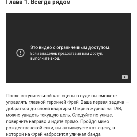
Глава 1. Всегда рядом
После вступительной кат-сцены в суде вы сможете
управлять главной героиней Фрей. Ваша первая задача —
добраться до своей квартиры. Открыв журнал на TAB,
можно увидеть текущую цель. Следуйте по улице,
поверните направо и идите прямо. Пройдя мимо
рождественской елки, вы активируете кат-сцену, в
которой на Фрей набросится уличная банда.