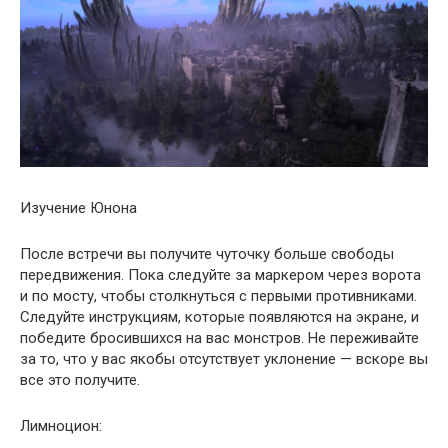
Изучение Юнона
После встречи вы получите чуточку больше свободы
передвижения. Пока следуйте за маркером через ворота
и по мосту, чтобы столкнуться с первыми противниками.
Следуйте инструкциям, которые появляются на экране, и
победите бросившихся на вас монстров. Не переживайте
за то, что у вас якобы отсутствует уклонение — вскоре вы
все это получите.
Лимноцион: