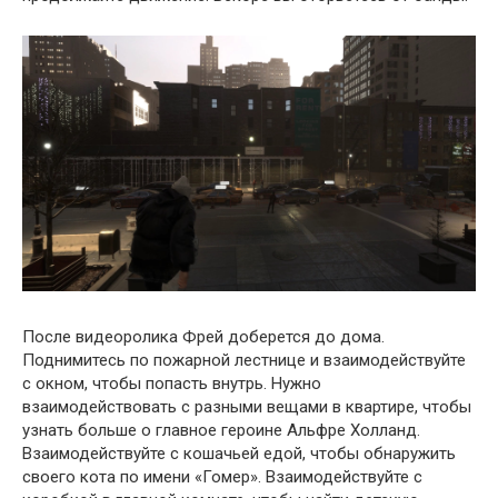
После видеоролика Фрей доберется до дома.
Поднимитесь по пожарной лестнице и взаимодействуйте
с окном, чтобы попасть внутрь. Нужно
взаимодействовать с разными вещами в квартире, чтобы
узнать больше о главное героине Альфре Холланд.
Взаимодействуйте с кошачьей едой, чтобы обнаружить
своего кота по имени «Гомер». Взаимодействуйте с