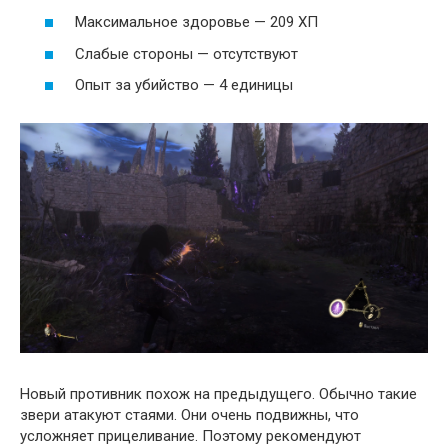
Максимальное здоровье — 209 ХП
Слабые стороны — отсутствуют
Опыт за убийство — 4 единицы
Новый противник похож на предыдущего. Обычно такие
звери атакуют стаями. Они очень подвижны, что
усложняет прицеливание. Поэтому рекомендуют