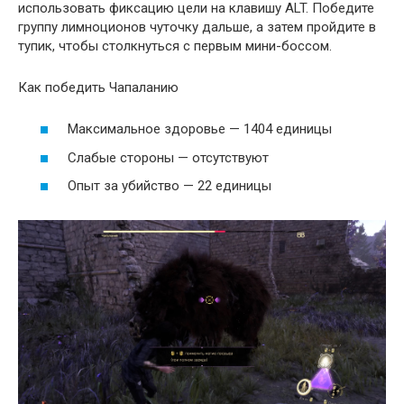
использовать фиксацию цели на клавишу ALT. Победите
группу лимноционов чуточку дальше, а затем пройдите в
тупик, чтобы столкнуться с первым мини-боссом.
Как победить Чапаланию
Максимальное здоровье — 1404 единицы
Слабые стороны — отсутствуют
Опыт за убийство — 22 единицы