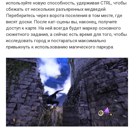
используйте новую способность, удерживая CTRL, чтобы
сбежать от нескольких разъяренных медведей.
Переберитесь через ворота поселения в том месте, где
висят доски. После кат-сцены вы, наконец, получите
доступ к карте. На ней всегда будет маркер основного
сюжетного задания, а сейчас есть время для того, чтобы
исследовать город и постараться максимально
привыкнуть к использованию магического паркура.