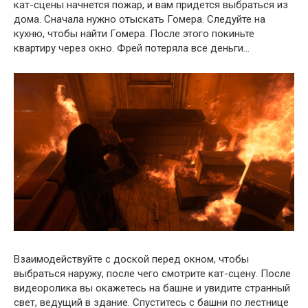
кат-сцены начнется пожар, и вам придется выбраться из
дома. Сначала нужно отыскать Гомера. Следуйте на
кухню, чтобы найти Гомера. После этого покиньте
квартиру через окно. Фрей потеряла все деньги…
Взаимодействуйте с доской перед окном, чтобы
выбраться наружу, после чего смотрите кат-сцену. После
видеоролика вы окажетесь на башне и увидите странный
свет, ведущий в здание. Спуститесь с башни по лестнице