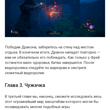
Победив Дракона, заберитесь на стену над местом
отдыха. В конечном итоге, Дракон нападет повторно —
вам не обязательно его побеждать. Как только у Фрей
останется мало здоровья, битва завершится. После
видеоролика следуйте по маркерам и смотрите
сюжетный видеоролик.
Глава 3. Чужачка
В третьей главе вы, наконец, сможете исследовать весь
этот огромнейший мир, масштабам которого могли бы
позавидовать многие подобные игры.