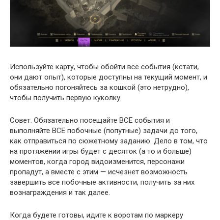
Используйте карту, чтобы обойти все события (кстати,
они дают опыт), которые доступны на текущий момент, и
обязательно погоняйтесь за кошкой (это нетрудно),
чтобы получить первую куколку.
Совет. Обязательно посещайте ВСЕ события и
выполняйте ВСЕ побочные (попутные) задачи до того,
как отправиться по сюжетному заданию. Дело в том, что
на протяжении игры будет с десяток (а то и больше)
моментов, когда город видоизменится, персонажи
пропадут, а вместе с этим — исчезнет возможность
завершить все побочные активности, получить за них
вознаграждения и так далее.
Когда будете готовы, идите к воротам по маркеру