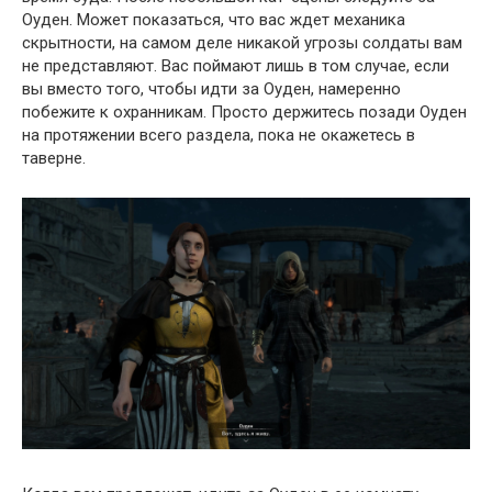
Оуден. Может показаться, что вас ждет механика
скрытности, на самом деле никакой угрозы солдаты вам
не представляют. Вас поймают лишь в том случае, если
вы вместо того, чтобы идти за Оуден, намеренно
побежите к охранникам. Просто держитесь позади Оуден
на протяжении всего раздела, пока не окажетесь в
таверне.