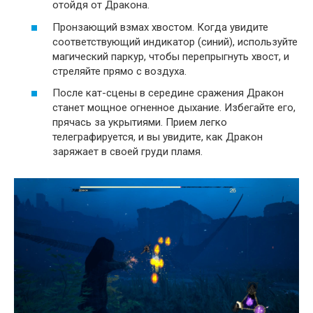
отойдя от Дракона.
Пронзающий взмах хвостом. Когда увидите
соответствующий индикатор (синий), используйте
магический паркур, чтобы перепрыгнуть хвост, и
стреляйте прямо с воздуха.
После кат-сцены в середине сражения Дракон
станет мощное огненное дыхание. Избегайте его,
прячась за укрытиями. Прием легко
телеграфируется, и вы увидите, как Дракон
заряжает в своей груди пламя.