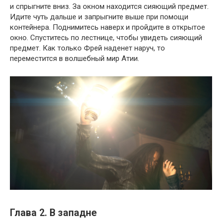
и спрыгните вниз. За окном находится сияющий предмет.
Идите чуть дальше и запрыгните выше при помощи
контейнера. Поднимитесь наверх и пройдите в открытое
окно. Спуститесь по лестнице, чтобы увидеть сияющий
предмет. Как только Фрей наденет наруч, то
переместится в волшебный мир Атии.
Глава 2. В западне