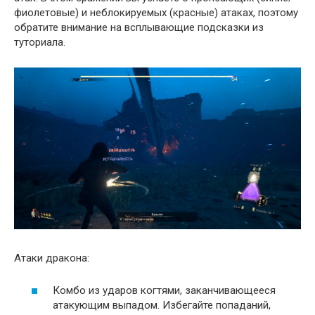
фиолетовые) и неблокируемых (красные) атаках, поэтому
обратите внимание на всплывающие подсказки из
туториала.
Атаки дракона:
Комбо из ударов когтями, заканчивающееся
атакующим выпадом. Избегайте попаданий,