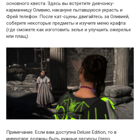
основного квеста. Здесь вы встретите девчонку-
карманницу Оливию, накануне пытавшуюся украсть и
Фрей телефон. После кат-сцены двигайтесь за Оливией,
соберите некоторые предметы и изучите меню крафта
(где сможете как изготовить зелье и улучшить ожерелье
или плащ).
Примечание. Если вам доступна Deluxe Edition, то в
инвентаре должны быть нужные ресурсы (перо,