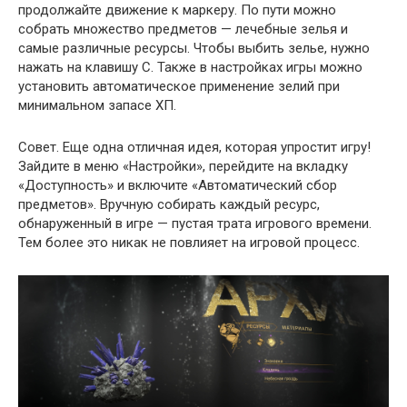
продолжайте движение к маркеру. По пути можно
собрать множество предметов — лечебные зелья и
самые различные ресурсы. Чтобы выбить зелье, нужно
нажать на клавишу C. Также в настройках игры можно
установить автоматическое применение зелий при
минимальном запасе ХП.
Совет. Еще одна отличная идея, которая упростит игру!
Зайдите в меню «Настройки», перейдите на вкладку
«Доступность» и включите «Автоматический сбор
предметов». Вручную собирать каждый ресурс,
обнаруженный в игре — пустая трата игрового времени.
Тем более это никак не повлияет на игровой процесс.