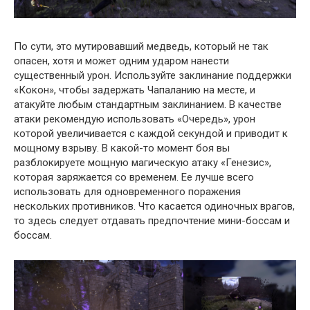
По сути, это мутировавший медведь, который не так
опасен, хотя и может одним ударом нанести
существенный урон. Используйте заклинание поддержки
«Кокон», чтобы задержать Чапаланию на месте, и
атакуйте любым стандартным заклинанием. В качестве
атаки рекомендую использовать «Очередь», урон
которой увеличивается с каждой секундой и приводит к
мощному взрыву. В какой-то момент боя вы
разблокируете мощную магическую атаку «Генезис»,
которая заряжается со временем. Ее лучше всего
использовать для одновременного поражения
нескольких противников. Что касается одиночных врагов,
то здесь следует отдавать предпочтение мини-боссам и
боссам.