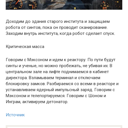
Доходим до здания старого института и защищаем
робота от синтов, пока он проводит сканирование.
Заходим внутрь института, когда робот сделает спуск.
Критическая масса
Говорим с Мэксоном и идем к реактору. По пути будут
синты и ученые, но можно пробежать, не убивая их. В
центральном зале на лифте поднимаемся в кабинет
директора. Взламываем терминал и отключаем
блокировку замков. Разбираемся со всеми в реакторе и
устанавливаем ядерный импульсный заряд. Говорим с
Мэксоном и телепортируемся. Говорим с Шоном и
Инграм, активируем детонатор.
Источник