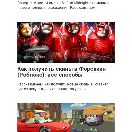
Завершите все 13 смен в Shift At Midnight с помощью
нашего полного прохождения. Рассказываем,
Прохождения
Как получить скины в Форсакен
(Роблокс): все способы
Рассказываем, как получить новые скины в Forsaken:
где их покупать, как открывать за уровни