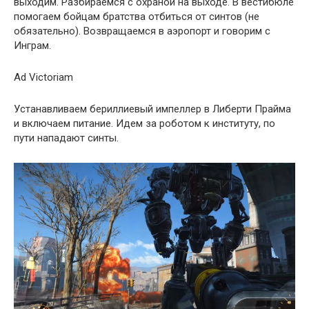
выходим. Разбираемся с охраной на выходе. В вестибюле
помогаем бойцам братства отбиться от синтов (не
обязательно). Возвращаемся в аэропорт и говорим с
Инграм.
Ad Victoriam
Устанавливаем бериллиевый импеллер в Либерти Прайма
и включаем питание. Идем за роботом к институту, по
пути нападают синты.