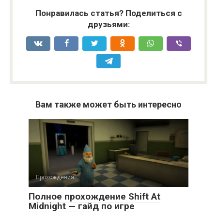
Понравилась статья? Поделиться с
друзьями:
Вам также может быть интересно
Прохождения
Полное прохождение Shift At
Midnight — гайд по игре