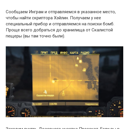
Сообщаем Инграм и отправляемся в указанное место,
чтобы найти скриптора Хэйлин. Получаем у нее
специальный прибор и отправляемся на поиски бомб.
Проще всего добраться до хранилища от Скалистой
пещеры (вы там точно были).