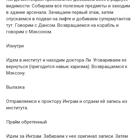
видимости. Собираем все полезные предметы и заходим
в здание арсенала. Зачищаем первый этаж, затем
спускаемся в подвал на лифте и добиваем супермутантов
тут. Говорим с Дансом. Возвращаемся на корабль и
говорим с Мэксоном.
Изнутри
Идем в институт и находим доктора Ли. Уговариваем ее
вернуться (пригодится навык харизма). Возвращаемся к
Мэксону.
Вылазка
Отправляемся к проктору Инграм и отдаем ей запись из
института.
Прайм обретенный
Идем за Инграм. Забираем у нее оригинал записи. Затем