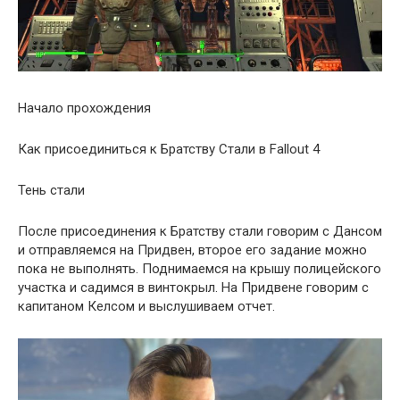
Начало прохождения
Как присоединиться к Братству Стали в Fallout 4
Тень стали
После присоединения к Братству стали говорим с Дансом
и отправляемся на Придвен, второе его задание можно
пока не выполнять. Поднимаемся на крышу полицейского
участка и садимся в винтокрыл. На Придвене говорим с
капитаном Келсом и выслушиваем отчет.