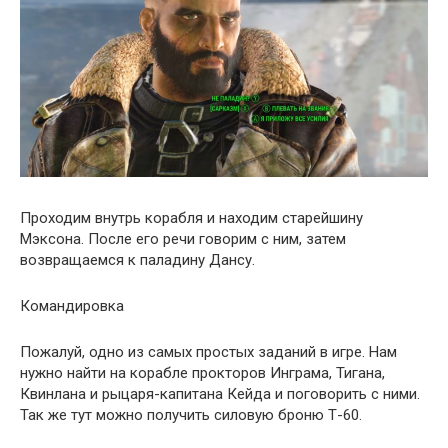
Проходим внутрь корабля и находим старейшину
Мэксона. После его речи говорим с ним, затем
возвращаемся к паладину Дансу.
Командировка
Пожалуй, одно из самых простых заданий в игре. Нам
нужно найти на корабле прокторов Инграма, Тигана,
Квинлана и рыцаря-капитана Кейда и поговорить с ними.
Так же тут можно получить силовую броню Т-60.