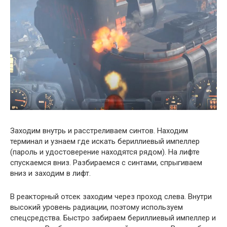
Заходим внутрь и расстреливаем синтов. Находим
терминал и узнаем где искать бериллиевый импеллер
(пароль и удостоверение находятся рядом). На лифте
спускаемся вниз. Разбираемся с синтами, спрыгиваем
вниз и заходим в лифт.
В реакторный отсек заходим через проход слева. Внутри
высокий уровень радиации, поэтому используем
спецсредства. Быстро забираем бериллиевый импеллер и