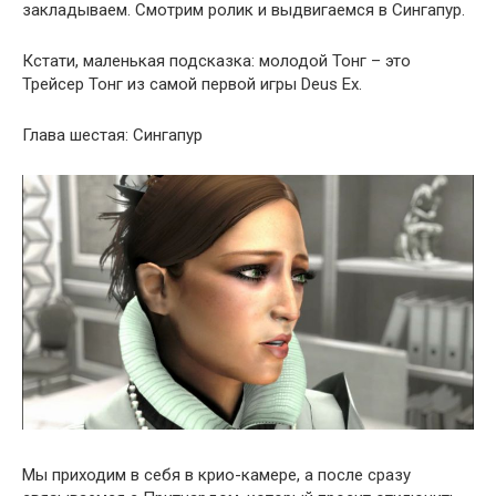
закладываем. Смотрим ролик и выдвигаемся в Сингапур.
Кстати, маленькая подсказка: молодой Тонг – это
Трейсер Тонг из самой первой игры Deus Ex.
Глава шестая: Сингапур
Мы приходим в себя в крио-камере, а после сразу