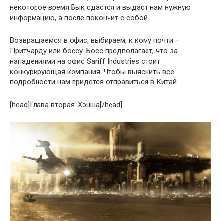
некоторое время Бык сдастся и выдаст нам нужную
информацию, а после покончит с собой.
Возвращаемся в офис, выбираем, к кому почти –
Притчарду или боссу. Босс предполагает, что за
нападениями на офис Sariff Industries стоит
конкурирующая компания. Чтобы выяснить все
подробности нам придется отправиться в Китай.
[head]Глава вторая: Хэнша[/head]