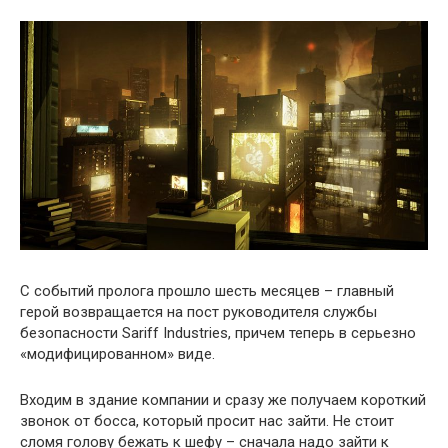
С событий пролога прошло шесть месяцев – главный
герой возвращается на пост руководителя службы
безопасности Sariff Industries, причем теперь в серьезно
«модифицированном» виде.
Входим в здание компании и сразу же получаем короткий
звонок от босса, который просит нас зайти. Не стоит
сломя голову бежать к шефу – сначала надо зайти к