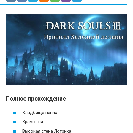
Полное прохождение
Кладбище пепла
Храм огня
Высокая стена Лотрика