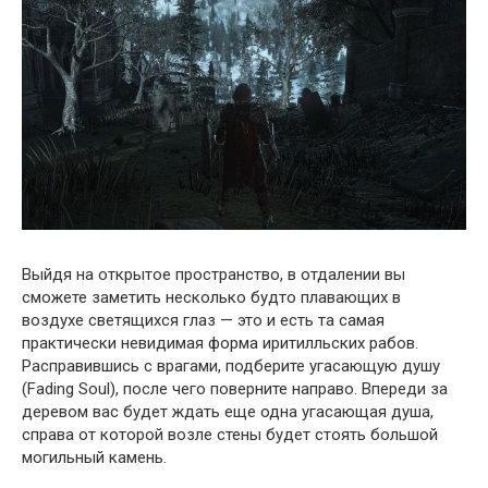
Выйдя на открытое пространство, в отдалении вы
сможете заметить несколько будто плавающих в
воздухе светящихся глаз — это и есть та самая
практически невидимая форма иритилльских рабов.
Расправившись с врагами, подберите угасающую душу
(Fading Soul), после чего поверните направо. Впереди за
деревом вас будет ждать еще одна угасающая душа,
справа от которой возле стены будет стоять большой
могильный камень.