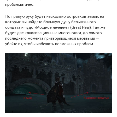
проблематично.
По правую руку будет несколько островков земли, на
которых вы найдете большую душу безымянного
солдата и чудо «Мощное лечение» (Great Heal). Там же
будет две канализационные многоножки, до самого
последнего момента притворяющиеся мертвыми —
убейте их, чтобы избежать возможных проблем.