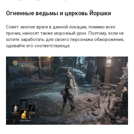
Огненные ведьмы и церковь Йоршки
Совет: многие враги в данной локации, помимо всех
прочих, наносят также морозный урон. Поэтому, если не
хотите заработать для своего персонажа обморожения,
одевайте его соответствующе.