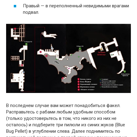
Правый — в переполненный невидимыми врагами
подвал.
В последнем случае вам может понадобиться факел.
Расправьтесь с рабами любым удобным способом
(только удостоверьтесь в том, что никого из них не
осталось) и подберите три пилюли из синих жуков (Blue
Bug Pellet) в углублении слева. Далее поднимитесь по