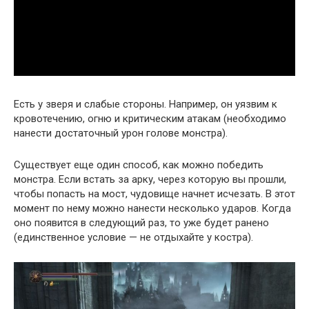
Есть у зверя и слабые стороны. Например, он уязвим к
кровотечению, огню и критическим атакам (необходимо
нанести достаточный урон голове монстра).
Существует еще один способ, как можно победить
монстра. Если встать за арку, через которую вы прошли,
чтобы попасть на мост, чудовище начнет исчезать. В этот
момент по нему можно нанести несколько ударов. Когда
оно появится в следующий раз, то уже будет ранено
(единственное условие — не отдыхайте у костра).