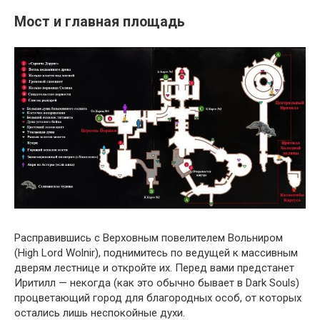
Мост и главная площадь
Расправившись с Верховным повелителем Вольниром
(High Lord Wolnir), поднимитесь по ведущей к массивным
дверям лестнице и откройте их. Перед вами предстанет
Иритилл — некогда (как это обычно бывает в Dark Souls)
процветающий город для благородных особ, от которых
остались лишь неспокойные духи.