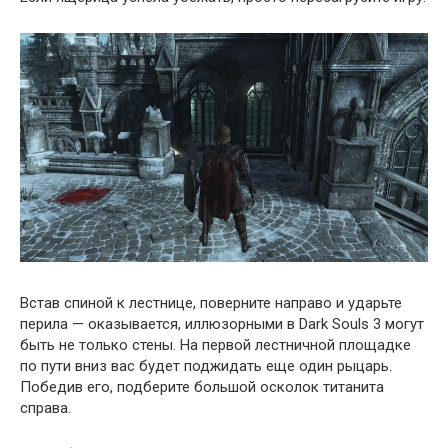
Встав спиной к лестнице, поверните направо и ударьте
перила — оказывается, иллюзорными в Dark Souls 3 могут
быть не только стены. На первой лестничной площадке
по пути вниз вас будет поджидать еще один рыцарь.
Победив его, подберите большой осколок титанита
справа.