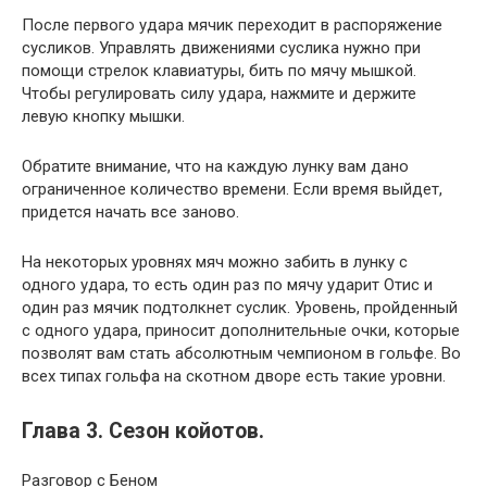
После первого удара мячик переходит в распоряжение
сусликов. Управлять движениями суслика нужно при
помощи стрелок клавиатуры, бить по мячу мышкой.
Чтобы регулировать силу удара, нажмите и держите
левую кнопку мышки.
Обратите внимание, что на каждую лунку вам дано
ограниченное количество времени. Если время выйдет,
придется начать все заново.
На некоторых уровнях мяч можно забить в лунку с
одного удара, то есть один раз по мячу ударит Отис и
один раз мячик подтолкнет суслик. Уровень, пройденный
с одного удара, приносит дополнительные очки, которые
позволят вам стать абсолютным чемпионом в гольфе. Во
всех типах гольфа на скотном дворе есть такие уровни.
Глава 3. Сезон койотов.
Разговор с Беном