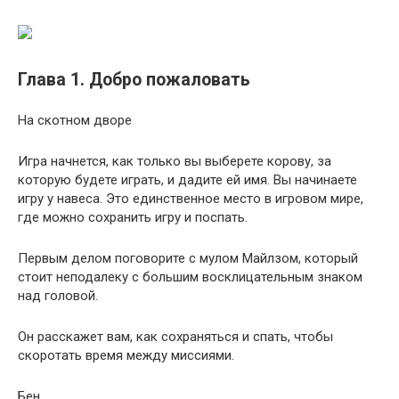
Глава 1. Добро пожаловать
На скотном дворе
Игра начнется, как только вы выберете корову, за
которую будете играть, и дадите ей имя. Вы начинаете
игру у навеса. Это единственное место в игровом мире,
где можно сохранить игру и поспать.
Первым делом поговорите с мулом Майлзом, который
стоит неподалеку с большим восклицательным знаком
над головой.
Он расскажет вам, как сохраняться и спать, чтобы
скоротать время между миссиями.
Бен