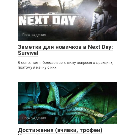
Прохождения
Заметки для новичков в Next Day:
Survival
В основном я больше всего вижу вопросы о фракциях,
поэтому я начну с них.
Прохождения
Достижения (ачивки, трофеи)