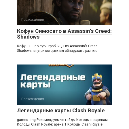
Прохождения
Кофун Симосато в Assassin’s Creed:
Shadows
Кофуны — по сути, гробницы из Assassin’s Creed:
Shadows, внутри которых вы обнаружите разные
Прохождения
Легендарные карты Clash Royale
games_img Рекомендуемые гайды Колоды по аренам
Колоды Clash Royale: арена 1 Колоды Clash Royale: