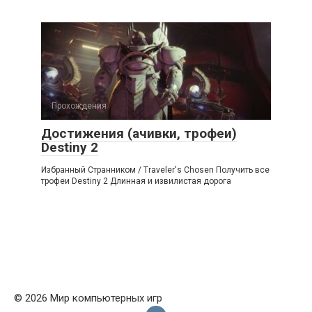
Прохождения
Достижения (ачивки, трофеи)
Destiny 2
Избранный Странником / Traveler's Chosen Получить все
трофеи Destiny 2 Длинная и извилистая дорога
© 2026 Мир компьютерных игр