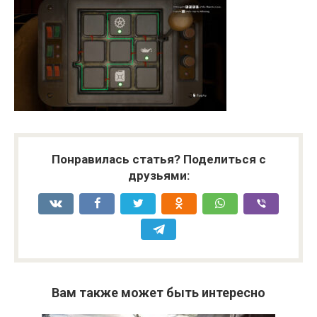
Понравилась статья? Поделиться с
друзьями:
Вам также может быть интересно