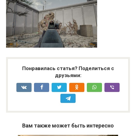
Понравилась статья? Поделиться с
друзьями:
Вам также может быть интересно