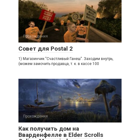
Прохождения
Совет для Postal 2
1) Магазинчик "Счастливый Ганеш". Заходим внутрь,
(можем замочить продавца, т. к. в кассе 100
Прохождения
Как получить дом на
Вварденфелле в Elder Scrolls