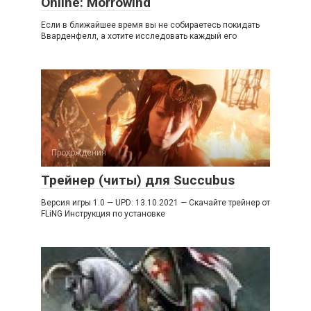
Online: Morrowind
Если в ближайшее время вы не собираетесь покидать
Вварденфелл, а хотите исследовать каждый его
Прохождения
Трейнер (читы) для Succubus
Версия игры 1.0 — UPD: 13.10.2021 — Скачайте трейнер от
FLiNG Инструкция по установке