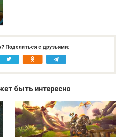
я? Поделиться с друзьями:
жет быть интересно