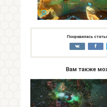
Понравилась стать
Вам также мо