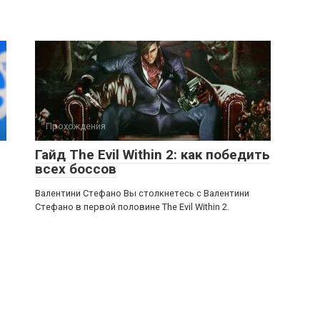
Прохождения
Гайд The Evil Within 2: как победить
всех боссов
Валентини Стефано Вы столкнетесь с Валентини
Стефано в первой половине The Evil Within 2.