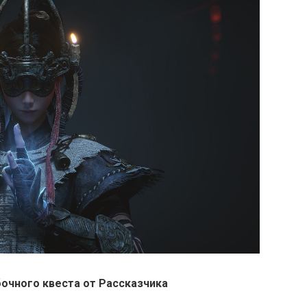
очного квеста от Рассказчика