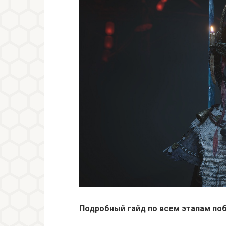
Подробный гайд по всем этапам поб