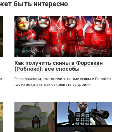
жет быть интересно
Прохождения
Как получить скины в Форсакен
(Роблокс): все способы
ью
Рассказываем, как получить новые скины в Forsaken:
где их покупать, как открывать за уровни