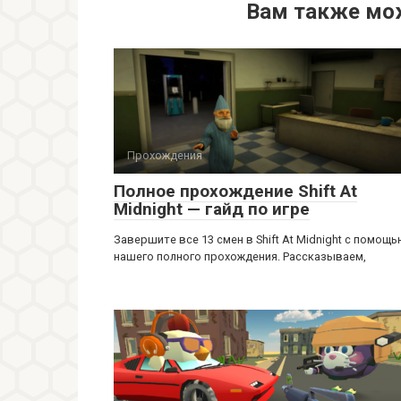
Вам также мо
Прохождения
Полное прохождение Shift At
Midnight — гайд по игре
Завершите все 13 смен в Shift At Midnight с помощ
нашего полного прохождения. Рассказываем,