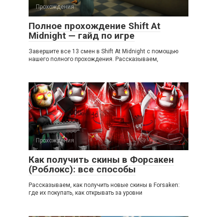
Прохождения
Полное прохождение Shift At
Midnight — гайд по игре
Завершите все 13 смен в Shift At Midnight с помощью
нашего полного прохождения. Рассказываем,
Прохождения
Как получить скины в Форсакен
(Роблокс): все способы
Рассказываем, как получить новые скины в Forsaken:
где их покупать, как открывать за уровни