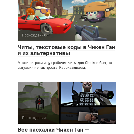
Прохождения
Читы, текстовые коды в Чикен Ган
и их альтернативы
Многие игроки ищут рабочие читы для Chicken Gun, но
ситуация не так проста. Рассказываем,
Прохождения
Все пасхалки Чикен Ган —