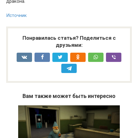
дракона.
Источник
Понравилась статья? Поделиться с
друзьями:
Вам также может быть интересно