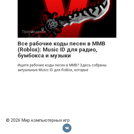
Прохождения
Все рабочие коды песен в ММВ
(Roblox): Music ID для радио,
бумбокса и музыки
Ищете рабочие коды песен в ММВ? Здесь собраны
актуальные Music ID для Roblox, которые
© 2026 Мир компьютерных игр