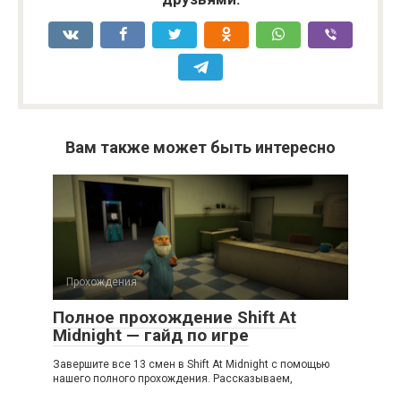
Вам также может быть интересно
Прохождения
Полное прохождение Shift At
Midnight — гайд по игре
Завершите все 13 смен в Shift At Midnight с помощью
нашего полного прохождения. Рассказываем,