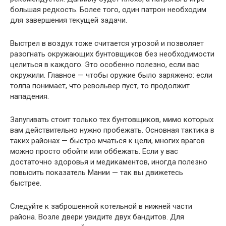
большая редкость. Более того, один патрон необходим
для завершения текущей задачи.
Выстрел в воздух тоже считается угрозой и позволяет
разогнать окружающих бунтовщиков без необходимости
целиться в каждого. Это особенно полезно, если вас
окружили. Главное — чтобы оружие было заряжено: если
толпа понимает, что револьвер пуст, то продолжит
нападения.
Запугивать стоит только тех бунтовщиков, мимо которых
вам действительно нужно пробежать. Основная тактика в
таких районах — быстро мчаться к цели, многих врагов
можно просто обойти или оббежать. Если у вас
достаточно здоровья и медикаментов, иногда полезно
повысить показатель Мании — так вы движетесь
быстрее.
Следуйте к заброшенной котельной в нижней части
района. Возле двери увидите двух бандитов. Для