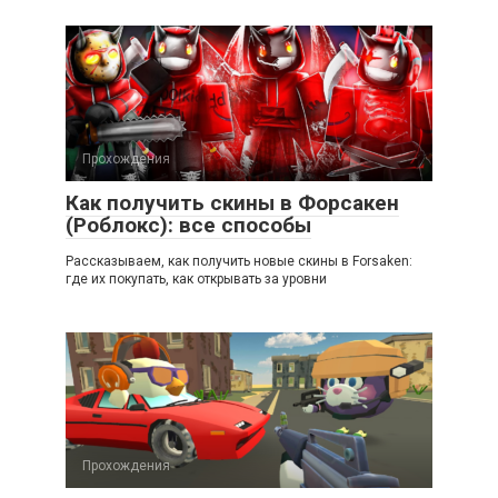
Прохождения
Как получить скины в Форсакен
(Роблокс): все способы
Рассказываем, как получить новые скины в Forsaken:
где их покупать, как открывать за уровни
Прохождения