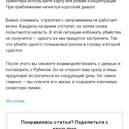
ориентира используйте карту или режим концентрации.
При приближении начнется короткий диалог.
Важно понимать: стратегия с запугиванием не работает
вечно. Бандиты на время отступят, но затем снова
попытаются напасть. В этой ситуации избежать убийства
не получится — одного из них придется застрелить. Так
что убейте одного точным выстрелом в голову, и второй
сдастся.
После этого вы сможете взаимодействовать с дверью и
поговорить с Рубином. Он не откроет вам сразу и лишь
предложит встретиться на следующий день. Но самое
главное — вы спасете его жизнь и сохраните ключевую
сюжетную линию.
Источник
Понравилась статья? Поделиться с
друзьями: