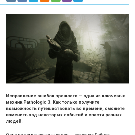
Исправление ошибок прошлого — одна из ключевых
мехник Pathologic 3. Как только получите
возможность путешествовать во времени, сможете
изменить ход некоторых событий и спасти разных
людей.
Одна из самых важных задач — спасение Рубина,