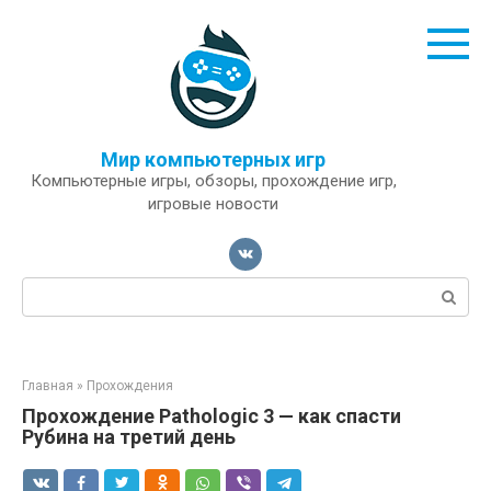
Перейти
к
контенту
Мир компьютерных игр
Компьютерные игры, обзоры, прохождение игр,
игровые новости
Поиск:
Главная
»
Прохождения
Прохождение Pathologic 3 — как спасти
Рубина на третий день