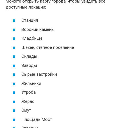
Можете открыть карту города, чтобы увидеть все
доступные локации:
Станция
Вороний камень
Кладбище
Шэхен, степное поселение
Склады
Заводы
Сырые застройки
Жильники
Утроба
Жерло
Омут
Площадь Мост