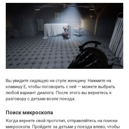
Вы увидите сидящую на стуле женщину. Нажмите на
клавишу E, чтобы поговорить с ней — можете выбрать
любой вариант диалога. После этого вы вернетесь к
разговору с детьми возле поезда.
Поиск микроскопа
Когда вернете свой прототип, отправляйтесь на поиски
микроскопа. Пройдите за детьми у поезда влево, чтобы