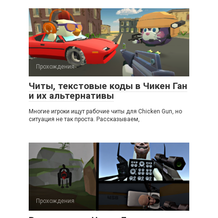
Прохождения
Читы, текстовые коды в Чикен Ган
и их альтернативы
Многие игроки ищут рабочие читы для Chicken Gun, но
ситуация не так проста. Рассказываем,
Прохождения