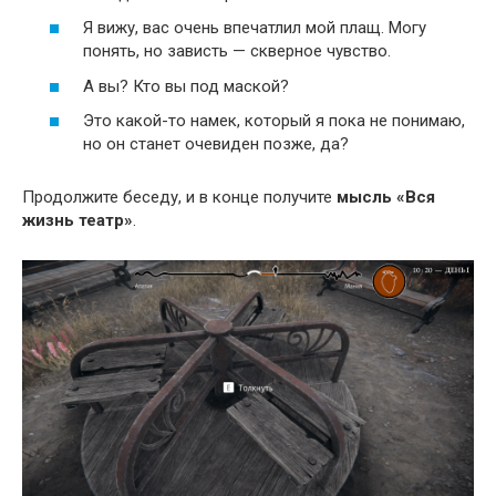
Я вижу, вас очень впечатлил мой плащ. Могу
понять, но зависть — скверное чувство.
А вы? Кто вы под маской?
Это какой-то намек, который я пока не понимаю,
но он станет очевиден позже, да?
Продолжите беседу, и в конце получите
мысль «Вся
жизнь театр»
.