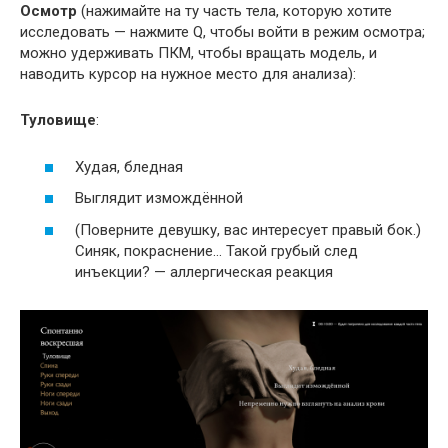
Осмотр
(нажимайте на ту часть тела, которую хотите
исследовать — нажмите Q, чтобы войти в режим осмотра;
можно удерживать ПКМ, чтобы вращать модель, и
наводить курсор на нужное место для анализа):
Туловище
:
Худая, бледная
Выглядит измождённой
(Поверните девушку, вас интересует правый бок.)
Синяк, покраснение… Такой грубый след
инъекции? — аллергическая реакция