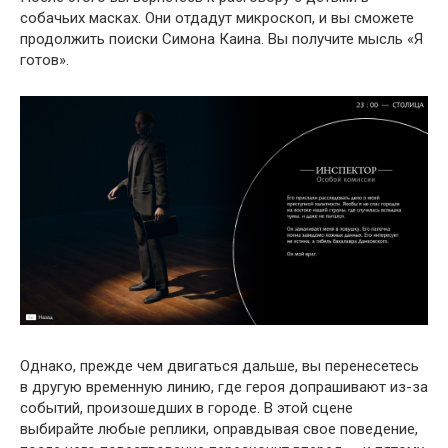
собачьих масках. Они отдадут микроскоп, и вы сможете
продолжить поиски Симона Каина. Вы получите мысль «Я
готов».
Однако, прежде чем двигаться дальше, вы перенесетесь
в другую временную линию, где героя допрашивают из-за
событий, произошедших в городе. В этой сцене
выбирайте любые реплики, оправдывая свое поведение,