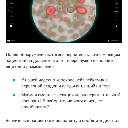
После обнаружения патогена вернитесь к личным вещам
пациентки на дальнем столе. Теперь нужно выполнить
еще одно размышление:
У нашей чудесно «воскресшей» лейкемия в
серьезной стадии и следы инъекций на теле.
Мнимая смерть — реакция на экспериментальный
препарат? В лаборатории испугались, не
разобрались?
Вернитесь к пациентке и ассистенту и сообщите диагноз: