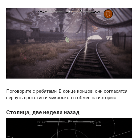
Поговорите с ребятами. В конце концов, они согласятся
вернуть прототип и микроскоп в обмен на историю.
Столица, две недели назад