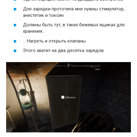
Для зарядки прототипа мне нужны стимулятор,
анестетик и токсин.
Должны быть тут, в таких бежевых ящиках для
хранения…
… Нагреть и открыть клапаны.
Этого хватит на два десятка зарядов.