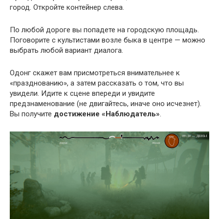
город. Откройте контейнер слева.
По любой дороге вы попадете на городскую площадь.
Поговорите с культистами возле быка в центре — можно
выбрать любой вариант диалога.
Одонг скажет вам присмотреться внимательнее к
«празднованию», а затем рассказать о том, что вы
увидели. Идите к сцене впереди и увидите
предзнаменование (не двигайтесь, иначе оно исчезнет).
Вы получите
достижение «Наблюдатель»
.