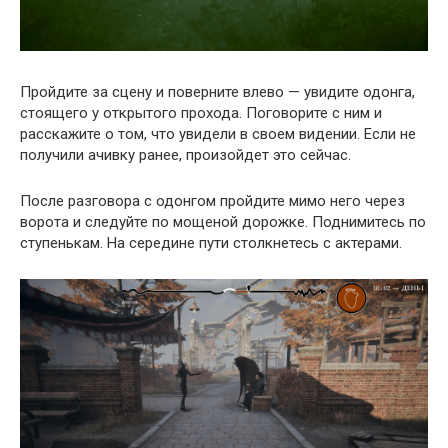
Пройдите за сцену и поверните влево — увидите одонга,
стоящего у открытого прохода. Поговорите с ним и
расскажите о том, что увидели в своем видении. Если не
получили ачивку ранее, произойдет это сейчас.
После разговора с одонгом пройдите мимо него через
ворота и следуйте по мощеной дорожке. Поднимитесь по
ступенькам. На середине пути столкнетесь с актерами.