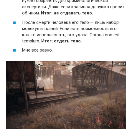
нужно сохранять для криминологической
экспертизы. Даже если красивая девушка просит
об ином.
Итог: не отдавать тело.
После смерти человека его тело — лишь набор
молекул и тканей. Если есть возможность его
как-то использовать, это удача. Corpus non est
templum.
Итог: отдать тело.
Мне все равно.