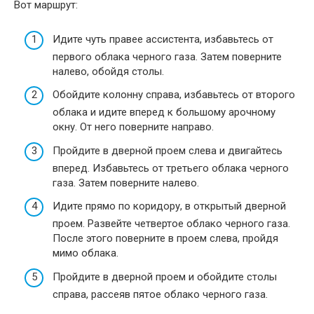
Вот маршрут:
Идите чуть правее ассистента, избавьтесь от
первого облака черного газа. Затем поверните
налево, обойдя столы.
Обойдите колонну справа, избавьтесь от второго
облака и идите вперед к большому арочному
окну. От него поверните направо.
Пройдите в дверной проем слева и двигайтесь
вперед. Избавьтесь от третьего облака черного
газа. Затем поверните налево.
Идите прямо по коридору, в открытый дверной
проем. Развейте четвертое облако черного газа.
После этого поверните в проем слева, пройдя
мимо облака.
Пройдите в дверной проем и обойдите столы
справа, рассеяв пятое облако черного газа.