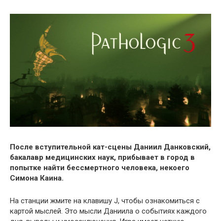
После вступительной кат-сцены Даниил Данковский,
бакалавр медицинских наук, прибывает в город в
попытке найти бессмертного человека, некоего
Симона Каина.
На станции жмите на клавишу J, чтобы ознакомиться с
картой мыслей. Это мысли Даниила о событиях каждого