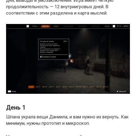
дня, выводы и умозаключения. Игра имеет четкую
продолжительность — 12 внутриигровых дней. В
соответствии с этим разделена и карта мыслей.
День 1
Шпана украла вещи Даниила, и вам нужно их вернуть. Как
минимум, нужны прототип и микроскоп.