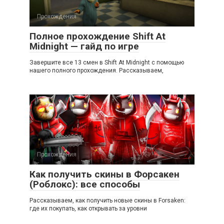
Прохождения
Полное прохождение Shift At
Midnight — гайд по игре
Завершите все 13 смен в Shift At Midnight с помощью
нашего полного прохождения. Рассказываем,
Прохождения
Как получить скины в Форсакен
(Роблокс): все способы
Рассказываем, как получить новые скины в Forsaken:
где их покупать, как открывать за уровни