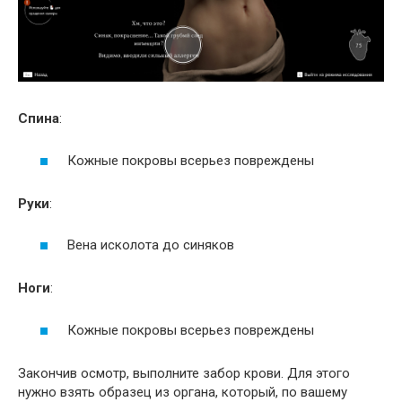
Спина
:
Кожные покровы всерьез повреждены
Руки
:
Вена исколота до синяков
Ноги
:
Кожные покровы всерьез повреждены
Закончив осмотр, выполните забор крови. Для этого
нужно взять образец из органа, который, по вашему