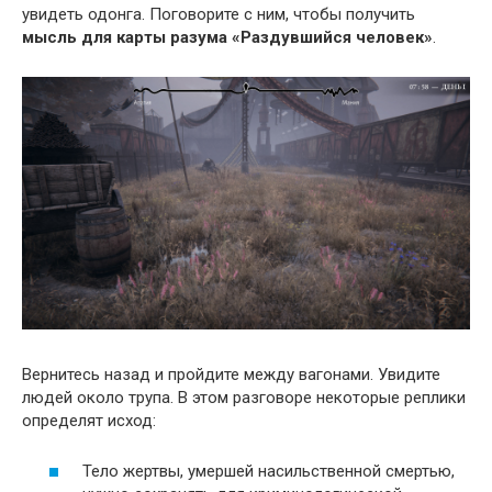
увидеть одонга. Поговорите с ним, чтобы получить
мысль для карты разума «Раздувшийся человек»
.
Вернитесь назад и пройдите между вагонами. Увидите
людей около трупа. В этом разговоре некоторые реплики
определят исход:
Тело жертвы, умершей насильственной смертью,