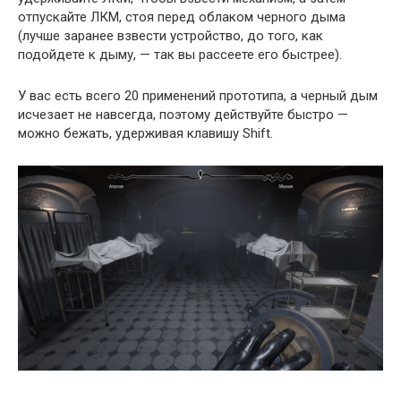
отпускайте ЛКМ, стоя перед облаком черного дыма
(лучше заранее взвести устройство, до того, как
подойдете к дыму, — так вы рассеете его быстрее).
У вас есть всего 20 применений прототипа, а черный дым
исчезает не навсегда, поэтому действуйте быстро —
можно бежать, удерживая клавишу Shift.