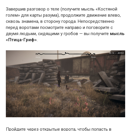
Завершив разговор о теле (получите мысль «Костяной
голем» для карты разума), продолжите движение влево,
сквозь знамена, в сторону города. Непосредственно
перед воротами посмотрите направо и поговорите с
двумя людьми, сидящими у гробов — вы получите
мысль
«Птица-Гриф»
.
Пройдите через открытые ворота, чтобы попасть в