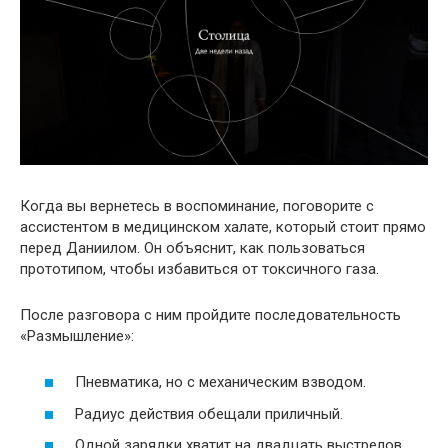
Когда вы вернетесь в воспоминание, поговорите с
ассистентом в медицинском халате, который стоит прямо
перед Даниилом. Он объяснит, как пользоваться
прототипом, чтобы избавиться от токсичного газа.
После разговора с ним пройдите последовательность
«Размышление»:
Пневматика, но с механическим взводом.
Радиус действия обещали приличный.
Одной зарядки хватит на двадцать выстрелов.