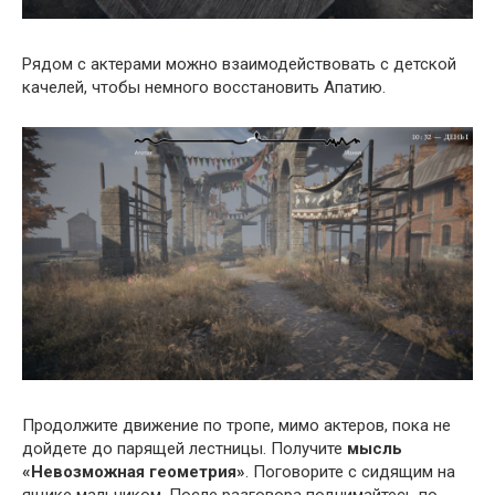
Рядом с актерами можно взаимодействовать с детской
качелей, чтобы немного восстановить Апатию.
Продолжите движение по тропе, мимо актеров, пока не
дойдете до парящей лестницы. Получите
мысль
«Невозможная геометрия»
. Поговорите с сидящим на