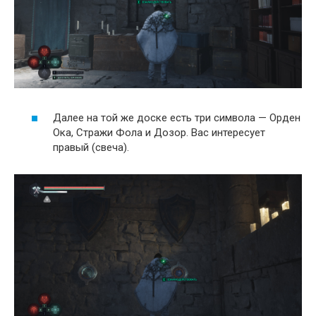
Далее на той же доске есть три символа — Орден
Ока, Стражи Фола и Дозор. Вас интересует
правый (свеча).