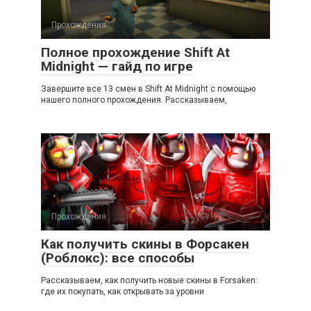
Прохождения
Полное прохождение Shift At
Midnight — гайд по игре
Завершите все 13 смен в Shift At Midnight с помощью
нашего полного прохождения. Рассказываем,
Прохождения
Как получить скины в Форсакен
(Роблокс): все способы
Рассказываем, как получить новые скины в Forsaken:
где их покупать, как открывать за уровни