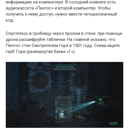
информацию на компьютере. В соседней комнате есть
аудиокассета «Пентос» и второй компьютер. Чтобы
получить к нему доступ, нужно ввести четырехзначный
код.
Спуститесь в гробницу через пролом в стене. при помощи
дрона расшифруйте таблички. На главной указано, что
Пентос стал Смотрителем горя в 1501 году. Слева ищите
герб Горя (развернутая буква «Г»).