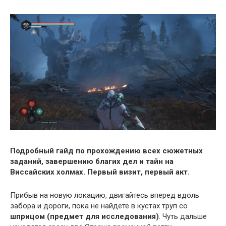
Подробный гайд по прохождению всех сюжетных
заданий, завершению благих дел и тайн на
Виссайских холмах. Первый визит, первый акт.
Прибыв на новую локацию, двигайтесь вперед вдоль
забора и дороги, пока не найдете в кустах труп со
шприцом (предмет для исследования)
. Чуть дальше