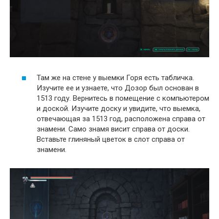
Там же на стене у выемки Горя есть табличка.
Изучите ее и узнаете, что Дозор был основан в
1513 году. Вернитесь в помещение с компьютером
и доской. Изучите доску и увидите, что выемка,
отвечающая за 1513 год, расположена справа от
знамени. Само знамя висит справа от доски.
Вставьте глиняный цветок в слот справа от
знамени.