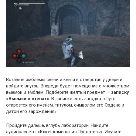
Вставьте эмблемы свечи и книги в отверстия у двери и
войдите внутрь. Впереди будет помещение с множеством
выемок и эмблем. Подберите желтый предмет —
записку
«Выемки в стенах»
. В записке есть загадка: «Путь
откроется его именем, титулом, символом его Ордена и
датой его зарождения».
Пройдите дальше, вглубь лаборатории. Найдите
аудиокассеты «Ключ-камень» и «Предатель». Изучите