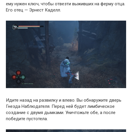
ему нужен ключ, чтобы отвезти выживших на ферму отца.
Его отец — Эрнест Каделл.
Идите назад на развилку и влево. Вы обнаружите дверь
Гнезда Наблюдателя. Перед ней будет лимбическое
создание с двумя дымками. Уничтожьте обе, а после
победите пустотела.