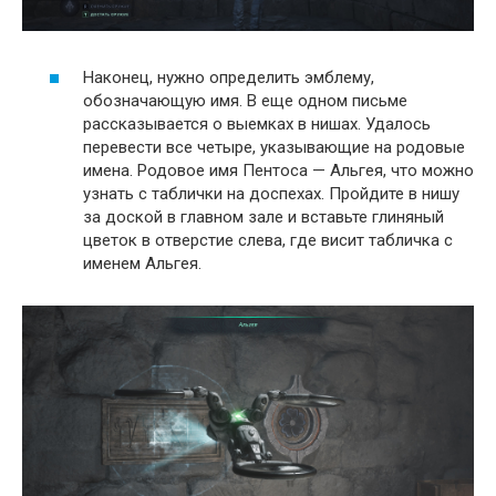
Наконец, нужно определить эмблему,
обозначающую имя. В еще одном письме
рассказывается о выемках в нишах. Удалось
перевести все четыре, указывающие на родовые
имена. Родовое имя Пентоса — Альгея, что можно
узнать с таблички на доспехах. Пройдите в нишу
за доской в главном зале и вставьте глиняный
цветок в отверстие слева, где висит табличка с
именем Альгея.