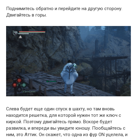
Поднимитесь обратно и перейдите на другую сторону.
Двигайтесь в горы.
Слева будет еще один спуск в шахту, но там вновь
находится решетка, для которой нужен тот же ключ с
киркой. Поэтому двигайтесь прямо. Вскоре будет
развилка, и впереди вы увидите юношу. Пообщайтесь с
ним, это Аттик. Он скажет, что одна из фур ON уцелела, и