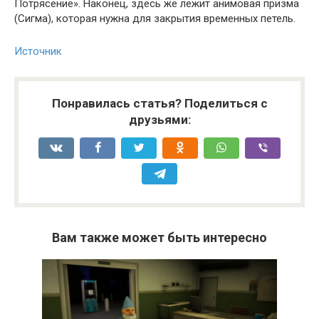
Потрясение». Наконец, здесь же лежит анимовая призма
(Сигма), которая нужна для закрытия временных петель.
Источник
Понравилась статья? Поделиться с
друзьями:
Вам также может быть интересно