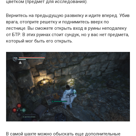
цветком (предмет для исследования).
Вернитесь на предыдущую развилку и идите вперед. Убив
врага, отоприте решетку и поднимитесь вверх по
лестнице. Вы сможете открыть вход в руины неподалеку
от БТР. В этих руинах стоит сундук, но у вас нет предмета,
который мог быть его открыть.
В самой шахте можно обыскать еще дополнительные