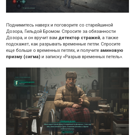
Поднимитесь наверх и поговорите со старейшиной
Дозора, Гильдой Бромом. Спросите за обязанности
Дозора, и он вручит вам
детектор стражей
, а также
подскажет, как разрывать временные петли. Спросите
еще больше о временных петлях, и получите
аминовую
призму (сигма)
и записку «Разрыв временных петель».