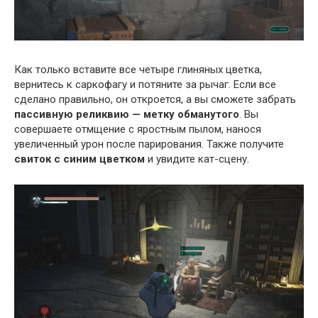
Как только вставите все четыре глиняных цветка,
вернитесь к саркофагу и потяните за рычаг. Если все
сделано правильно, он откроется, а вы сможете забрать
пассивную реликвию — метку обманутого
. Вы
совершаете отмщение с яростным пылом, нанося
увеличенный урон после парирования. Также получите
свиток с синим цветком
и увидите кат-сцену.