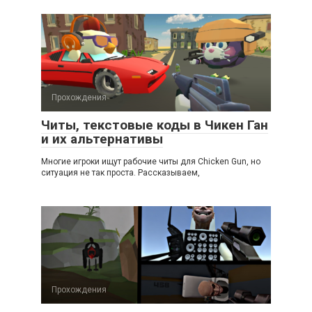
Прохождения
Читы, текстовые коды в Чикен Ган
и их альтернативы
Многие игроки ищут рабочие читы для Chicken Gun, но
ситуация не так проста. Рассказываем,
Прохождения