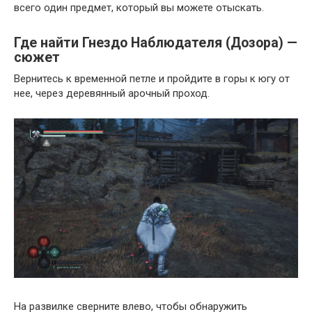
всего один предмет, который вы можете отыскать.
Где найти Гнездо Наблюдателя (Дозора) —
сюжет
Вернитесь к временной петле и пройдите в горы к югу от
нее, через деревянный арочный проход.
На развилке сверните влево, чтобы обнаружить