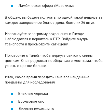
Лимбическая сфера «Мазохизм».
В общем, вы будете получать по одной такой вещице за
каждое завершенное благое дело. Всего их 26 штук.
Используйте голограмму сохранения в Гнезде
Наблюдателя и вернитесь к БТР. Войдите внутрь
транспорта и просмотрите кат-сцену.
Поговорите с Таней, чтобы вернуть свиток с синим
цветком. Она предложит пообщаться с местными, чтобы
узнать о цветке больше.
Итак, самое время передать Тане все найденные
предметы для исследования:
Блеклые чертежи
Бронзовое око
Древняя курильница