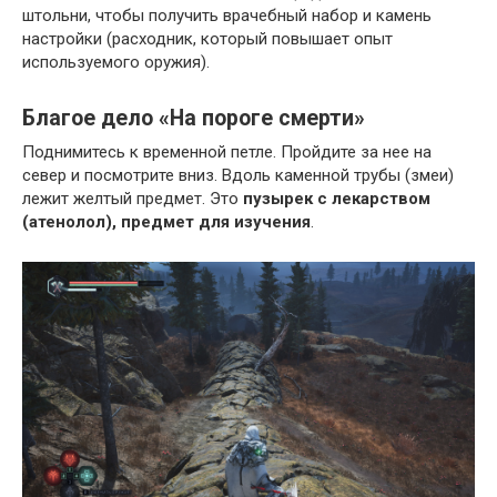
штольни, чтобы получить врачебный набор и камень
настройки (расходник, который повышает опыт
используемого оружия).
Благое дело «На пороге смерти»
Поднимитесь к временной петле. Пройдите за нее на
север и посмотрите вниз. Вдоль каменной трубы (змеи)
лежит желтый предмет. Это
пузырек с лекарством
(атенолол), предмет для изучения
.