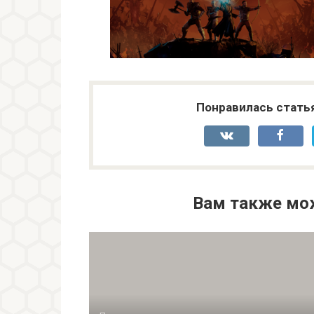
Понравилась стать
Вам также мо