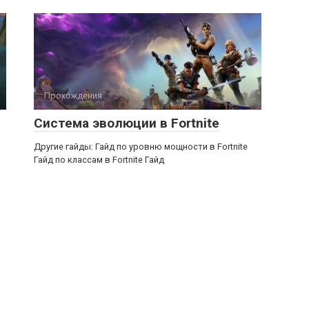
Прохождения
Система эволюции в Fortnite
Другие гайды: Гайд по уровню мощности в Fortnite
Гайд по классам в Fortnite Гайд