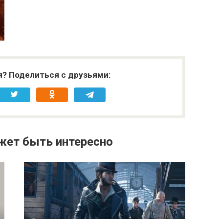
я? Поделиться с друзьями:
жет быть интересно