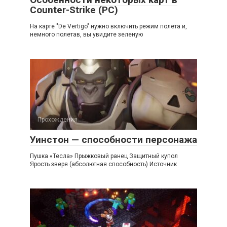
Counter-Strike (PC)
На карте "De Vertigo" нужно включить режим полета и,
немного полетав, вы увидите зеленую
Прохождения
Уинстон — способности персонажа
Пушка «Тесла» Прыжковый ранец Защитный купол
Ярость зверя (абсолютная способность) Источник