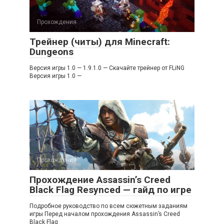
Прохождения
Трейнер (читы) для Minecraft:
Dungeons
Версия игры 1.0 — 1.9.1.0 — Скачайте трейнер от FLiNG
Версия игры 1.0 —
Прохождения
Прохождение Assassin’s Creed
Black Flag Resynced — гайд по игре
Подробное руководство по всем сюжетным заданиям
игры Перед началом прохождения Assassin’s Creed
Black Flag