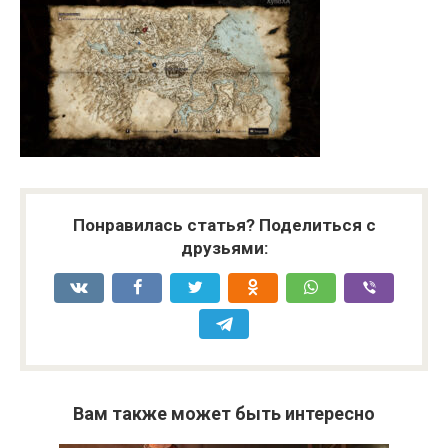
Понравилась статья? Поделиться с
друзьями:
Вам также может быть интересно