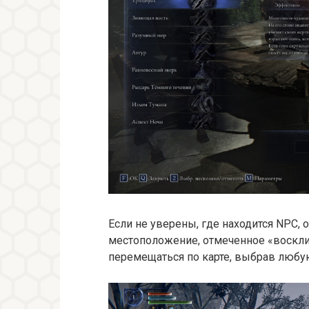
Если не уверены, где находится NPC, о
местоположение, отмеченное «воскли
перемещаться по карте, выбрав любу