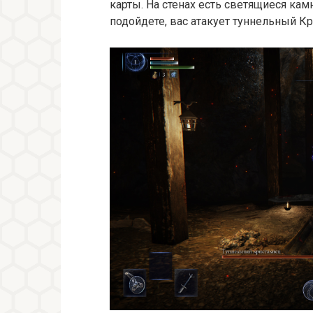
карты. На стенах есть светящиеся кам
подойдете, вас атакует туннельный Кр