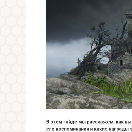
В этом гайде мы расскажем, как вы
его воспоминания и какие награды з