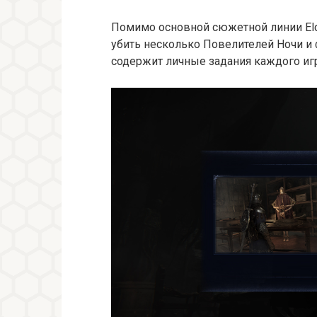
Помимо основной сюжетной линии Elde
убить несколько Повелителей Ночи и 
содержит личные задания каждого иг