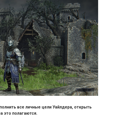
полнить все личные цели Уайлдера, открыть
а это полагаются.