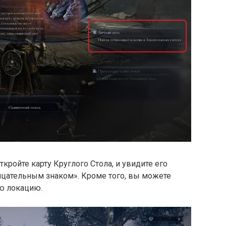
ткройте карту Круглого Стола, и увидите его
цательным знаком». Кроме того, вы можете
ю локацию.