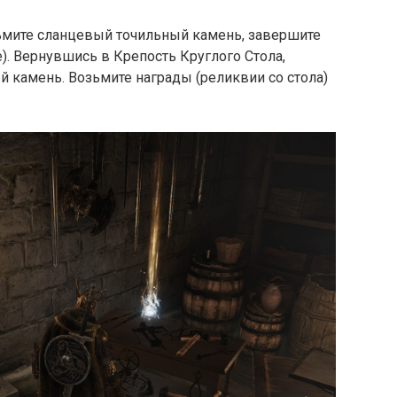
зьмите сланцевый точильный камень, завершите
). Вернувшись в Крепость Круглого Стола,
 камень. Возьмите награды (реликвии со стола)