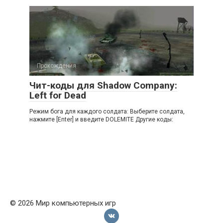
Прохождения
Чит-коды для Shadow Company:
Left for Dead
Режим бога для каждого солдата: Выберите солдата,
нажмите [Enter] и введите DOLEMITE Другие коды:
© 2026 Мир компьютерных игр