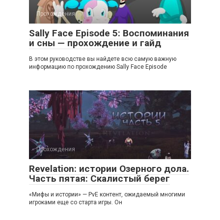
Прохождения
Sally Face Episode 5: Воспоминания
и сны — прохождение и гайд
В этом руководстве вы найдете всю самую важную
информацию по прохождению Sally Face Episode
Прохождения
Revelation: истории Озерного дола.
Часть пятая: Скалистый берег
«Мифы и истории» — PvE контент, ожидаемый многими
игроками еще со старта игры. Он