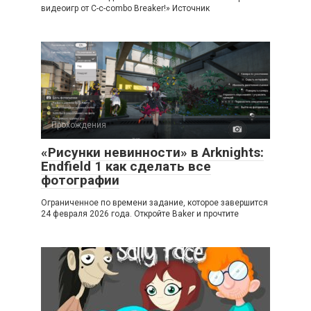
видеоигр от C-c-combo Breaker!» Источник
Прохождения
«Рисунки невинности» в Arknights:
Endfield 1 как сделать все
фотографии
Ограниченное по времени задание, которое завершится
24 февраля 2026 года. Откройте Baker и прочтите