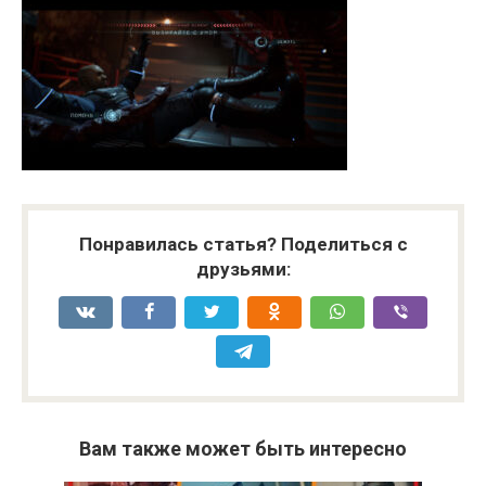
Понравилась статья? Поделиться с
друзьями:
Вам также может быть интересно