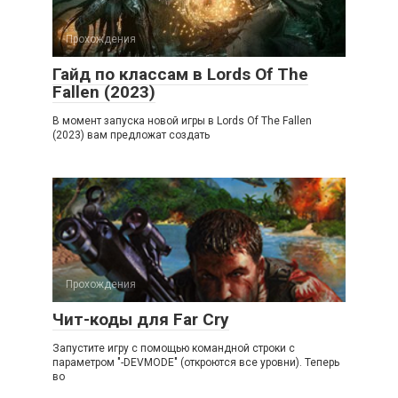
Прохождения
Гайд по классам в Lords Of The
Fallen (2023)
В момент запуска новой игры в Lords Of The Fallen
(2023) вам предложат создать
Прохождения
Чит-коды для Far Cry
Запустите игру с помощью командной строки с
параметром "-DEVMODE" (откроются все уровни). Теперь
во