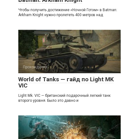
Чтобы получить достижение «Ночной Готэм» в Batman:
Arkham Knight нужно пролететь 400 метров над
Прохождения
World of Tanks — гайд по Light MK
VIC
Light Mk. VIC — британский подарочный легкий танк
второго уровня. Было это давно и