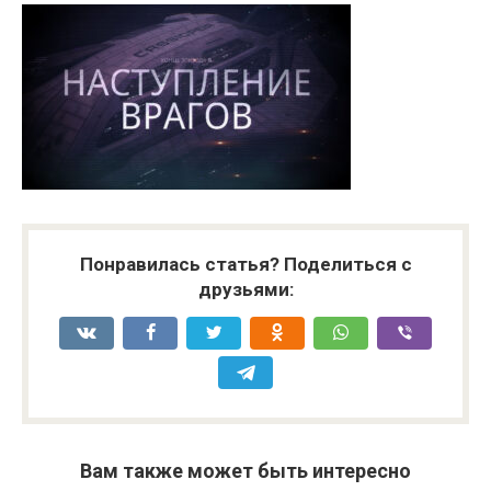
Понравилась статья? Поделиться с
друзьями:
Вам также может быть интересно