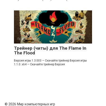
Прохождения
Трейнер (читы) для The Flame In
The Flood
Версия игры 1.3.003 — Скачайте трейнер Версия игры
1.1.0: x64 — Скачайте трейнер Версия
© 2026 Мир компьютерных игр