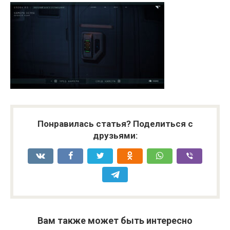
Понравилась статья? Поделиться с
друзьями:
Вам также может быть интересно