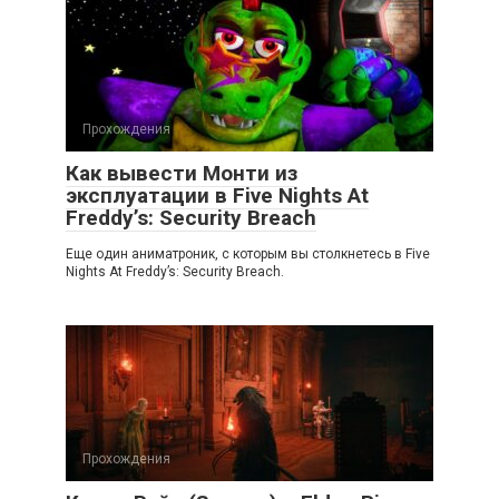
Прохождения
Как вывести Монти из
эксплуатации в Five Nights At
Freddy’s: Security Breach
Еще один аниматроник, с которым вы столкнетесь в Five
Nights At Freddy’s: Security Breach.
Прохождения