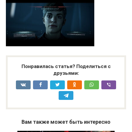
Понравилась статья? Поделиться с
друзьями:
Вам также может быть интересно