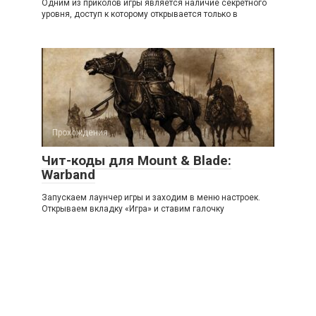
Одним из приколов игры является наличие секретного
уровня, доступ к которому открывается только в
Прохождения
Чит-коды для Mount & Blade:
Warband
Запускаем лаунчер игры и заходим в меню настроек.
Открываем вкладку «Игра» и ставим галочку