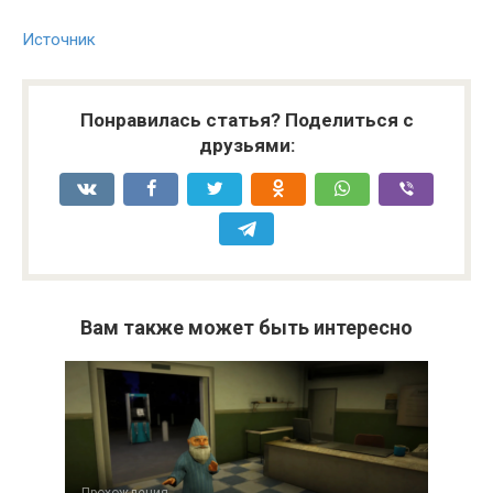
Источник
Понравилась статья? Поделиться с
друзьями:
Вам также может быть интересно
Прохождения