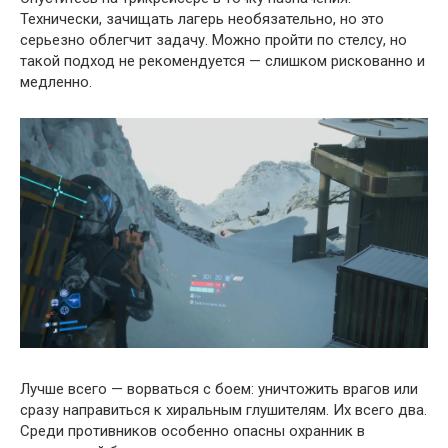
Технически, зачищать лагерь необязательно, но это
серьезно облегчит задачу. Можно пройти по стелсу, но
такой подход не рекомендуется — слишком рискованно и
медленно.
Лучше всего — ворваться с боем: уничтожить врагов или
сразу направиться к хиральным глушителям. Их всего два.
Среди противников особенно опасны охранник в