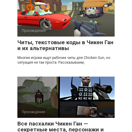
Прохождения
Читы, текстовые коды в Чикен Ган
и их альтернативы
Многие игроки ищут рабочие читы для Chicken Gun, но
ситуация не так проста. Рассказываем,
Прохождения
Все пасхалки Чикен Ган —
секретные места, персонажи и