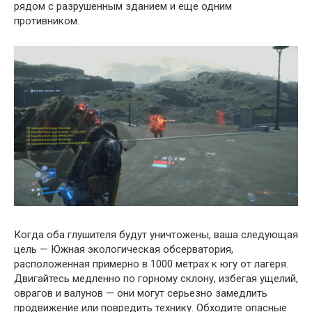
рядом с разрушенным зданием и еще одним
противником.
Когда оба глушителя будут уничтожены, ваша следующая
цель — Южная экологическая обсерватория,
расположенная примерно в 1000 метрах к югу от лагеря.
Двигайтесь медленно по горному склону, избегая ущелий,
оврагов и валунов — они могут серьезно замедлить
продвижение или повредить технику. Обходите опасные