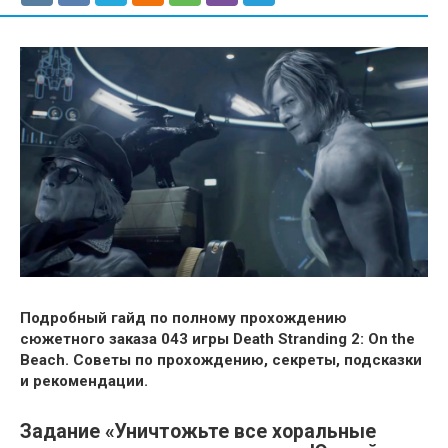
Подробный гайд по полному прохождению
сюжетного заказа 043 игры Death Stranding 2: On the
Beach. Советы по прохождению, секреты, подсказки
и рекомендации.
Задание «Уничтожьте все хоральные