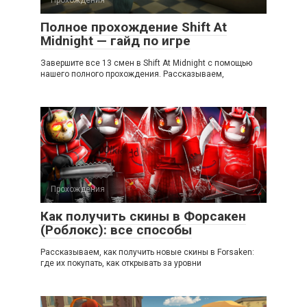
Полное прохождение Shift At
Midnight — гайд по игре
Завершите все 13 смен в Shift At Midnight с помощью
нашего полного прохождения. Рассказываем,
Прохождения
Как получить скины в Форсакен
(Роблокс): все способы
Рассказываем, как получить новые скины в Forsaken:
где их покупать, как открывать за уровни