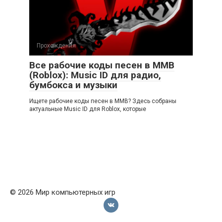
Прохождения
Все рабочие коды песен в ММВ
(Roblox): Music ID для радио,
бумбокса и музыки
Ищете рабочие коды песен в ММВ? Здесь собраны
актуальные Music ID для Roblox, которые
© 2026 Мир компьютерных игр