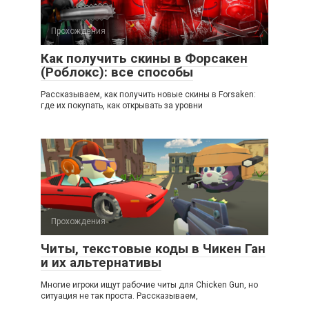
Прохождения
Как получить скины в Форсакен
(Роблокс): все способы
Рассказываем, как получить новые скины в Forsaken:
где их покупать, как открывать за уровни
Прохождения
Читы, текстовые коды в Чикен Ган
и их альтернативы
Многие игроки ищут рабочие читы для Chicken Gun, но
ситуация не так проста. Рассказываем,