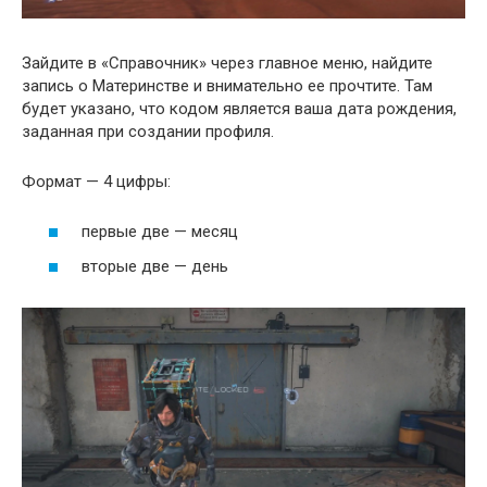
Зайдите в «Справочник» через главное меню, найдите
запись о Материнстве и внимательно ее прочтите. Там
будет указано, что кодом является ваша дата рождения,
заданная при создании профиля.
Формат — 4 цифры:
первые две — месяц
вторые две — день