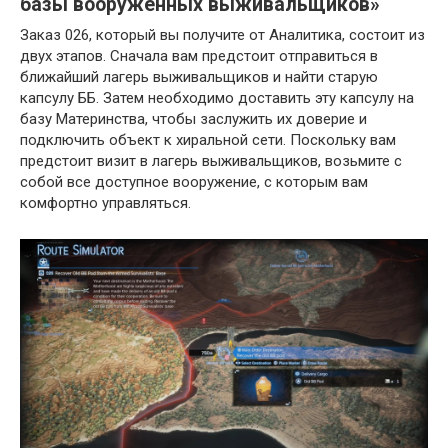
базы вооруженных выживальщиков»
Заказ 026, который вы получите от Аналитика, состоит из
двух этапов. Сначала вам предстоит отправиться в
ближайший лагерь выживальщиков и найти старую
капсулу ББ. Затем необходимо доставить эту капсулу на
базу Материнства, чтобы заслужить их доверие и
подключить объект к хиральной сети. Поскольку вам
предстоит визит в лагерь выживальщиков, возьмите с
собой все доступное вооружение, с которым вам
комфортно управляться.