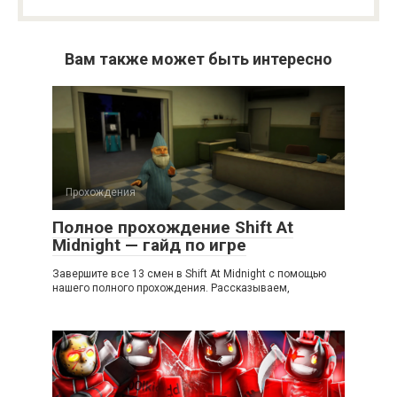
Вам также может быть интересно
Прохождения
Полное прохождение Shift At
Midnight — гайд по игре
Завершите все 13 смен в Shift At Midnight с помощью
нашего полного прохождения. Рассказываем,