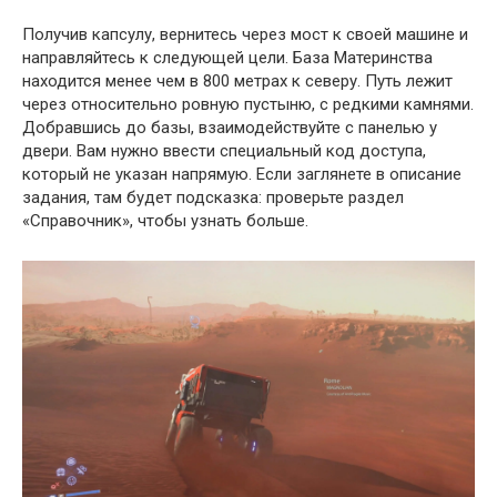
Получив капсулу, вернитесь через мост к своей машине и
направляйтесь к следующей цели. База Материнства
находится менее чем в 800 метрах к северу. Путь лежит
через относительно ровную пустыню, с редкими камнями.
Добравшись до базы, взаимодействуйте с панелью у
двери. Вам нужно ввести специальный код доступа,
который не указан напрямую. Если заглянете в описание
задания, там будет подсказка: проверьте раздел
«Справочник», чтобы узнать больше.