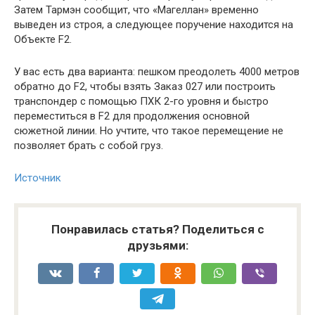
Затем Тармэн сообщит, что «Магеллан» временно
выведен из строя, а следующее поручение находится на
Объекте F2.
У вас есть два варианта: пешком преодолеть 4000 метров
обратно до F2, чтобы взять Заказ 027 или построить
транспондер с помощью ПХК 2-го уровня и быстро
переместиться в F2 для продолжения основной
сюжетной линии. Но учтите, что такое перемещение не
позволяет брать с собой груз.
Источник
Понравилась статья? Поделиться с
друзьями: