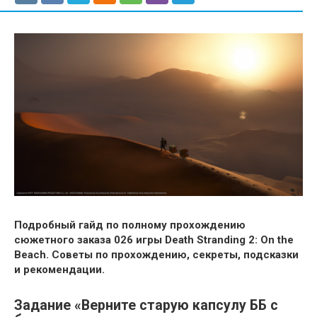
Подробный гайд по полному прохождению
сюжетного заказа 026 игры Death Stranding 2: On the
Beach. Советы по прохождению, секреты, подсказки
и рекомендации.
Задание «Верните старую капсулу ББ с