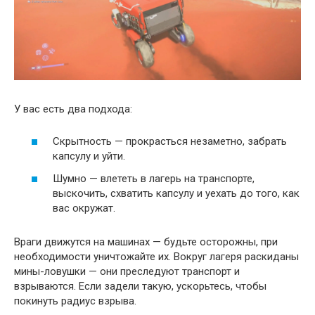
У вас есть два подхода:
Скрытность — прокрасться незаметно, забрать
капсулу и уйти.
Шумно — влететь в лагерь на транспорте,
выскочить, схватить капсулу и уехать до того, как
вас окружат.
Враги движутся на машинах — будьте осторожны, при
необходимости уничтожайте их. Вокруг лагеря раскиданы
мины-ловушки — они преследуют транспорт и
взрываются. Если задели такую, ускорьтесь, чтобы
покинуть радиус взрыва.