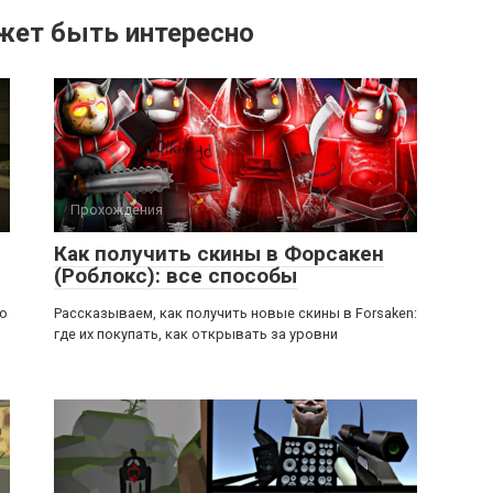
жет быть интересно
Прохождения
Как получить скины в Форсакен
(Роблокс): все способы
ью
Рассказываем, как получить новые скины в Forsaken:
где их покупать, как открывать за уровни