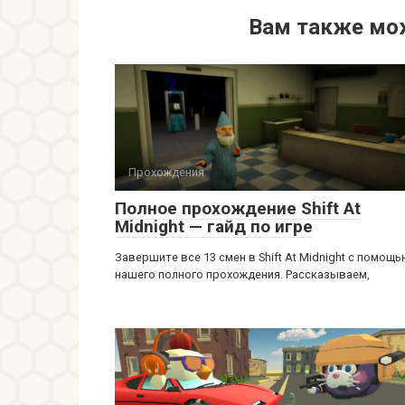
Вам также мо
Прохождения
Полное прохождение Shift At
Midnight — гайд по игре
Завершите все 13 смен в Shift At Midnight с помощ
нашего полного прохождения. Рассказываем,