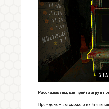
Рассказываем, как пройти игру и п
Прежде чем вы сможете выйти на какую