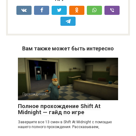
Вам также может быть интересно
Прохождения
Полное прохождение Shift At
Midnight — гайд по игре
Завершите все 13 смен в Shift At Midnight с помощью
нашего полного прохождения. Рассказываем,