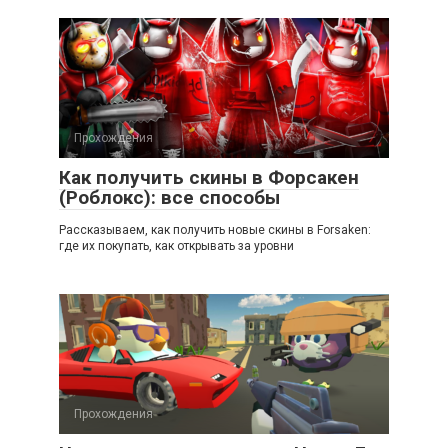
Прохождения
Как получить скины в Форсакен
(Роблокс): все способы
Рассказываем, как получить новые скины в Forsaken:
где их покупать, как открывать за уровни
Прохождения