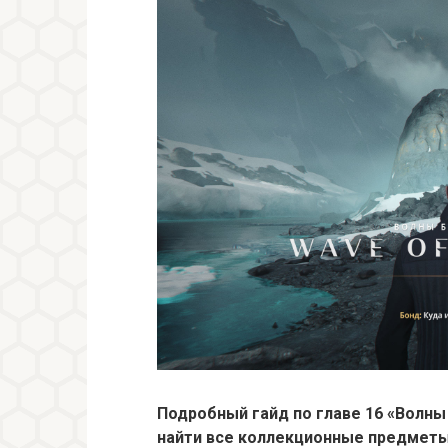
Подробный гайд по главе 16 «Волны 
найти все коллекционные предмет