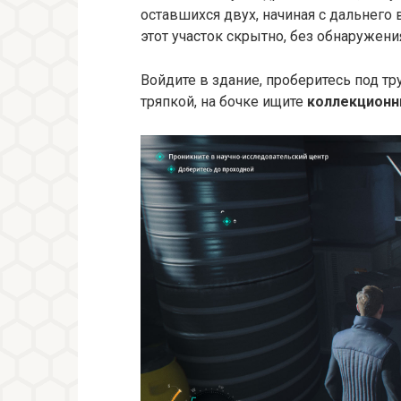
оставшихся двух, начиная с дальнего 
этот участок скрытно, без обнаружени
Войдите в здание, проберитесь под тр
тряпкой, на бочке ищите
коллекционн