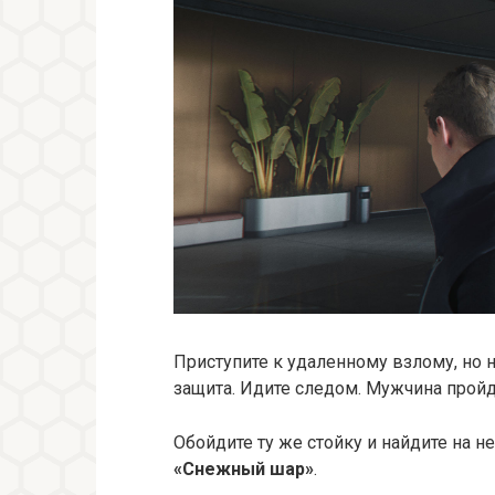
Приступите к удаленному взлому, но н
защита. Идите следом. Мужчина пройде
Обойдите ту же стойку и найдите на н
«Снежный шар»
.