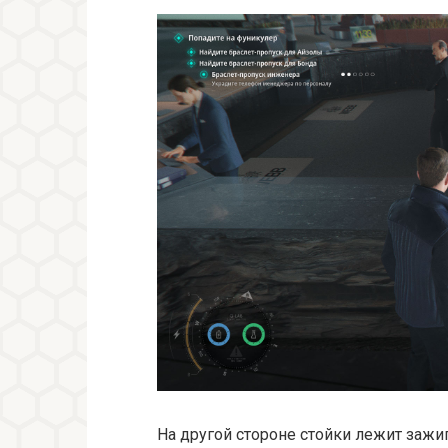
На другой стороне стойки лежит зажиг