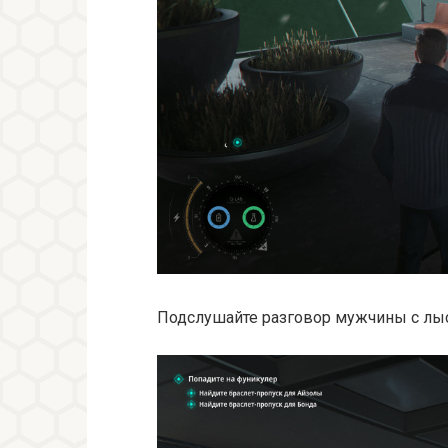
Подслушайте разговор мужчины с лыс