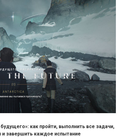
будущего»: как пройти, выполнить все задачи,
ы и завершить каждое испытание